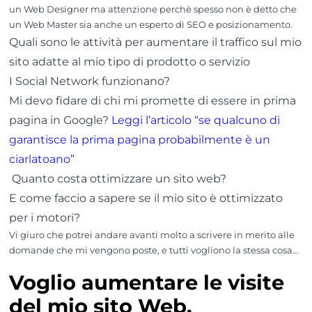
un Web Designer ma attenzione perchè spesso non è detto che
un Web Master sia anche un esperto di SEO e posizionamento.
Quali sono le attività per aumentare il traffico sul mio
sito adatte al mio tipo di prodotto o servizio
I Social Network funzionano?
Mi devo fidare di chi mi promette di essere in prima
pagina in Google?
Leggi l’articolo “se qualcuno di
garantisce la prima pagina probabilmente è un
ciarlatoano”
Quanto costa ottimizzare un sito web?
E come faccio a sapere se il mio sito è ottimizzato
per i motori?
Vi giuro che potrei andare avanti molto a scrivere in merito alle
domande che mi vengono poste, e tutti vogliono la stessa cosa…
Voglio aumentare le visite
del mio sito Web,