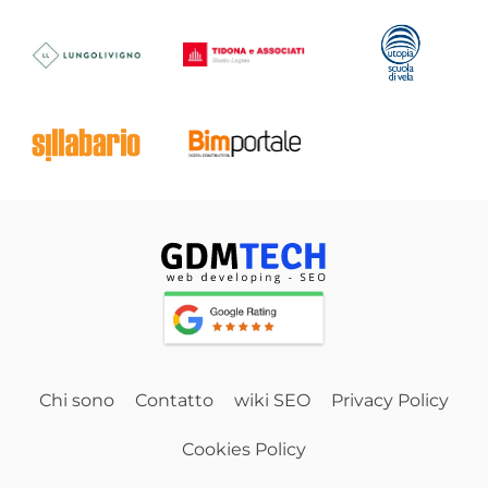
Chi sono
Contatto
wiki SEO
Privacy Policy
Cookies Policy