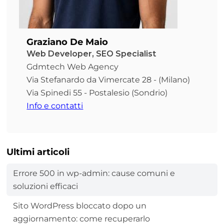
Graziano De Maio
Web Developer, SEO Specialist
Gdmtech Web Agency
Via Stefanardo da Vimercate 28 - (Milano)
Via Spinedi 55 - Postalesio (Sondrio)
Info e contatti
Ultimi articoli
Errore 500 in wp-admin: cause comuni e
soluzioni efficaci
Sito WordPress bloccato dopo un
aggiornamento: come recuperarlo