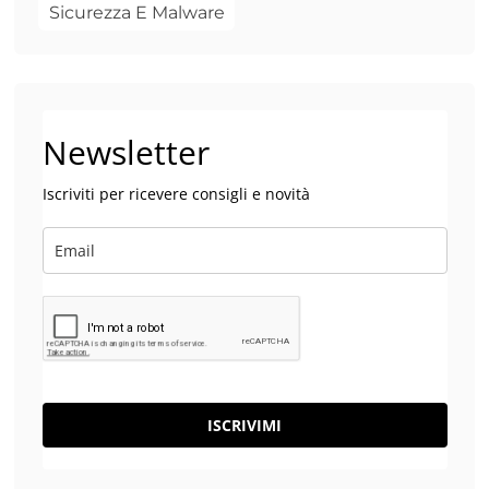
Sicurezza E Malware
Newsletter
Iscriviti per ricevere consigli e novità
ISCRIVIMI