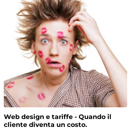
Web design e tariffe - Quando il
cliente diventa un costo.