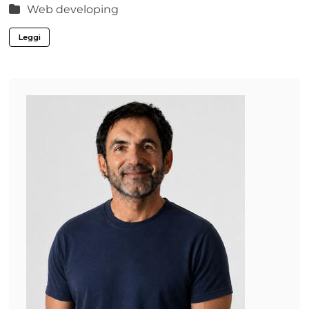
Web developing
Leggi