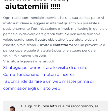
aiutatemiiii !!!!!
Ogni realtà commerciale o servizio ha una sua storia a parte, vi
invito a studiare e leggere in internet quanto più possibile sul
posizionamento, l’ottimizzazione e il web marketing in generale
perché può davvero dare grandi frutti. Se non avete tempo e
volete raggiungere il vostro obbiettivo fatevi aiutare da un
esperto, a tale scopo vi invito a
contattarmi
per un preventivo o
per conoscere quale strategia è possibile attuare per dare
visibilità al vostro Sito Web.
Vi invito a leggere i miei articoli
Strategie per aumentare le visite di un sito
Come funzionano i motori di ricerca
13 domande da fare a un web master prima di
commissionargli un sito web
Ti auguro buona lettura e mi raccomando, se