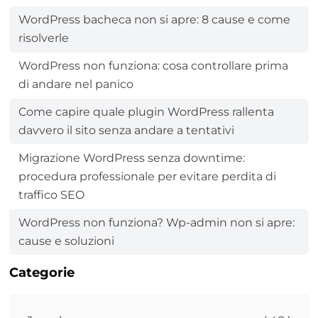
WordPress bacheca non si apre: 8 cause e come
risolverle
WordPress non funziona: cosa controllare prima
di andare nel panico
Come capire quale plugin WordPress rallenta
davvero il sito senza andare a tentativi
Migrazione WordPress senza downtime:
procedura professionale per evitare perdita di
traffico SEO
WordPress non funziona? Wp-admin non si apre:
cause e soluzioni
Categorie