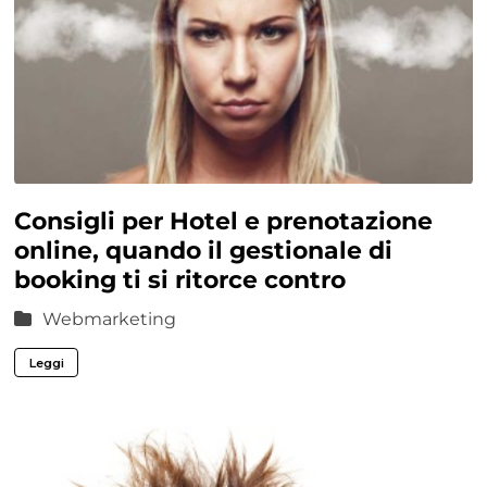
Consigli per Hotel e prenotazione
online, quando il gestionale di
booking ti si ritorce contro
Webmarketing
Leggi