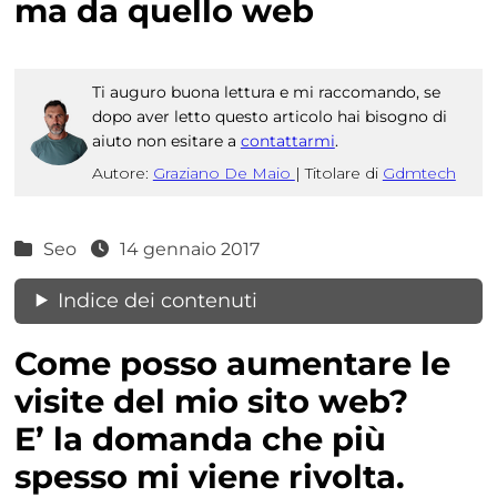
ma da quello web
Ti auguro buona lettura e mi raccomando, se
dopo aver letto questo articolo hai bisogno di
aiuto non esitare a
contattarmi
.
Autore:
Graziano De Maio
|
Titolare di
Gdmtech
Seo
14 gennaio 2017
Indice dei contenuti
Come posso aumentare le
visite del mio sito web?
E’ la domanda che più
spesso mi viene rivolta.