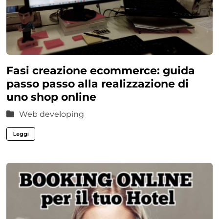
Fasi creazione ecommerce: guida
passo passo alla realizzazione di
uno shop online
Web developing
Leggi