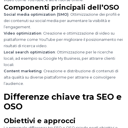
Componenti principali dell’OSO
Social media optimization (SMO)
: Ottimizzazione dei profili e
dei contenuti sui social media per aumentare la visibilità e
l’engagement.
Video optimization
: Creazione e ottimizzazione di video su
piattaforme come YouTube per migliorare il posizionamento nei
risultati di ricerca video.
Local search optimization
: Ottimizzazione per le ricerche
locali, ad esempio su Google My Business, per attrarre clienti
locali.
Content marketing
: Creazione e distribuzione di contenuti di
alta qualità su diverse piattaforme per attrarre e coinvolgere
l’audience.
Differenze chiave tra SEO e
OSO
Obiettivi e approcci
La principale differenza tra SEO e OSO risiede negli obiettivi e