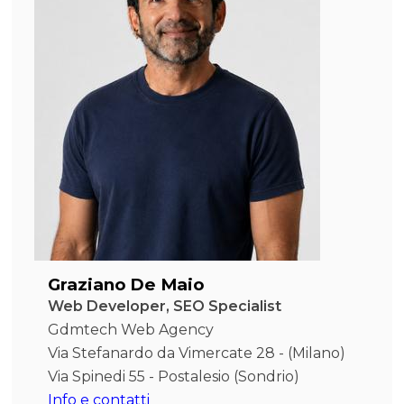
Graziano De Maio
Web Developer, SEO Specialist
Gdmtech Web Agency
Via Stefanardo da Vimercate 28 - (Milano)
Via Spinedi 55 - Postalesio (Sondrio)
Info e contatti