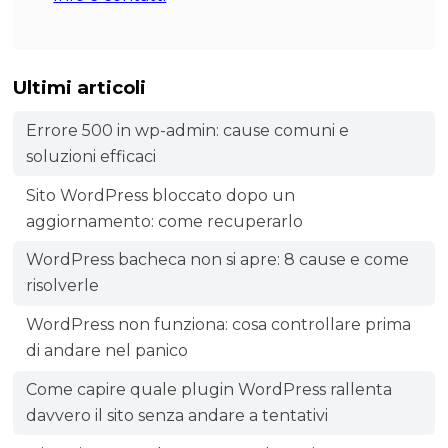
Ultimi articoli
Errore 500 in wp-admin: cause comuni e
soluzioni efficaci
Sito WordPress bloccato dopo un
aggiornamento: come recuperarlo
WordPress bacheca non si apre: 8 cause e come
risolverle
WordPress non funziona: cosa controllare prima
di andare nel panico
Come capire quale plugin WordPress rallenta
davvero il sito senza andare a tentativi