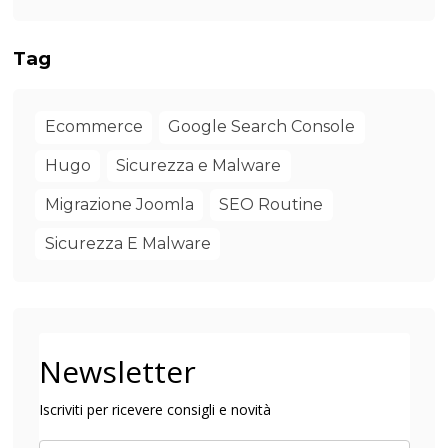
Tag
Ecommerce
Google Search Console
Hugo
Sicurezza e Malware
Migrazione Joomla
SEO Routine
Sicurezza E Malware
Newsletter
Iscriviti per ricevere consigli e novità