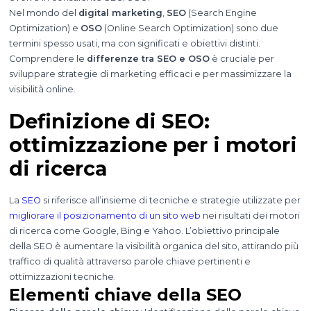
Nel mondo del
digital marketing
,
SEO
(Search Engine
Optimization) e
OSO
(Online Search Optimization) sono due
termini spesso usati, ma con significati e obiettivi distinti.
Comprendere le
differenze tra SEO e OSO
è cruciale per
sviluppare strategie di marketing efficaci e per massimizzare la
visibilità online.
Definizione di SEO:
ottimizzazione per i motori
di ricerca
La
SEO
si riferisce all’insieme di tecniche e strategie utilizzate per
migliorare il posizionamento di un sito web
nei risultati dei motori
di ricerca come Google, Bing e Yahoo. L’obiettivo principale
della SEO è aumentare la visibilità organica del sito, attirando più
traffico di qualità attraverso parole chiave pertinenti e
ottimizzazioni tecniche.
Elementi chiave della SEO