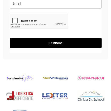
ISCRIVIMI