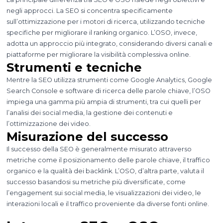
negli approcci. La SEO si concentra specificamente
sull’ottimizzazione per i motori di ricerca, utilizzando tecniche
specifiche per migliorare il ranking organico. L’OSO, invece,
adotta un approccio più integrato, considerando diversi canali e
piattaforme per migliorare la visibilità complessiva online.
Strumenti e tecniche
Mentre la SEO utilizza strumenti come Google Analytics, Google
Search Console e software di ricerca delle parole chiave, l’OSO
impiega una gamma più ampia di strumenti, tra cui quelli per
l’analisi dei social media, la gestione dei contenuti e
l’ottimizzazione dei video.
Misurazione del successo
Il successo della SEO è generalmente misurato attraverso
metriche come il posizionamento delle parole chiave, il traffico
organico e la qualità dei backlink. L’OSO, d’altra parte, valuta il
successo basandosi su metriche più diversificate, come
l’engagement sui social media, le visualizzazioni dei video, le
interazioni locali e il traffico proveniente da diverse fonti online.