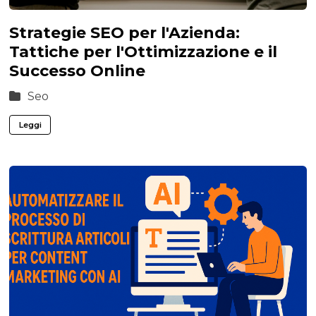
Strategie SEO per l'Azienda:
Tattiche per l'Ottimizzazione e il
Successo Online
Seo
Leggi