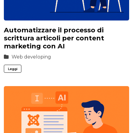
Automatizzare il processo di
scrittura articoli per content
marketing con AI
Web developing
Leggi