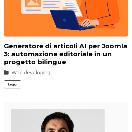
Generatore di articoli AI per Joomla
3: automazione editoriale in un
progetto bilingue
Web developing
Leggi