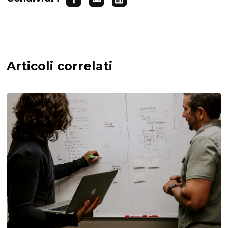
Articoli correlati