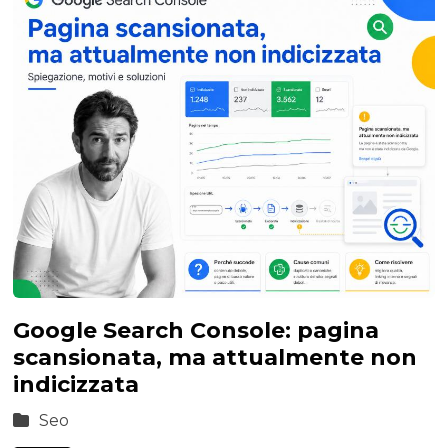
Google Search Console: pagina
scansionata, ma attualmente non
indicizzata
Seo