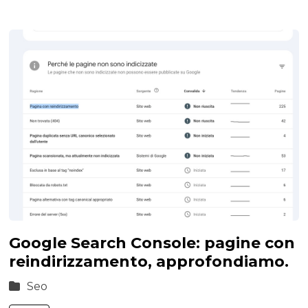
Google Search Console: pagine con
reindirizzamento, approfondiamo.
Seo