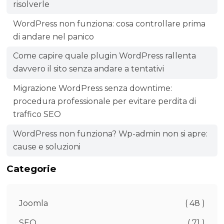
risolverle
WordPress non funziona: cosa controllare prima
di andare nel panico
Come capire quale plugin WordPress rallenta
davvero il sito senza andare a tentativi
Migrazione WordPress senza downtime:
procedura professionale per evitare perdita di
traffico SEO
WordPress non funziona? Wp-admin non si apre:
cause e soluzioni
Categorie
Joomla
( 48 )
SEO
( 71 )