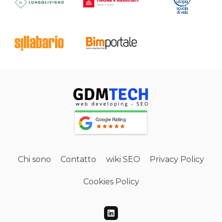
Chi sono
Contatto
wiki SEO
Privacy Policy
Cookies Policy