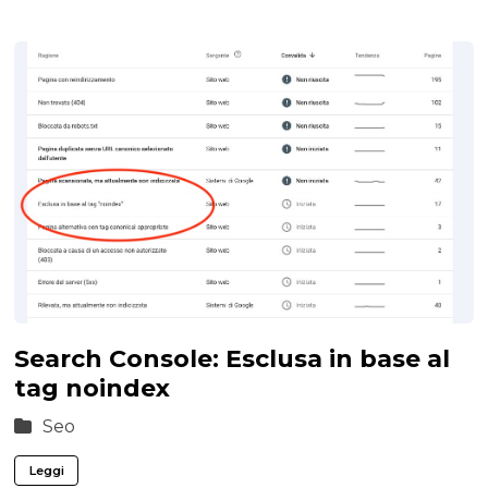
Search Console: Esclusa in base al
tag noindex
Seo
Leggi