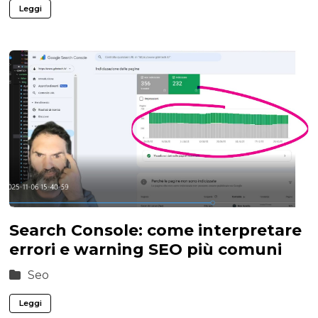
Leggi
Search Console: come interpretare
errori e warning SEO più comuni
Seo
Leggi