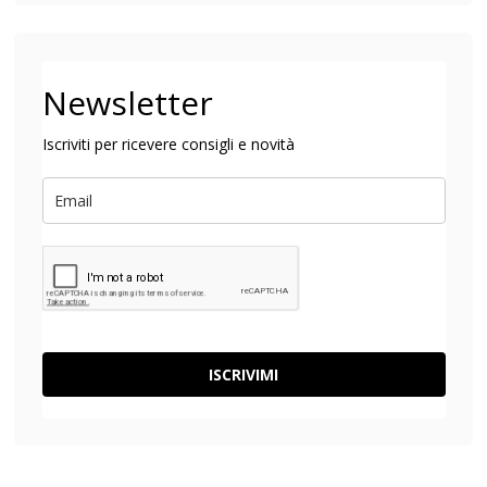
Newsletter
Iscriviti per ricevere consigli e novità
ISCRIVIMI