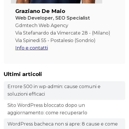
Graziano De Maio
Web Developer, SEO Specialist
Gdmtech Web Agency
Via Stefanardo da Vimercate 28 - (Milano)
Via Spinedi 55 - Postalesio (Sondrio)
Info e contatti
Ultimi articoli
Errore 500 in wp-admin: cause comuni e
soluzioni efficaci
Sito WordPress bloccato dopo un
aggiornamento: come recuperarlo
WordPress bacheca non si apre: 8 cause e come