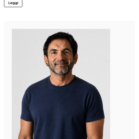
Leggi