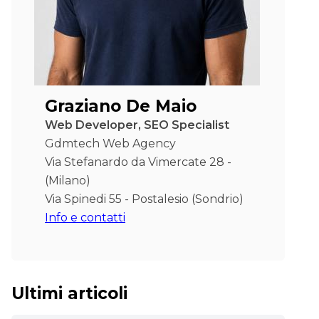
Graziano De Maio
Web Developer, SEO Specialist
Gdmtech Web Agency
Via Stefanardo da Vimercate 28 -
(Milano)
Via Spinedi 55 - Postalesio (Sondrio)
Info e contatti
Ultimi articoli