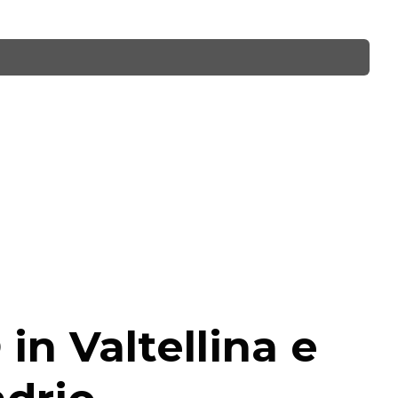
in Valtellina e