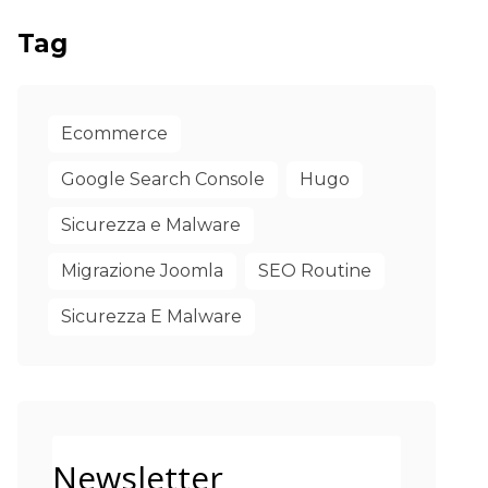
Tag
Ecommerce
Google Search Console
Hugo
Sicurezza e Malware
Migrazione Joomla
SEO Routine
Sicurezza E Malware
Newsletter