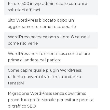
Errore 500 in wp-admin: cause comuni e
soluzioni efficaci
Sito WordPress bloccato dopo un
aggiornamento: come recuperarlo
WordPress bacheca non si apre: 8 cause e
come risolverle
WordPress non funziona: cosa controllare
prima di andare nel panico
Come capire quale plugin WordPress
rallenta davvero il sito senza andare a
tentativi
Migrazione WordPress senza downtime:
procedura professionale per evitare perdita
di traffico SEO