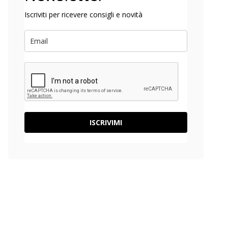
Iscriviti per ricevere consigli e novità
ISCRIVIMI