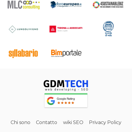
Chi sono
Contatto
wiki SEO
Privacy Policy