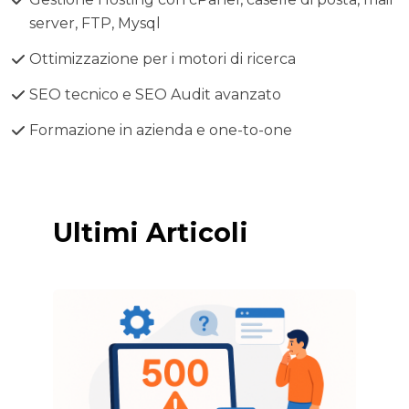
server, FTP, Mysql
Ottimizzazione per i motori di ricerca
SEO tecnico e SEO Audit avanzato
Formazione in azienda e one-to-one
Ultimi Articoli