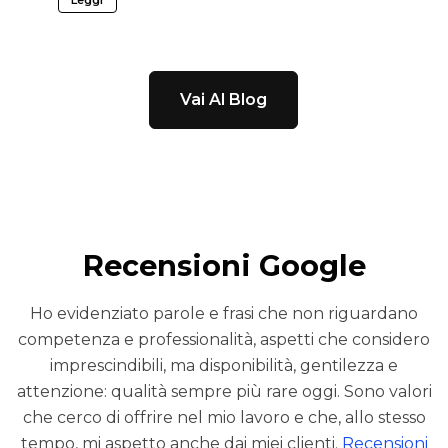
Vai Al Blog
Recensioni Google
Ho evidenziato parole e frasi che non riguardano
competenza e professionalità, aspetti che considero
imprescindibili, ma disponibilità, gentilezza e
attenzione: qualità sempre più rare oggi. Sono valori
che cerco di offrire nel mio lavoro e che, allo stesso
tempo, mi aspetto anche dai miei clienti.
Recensioni