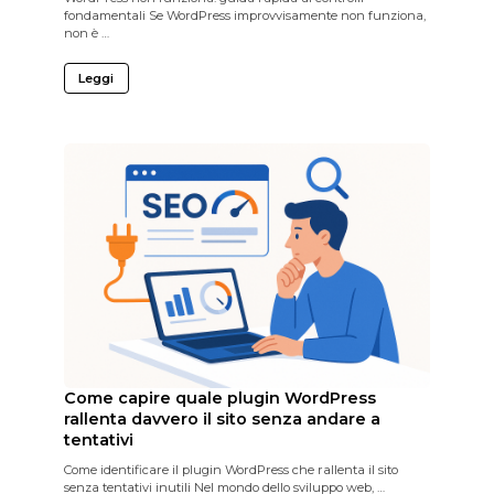
fondamentali Se WordPress improvvisamente non funziona,
non è …
Leggi
Come capire quale plugin WordPress
rallenta davvero il sito senza andare a
tentativi
Come identificare il plugin WordPress che rallenta il sito
senza tentativi inutili Nel mondo dello sviluppo web, …