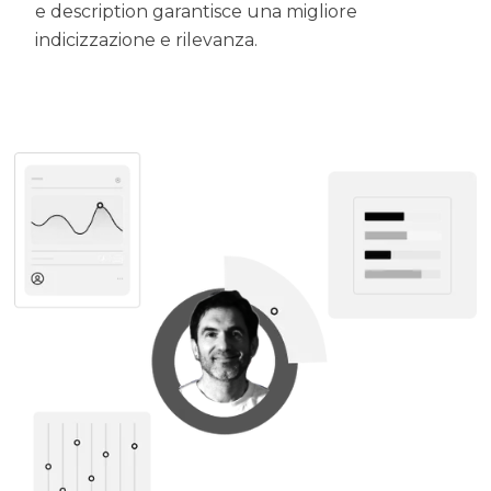
e description garantisce una migliore
indicizzazione e rilevanza.