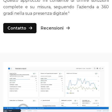
Questo approccio mi consente di offrire soluzioni
complete e su misura, seguendo l’azienda a 360
gradi nella sua presenza digitale."
Contatto
Recensioni