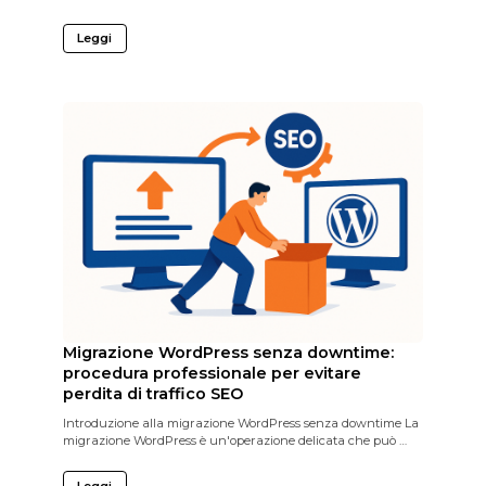
Leggi
Migrazione WordPress senza downtime:
procedura professionale per evitare
perdita di traffico SEO
Introduzione alla migrazione WordPress senza downtime La
migrazione WordPress è un'operazione delicata che può …
Leggi