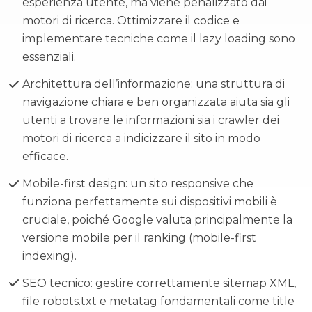
esperienza utente, ma viene penalizzato dai
motori di ricerca. Ottimizzare il codice e
implementare tecniche come il lazy loading sono
essenziali.
Architettura dell’informazione: una struttura di
navigazione chiara e ben organizzata aiuta sia gli
utenti a trovare le informazioni sia i crawler dei
motori di ricerca a indicizzare il sito in modo
efficace.
Mobile-first design: un sito responsive che
funziona perfettamente sui dispositivi mobili è
cruciale, poiché Google valuta principalmente la
versione mobile per il ranking (mobile-first
indexing).
SEO tecnico: gestire correttamente sitemap XML,
file robots.txt e metatag fondamentali come title