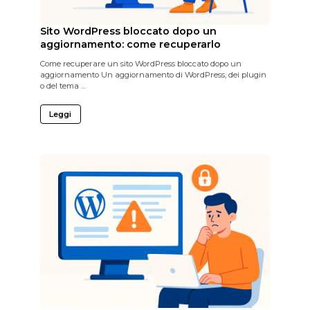
Sito WordPress bloccato dopo un
aggiornamento: come recuperarlo
Come recuperare un sito WordPress bloccato dopo un
aggiornamento Un aggiornamento di WordPress, dei plugin
o del tema …
Leggi