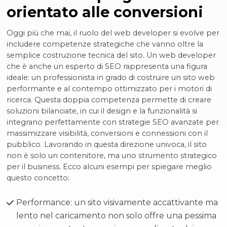
orientato alle conversioni
Oggi più che mai, il ruolo del web developer si evolve per
includere competenze strategiche che vanno oltre la
semplice costruzione tecnica del sito. Un web developer
che è anche un esperto di SEO rappresenta una figura
ideale: un professionista in grado di costruire un sito web
performante e al contempo ottimizzato per i motori di
ricerca. Questa doppia competenza permette di creare
soluzioni bilanciate, in cui il design e la funzionalità si
integrano perfettamente con strategie SEO avanzate per
massimizzare visibilità, conversioni e connessioni con il
pubblico. Lavorando in questa direzione univoca, il sito
non è solo un contenitore, ma uno strumento strategico
per il business. Ecco alcuni esempi per spiegare meglio
questo concetto:
Performance: un sito visivamente accattivante ma
lento nel caricamento non solo offre una pessima