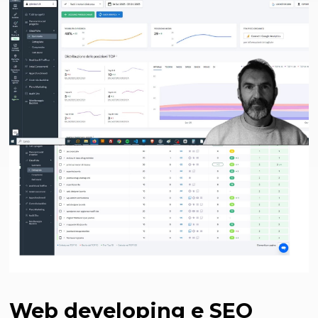
Web developing e SEO