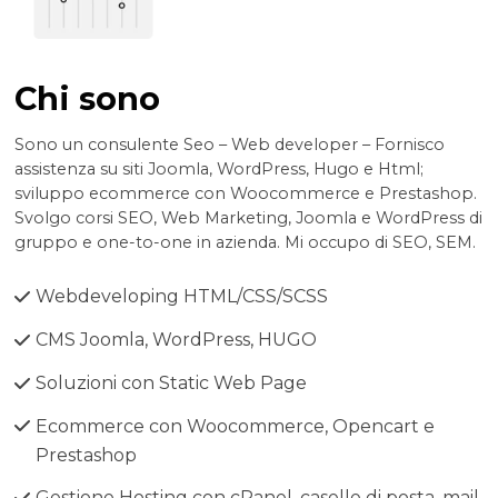
Chi sono
Sono un consulente Seo – Web developer – Fornisco
assistenza su siti Joomla, WordPress, Hugo e Html;
sviluppo ecommerce con Woocommerce e Prestashop.
Svolgo corsi SEO, Web Marketing, Joomla e WordPress di
gruppo e one-to-one in azienda. Mi occupo di SEO, SEM.
Webdeveloping HTML/CSS/SCSS
CMS Joomla, WordPress, HUGO
Soluzioni con Static Web Page
Ecommerce con Woocommerce, Opencart e
Prestashop
Gestione Hosting con cPanel, caselle di posta, mail