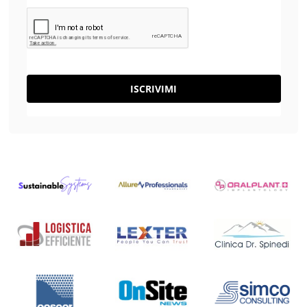
ISCRIVIMI