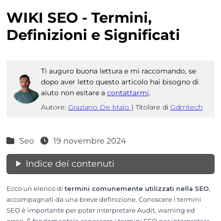
WIKI SEO - Termini,
Definizioni e Significati
Ti auguro buona lettura e mi raccomando, se
dopo aver letto questo articolo hai bisogno di
aiuto non esitare a
contattarmi
.
Autore:
Graziano De Maio
|
Titolare di
Gdmtech
Seo
19 novembre 2024
Indice dei contenuti
Ecco un elenco di
termini comunemente utilizzati nella SEO
,
accompagnati da una breve definizione. Conoscere i termini
SEO è importante per poter interpretare Audit, warning ed