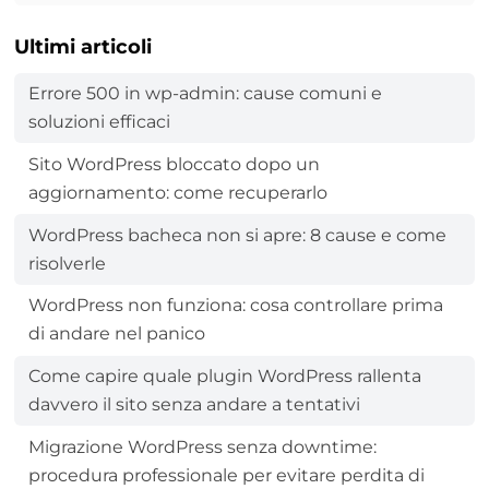
Ultimi articoli
Errore 500 in wp-admin: cause comuni e
soluzioni efficaci
Sito WordPress bloccato dopo un
aggiornamento: come recuperarlo
WordPress bacheca non si apre: 8 cause e come
risolverle
WordPress non funziona: cosa controllare prima
di andare nel panico
Come capire quale plugin WordPress rallenta
davvero il sito senza andare a tentativi
Migrazione WordPress senza downtime:
procedura professionale per evitare perdita di