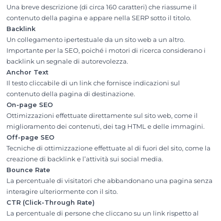
Una breve descrizione (di circa 160 caratteri) che riassume il
contenuto della pagina e appare nella SERP sotto il titolo.
Backlink
Un collegamento ipertestuale da un sito web a un altro.
Importante per la SEO, poiché i motori di ricerca considerano i
backlink un segnale di autorevolezza.
Anchor Text
Il testo cliccabile di un link che fornisce indicazioni sul
contenuto della pagina di destinazione.
On-page SEO
Ottimizzazioni effettuate direttamente sul sito web, come il
miglioramento dei contenuti, dei tag HTML e delle immagini.
Off-page SEO
Tecniche di ottimizzazione effettuate al di fuori del sito, come la
creazione di backlink e l’attività sui social media.
Bounce Rate
La percentuale di visitatori che abbandonano una pagina senza
interagire ulteriormente con il sito.
CTR (Click-Through Rate)
La percentuale di persone che cliccano su un link rispetto al