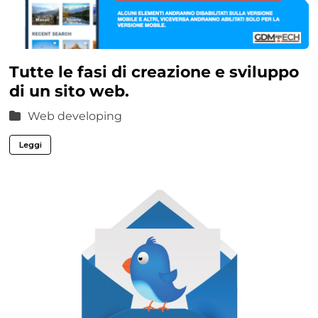
Tutte le fasi di creazione e sviluppo
di un sito web.
Web developing
Leggi