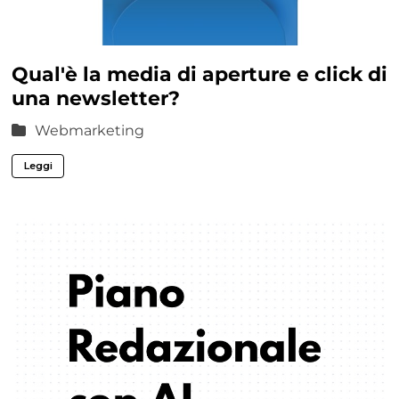
Qual'è la media di aperture e click di
una newsletter?
Webmarketing
Leggi