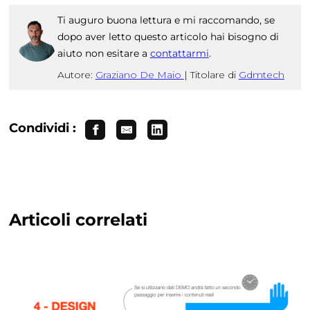
Ti auguro buona lettura e mi raccomando, se
dopo aver letto questo articolo hai bisogno di
aiuto non esitare a
contattarmi
.
Autore:
Graziano De Maio
|
Titolare di
Gdmtech
Condividi :
Articoli correlati