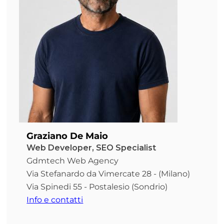
Graziano De Maio
Web Developer, SEO Specialist
Gdmtech Web Agency
Via Stefanardo da Vimercate 28 - (Milano)
Via Spinedi 55 - Postalesio (Sondrio)
Info e contatti