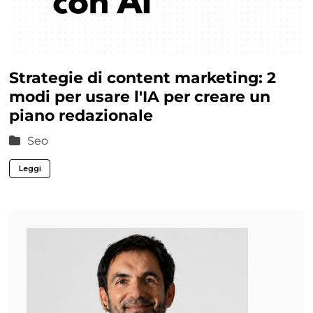
Strategie di content marketing: 2
modi per usare l'IA per creare un
piano redazionale
Seo
Leggi