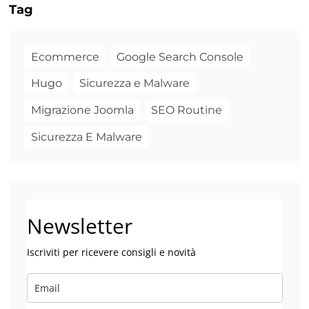
Tag
Ecommerce
Google Search Console
Hugo
Sicurezza e Malware
Migrazione Joomla
SEO Routine
Sicurezza E Malware
Newsletter
Iscriviti per ricevere consigli e novità