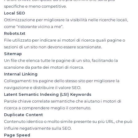
specifiche e meno competitive.
Local SEO
Ottimizzazione per migliorare la visibilità nelle ricerche locali,
come “ristorante vicino a me”.
Robots.txt
File utilizzato per indicare ai motori di ricerca quali pagine o
sezioni di un sito non devono essere scansionate.
Sitemap
Un file che elenca tutte le pagine di un sito, facilitando la
scansione da parte dei motori di ricerca.
Internal Linking
Collegamenti tra pagine dello stesso sito per migliorare la
navigazione e distribuire il valore SEO.
Latent Semantic Indexing (LSI) Keywords
Parole chiave correlate semantiche che aiutano i motori di
ricerca a comprendere meglio il contenuto.
Duplicate Content
Contenuto identico o molto simile presente su più URL, che può
influire negativamente sulla SEO.
Page Speed