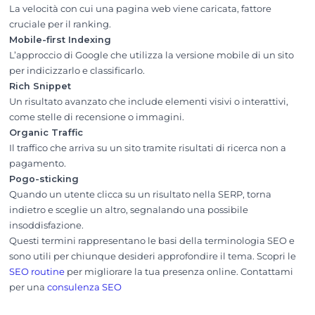
La velocità con cui una pagina web viene caricata, fattore
cruciale per il ranking.
Mobile-first Indexing
L’approccio di Google che utilizza la versione mobile di un sito
per indicizzarlo e classificarlo.
Rich Snippet
Un risultato avanzato che include elementi visivi o interattivi,
come stelle di recensione o immagini.
Organic Traffic
Il traffico che arriva su un sito tramite risultati di ricerca non a
pagamento.
Pogo-sticking
Quando un utente clicca su un risultato nella SERP, torna
indietro e sceglie un altro, segnalando una possibile
insoddisfazione.
Questi termini rappresentano le basi della terminologia SEO e
sono utili per chiunque desideri approfondire il tema. Scopri le
SEO routine
per migliorare la tua presenza online. Contattami
per una
consulenza SEO