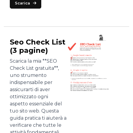
Scarica
Seo Check List
(3 pagine)
Scarica la mia **SEO
Check List gratuita**,
uno strumento
indispensabile per
assicurarti di aver
ottimizzato ogni
aspetto essenziale del
tuo sito web. Questa
guida pratica ti aiuterà a
verificare che tutte le
attività fondamentali