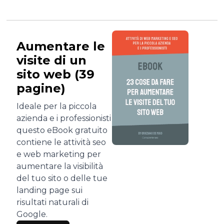
Aumentare le
visite di un
sito web (39
pagine)
Ideale per la piccola
azienda e i professionisti
questo eBook gratuito
contiene le attività seo
e web marketing per
aumentare la visibilità
del tuo sito o delle tue
landing page sui
risultati naturali di
Google.