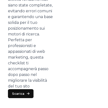
siano state completate,
evitando errori comuni
e garantendo una base
solida per il tuo
posizionamento sui
motori di ricerca.
Perfetta per
professionisti e
appassionati di web
marketing, questa
checklist ti
accompagnerà passo
dopo passo nel
migliorare la visibilità
del tuo sito
Scarica