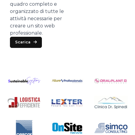
quadro completo e
organizzato di tutte le
attività necessarie per
creare un sito web
professionale.
Scarica