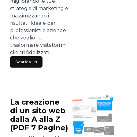
migliorando le tue
strategie di marketing e
massimizzando i
risultati. Ideale per
professionisti e aziende
che vogliono
trasformare visitatori in
clienti fidelizzati.
Scarica
La creazione
di un sito web
dalla A alla Z
(PDF 7 Pagine)