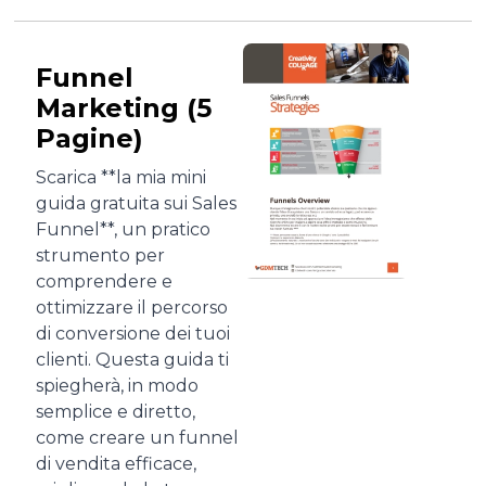
Funnel
Marketing (5
Pagine)
Scarica **la mia mini
guida gratuita sui Sales
Funnel**, un pratico
strumento per
comprendere e
ottimizzare il percorso
di conversione dei tuoi
clienti. Questa guida ti
spiegherà, in modo
semplice e diretto,
come creare un funnel
di vendita efficace,