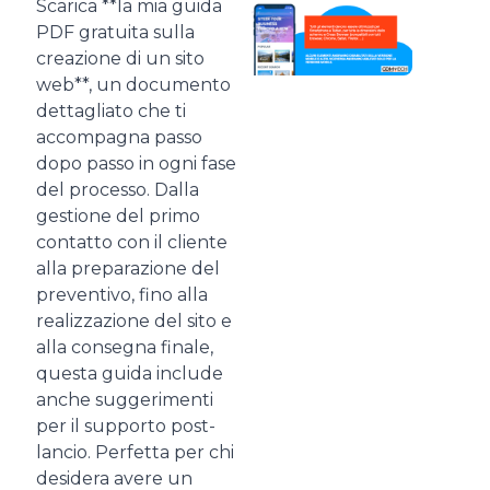
Scarica **la mia guida
PDF gratuita sulla
creazione di un sito
web**, un documento
dettagliato che ti
accompagna passo
dopo passo in ogni fase
del processo. Dalla
gestione del primo
contatto con il cliente
alla preparazione del
preventivo, fino alla
realizzazione del sito e
alla consegna finale,
questa guida include
anche suggerimenti
per il supporto post-
lancio. Perfetta per chi
desidera avere un