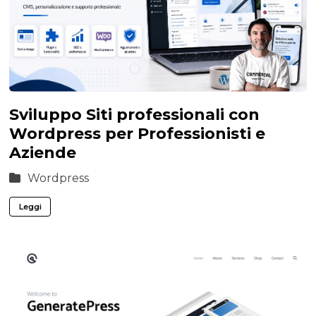
Sviluppo Siti professionali con
Wordpress per Professionisti e
Aziende
Wordpress
Leggi