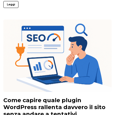
Leggi
Come capire quale plugin
WordPress rallenta davvero il sito
senza andare a tentativi