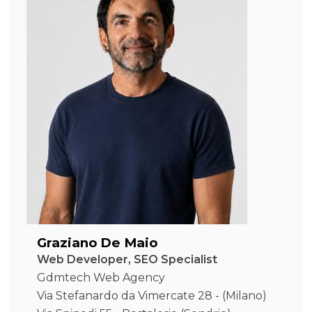
Graziano De Maio
Web Developer, SEO Specialist
Gdmtech Web Agency
Via Stefanardo da Vimercate 28 - (Milano)