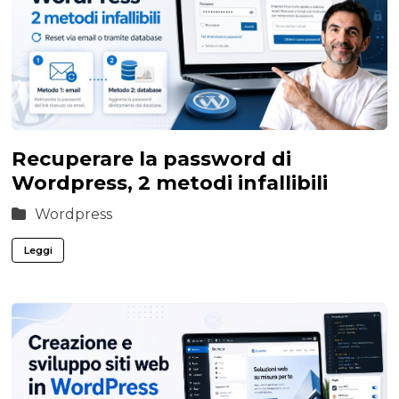
Recuperare la password di
Wordpress, 2 metodi infallibili
Wordpress
Leggi