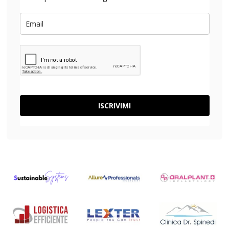
ISCRIVIMI