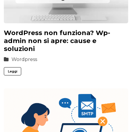
WordPress non funziona? Wp-
admin non si apre: cause e
soluzioni
Wordpress
Leggi