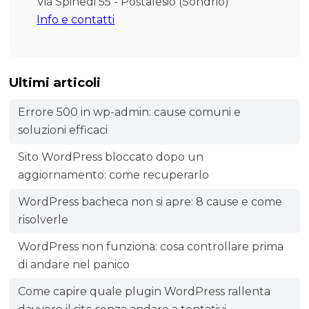
Via Spinedi 55 - Postalesio (Sondrio)
Info e contatti
Ultimi articoli
Errore 500 in wp-admin: cause comuni e
soluzioni efficaci
Sito WordPress bloccato dopo un
aggiornamento: come recuperarlo
WordPress bacheca non si apre: 8 cause e come
risolverle
WordPress non funziona: cosa controllare prima
di andare nel panico
Come capire quale plugin WordPress rallenta