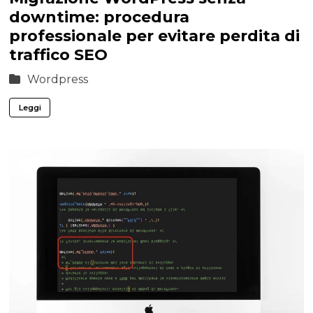
downtime: procedura
professionale per evitare perdita di
traffico SEO
Wordpress
Leggi