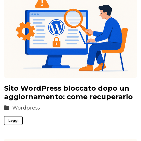
Sito WordPress bloccato dopo un
aggiornamento: come recuperarlo
Wordpress
Leggi