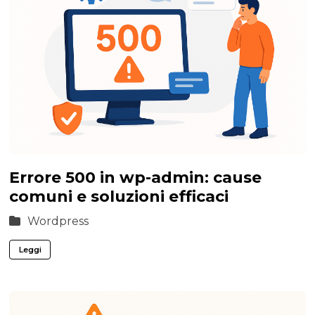
Errore 500 in wp-admin: cause
comuni e soluzioni efficaci
Wordpress
Leggi