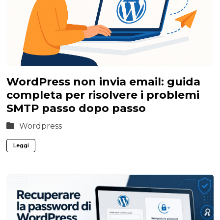
WordPress non invia email: guida
completa per risolvere i problemi
SMTP passo dopo passo
Wordpress
Leggi