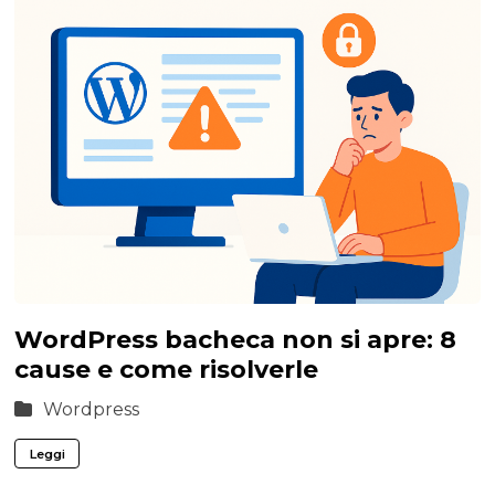
WordPress bacheca non si apre: 8
cause e come risolverle
Wordpress
Leggi