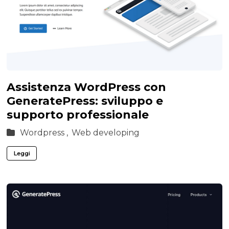
Assistenza WordPress con
GeneratePress: sviluppo e
supporto professionale
Wordpress ,
Web developing
Leggi