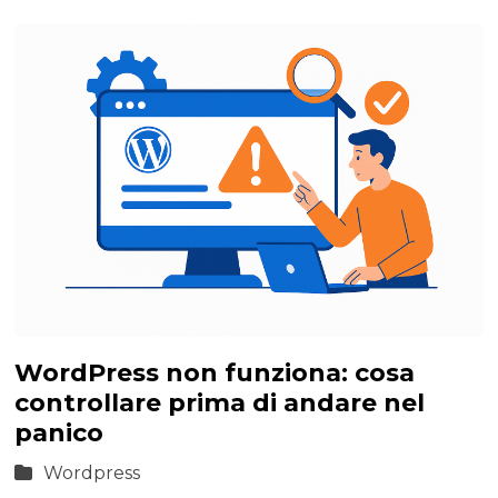
WordPress non funziona: cosa
controllare prima di andare nel
panico
Wordpress