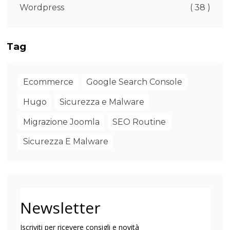
Wordpress
( 38 )
Tag
Ecommerce
Google Search Console
Hugo
Sicurezza e Malware
Migrazione Joomla
SEO Routine
Sicurezza E Malware
Newsletter
Iscriviti per ricevere consigli e novità