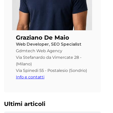
Graziano De Maio
Web Developer, SEO Specialist
Gdmtech Web Agency
Via Stefanardo da Vimercate 28 -
(Milano)
Via Spinedi 55 - Postalesio (Sondrio)
Info e contatti
Ultimi articoli