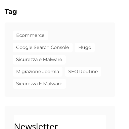
Tag
Ecommerce
Google Search Console
Hugo
Sicurezza e Malware
Migrazione Joomla
SEO Routine
Sicurezza E Malware
Newsletter