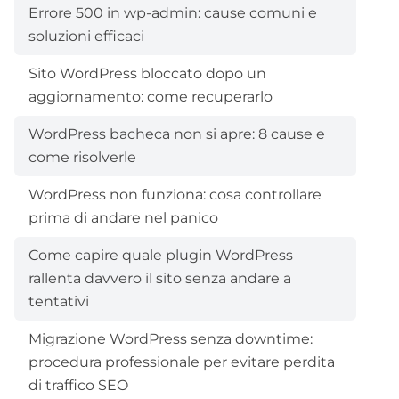
Errore 500 in wp-admin: cause comuni e
soluzioni efficaci
Sito WordPress bloccato dopo un
aggiornamento: come recuperarlo
WordPress bacheca non si apre: 8 cause e
come risolverle
WordPress non funziona: cosa controllare
prima di andare nel panico
Come capire quale plugin WordPress
rallenta davvero il sito senza andare a
tentativi
Migrazione WordPress senza downtime:
procedura professionale per evitare perdita
di traffico SEO