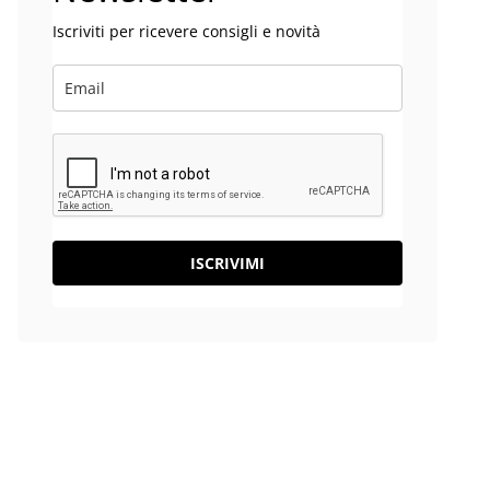
Iscriviti per ricevere consigli e novità
ISCRIVIMI