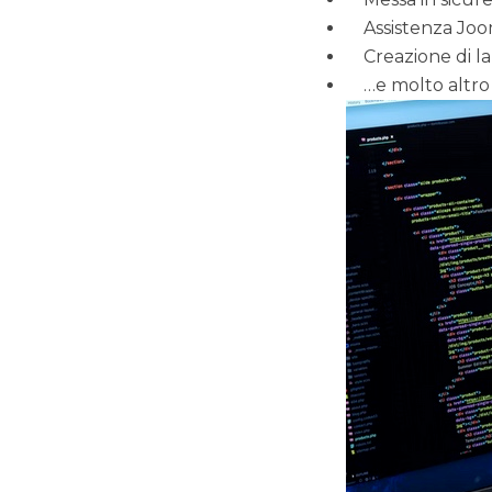
Assistenza Joo
Creazione di 
…e molto altro