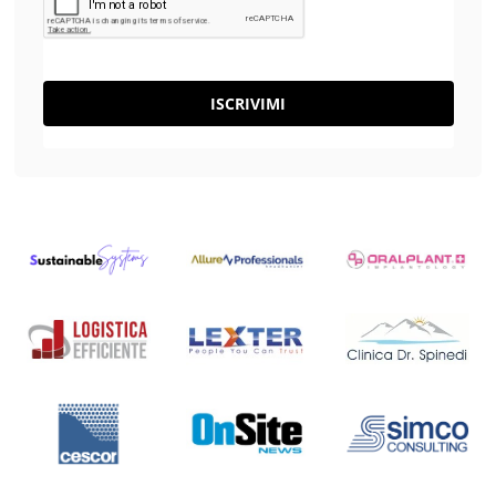
ISCRIVIMI