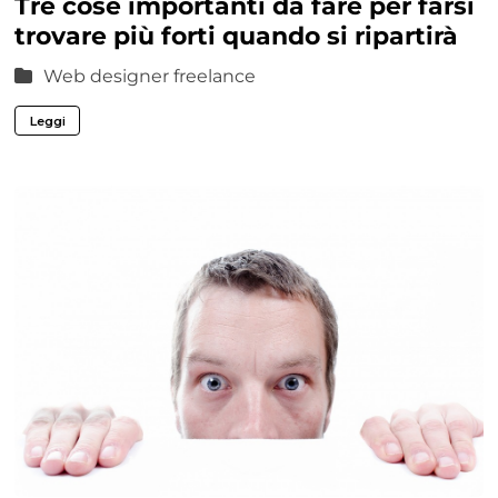
Tre cose importanti da fare per farsi
trovare più forti quando si ripartirà
Web designer freelance
Leggi