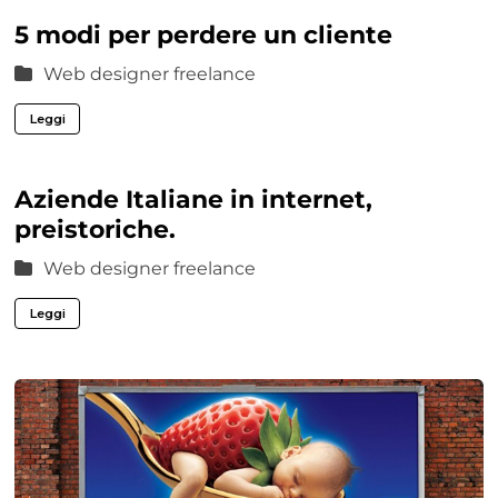
5 modi per perdere un cliente
Web designer freelance
Leggi
Aziende Italiane in internet,
preistoriche.
Web designer freelance
Leggi