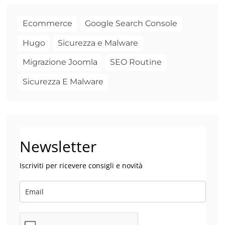
Ecommerce
Google Search Console
Hugo
Sicurezza e Malware
Migrazione Joomla
SEO Routine
Sicurezza E Malware
Newsletter
Iscriviti per ricevere consigli e novità