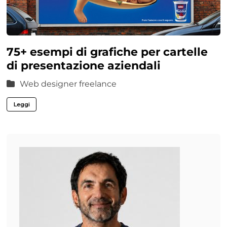
75+ esempi di grafiche per cartelle
di presentazione aziendali
Web designer freelance
Leggi