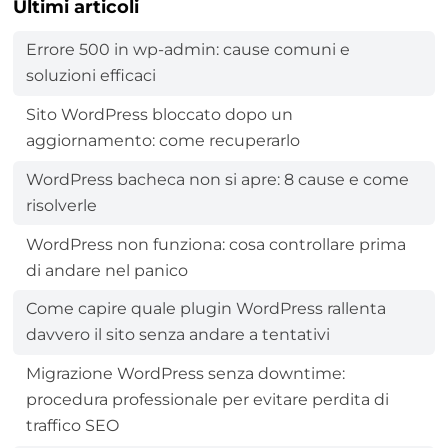
Ultimi articoli
Errore 500 in wp-admin: cause comuni e
soluzioni efficaci
Sito WordPress bloccato dopo un
aggiornamento: come recuperarlo
WordPress bacheca non si apre: 8 cause e come
risolverle
WordPress non funziona: cosa controllare prima
di andare nel panico
Come capire quale plugin WordPress rallenta
davvero il sito senza andare a tentativi
Migrazione WordPress senza downtime:
procedura professionale per evitare perdita di
traffico SEO