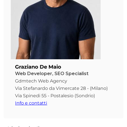
Graziano De Maio
Web Developer, SEO Specialist
Gdmtech Web Agency
Via Stefanardo da Vimercate 28 - (Milano)
Via Spinedi 55 - Postalesio (Sondrio)
Info e contatti