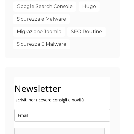
Google Search Console
Hugo
Sicurezza e Malware
Migrazione Joomla
SEO Routine
Sicurezza E Malware
Newsletter
Iscriviti per ricevere consigli e novità