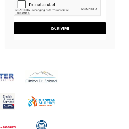
ISCRIVIMI