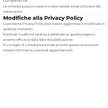
competente
Le richieste possono essere inviate tramite email al titolare del
trattamento.
Modifiche alla Privacy Policy
La presente Privacy Policy può essere aggiornata o modificata in
qualsiasi momento.
Eventuali modifiche saranno pubblicate su questa pagina e
avranno efficacia dalla data di pubblicazione.
Si consiglia di consultare periodicamente questa sezione per
restare informati su eventuali aggiornamenti.