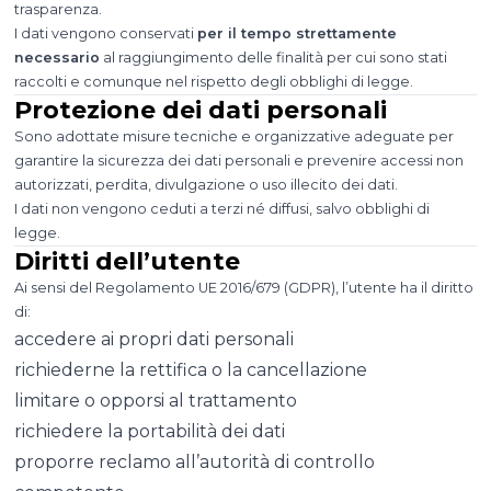
trasparenza.
I dati vengono conservati
per il tempo strettamente
necessario
al raggiungimento delle finalità per cui sono stati
raccolti e comunque nel rispetto degli obblighi di legge.
Protezione dei dati personali
Sono adottate misure tecniche e organizzative adeguate per
garantire la sicurezza dei dati personali e prevenire accessi non
autorizzati, perdita, divulgazione o uso illecito dei dati.
I dati non vengono ceduti a terzi né diffusi, salvo obblighi di
legge.
Diritti dell’utente
Ai sensi del Regolamento UE 2016/679 (GDPR), l’utente ha il diritto
di:
accedere ai propri dati personali
richiederne la rettifica o la cancellazione
limitare o opporsi al trattamento
richiedere la portabilità dei dati
proporre reclamo all’autorità di controllo