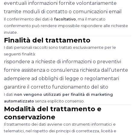
eventuali informazioni fornite volontariamente
tramite moduli di contatto o comunicazioni email
Il conferimento dei dati è
facoltativo
, ma il mancato
conferimento può rendere impossibile rispondere alle richieste
inviate.
Finalità del trattamento
I dati personali raccolti sono trattati esclusivamente per le
seguenti finalità:
rispondere a richieste di informazioni o preventivi
fornire assistenza o consulenza richiesta dall’utente
adempiere ad obblighi di legge o regolamentari
garantire il corretto funzionamento del sito
I dati
non vengono utilizzati per finalità di marketing
automatizzato
senza esplicito consenso.
Modalità del trattamento e
conservazione
Il trattamento dei dati avviene con strumenti informatici e
telematici, nel rispetto dei principi di correttezza, liceità e