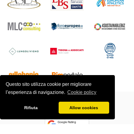
Questo sito utilizza cookie per migliorare
l’esperienza di navigazione.
Cookie policy
Rifiuta
Allow cookies