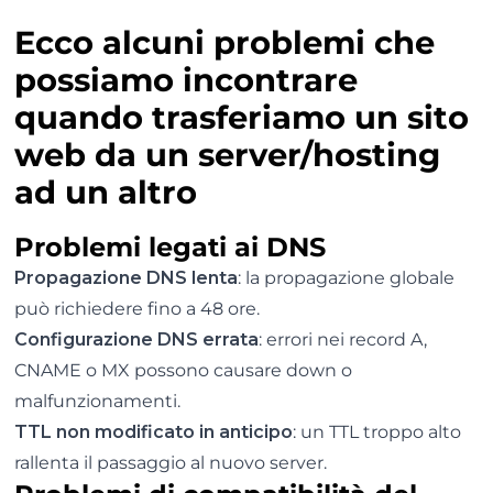
Ecco alcuni problemi che
possiamo incontrare
quando trasferiamo un sito
web da un server/hosting
ad un altro
Problemi legati ai DNS
Propagazione DNS lenta
: la propagazione globale
può richiedere fino a 48 ore.
Configurazione DNS errata
: errori nei record A,
CNAME o MX possono causare down o
malfunzionamenti.
TTL non modificato in anticipo
: un TTL troppo alto
rallenta il passaggio al nuovo server.