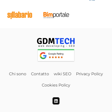
Chi sono
Contatto
wiki SEO
Privacy Policy
Cookies Policy