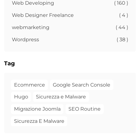
Web Developing
( 160 )
Web Designer Freelance
( 4 )
webmarketing
( 44 )
Wordpress
( 38 )
Tag
Ecommerce
Google Search Console
Hugo
Sicurezza e Malware
Migrazione Joomla
SEO Routine
Sicurezza E Malware