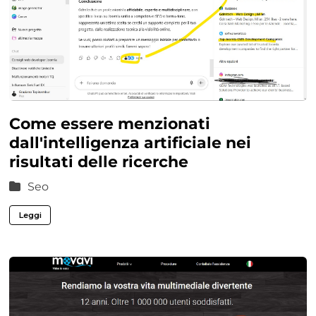
Come essere menzionati
dall'intelligenza artificiale nei
risultati delle ricerche
Seo
Leggi