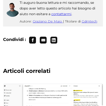
Ti auguro buona lettura e mi raccomando, se
dopo aver letto questo articolo hai bisogno di
aiuto non esitare a
contattarmi
.
Autore:
Graziano De Maio
|
Titolare di
Gdmtech
Condividi :
Articoli correlati