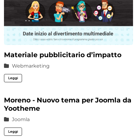
Materiale pubblicitario d’impatto
Webmarketing
Leggi
Moreno - Nuovo tema per Joomla da
Yootheme
Joomla
Leggi