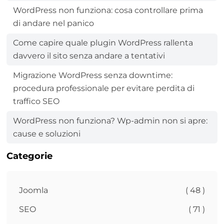
WordPress non funziona: cosa controllare prima
di andare nel panico
Come capire quale plugin WordPress rallenta
davvero il sito senza andare a tentativi
Migrazione WordPress senza downtime:
procedura professionale per evitare perdita di
traffico SEO
WordPress non funziona? Wp-admin non si apre:
cause e soluzioni
Categorie
Joomla
( 48 )
SEO
( 71 )