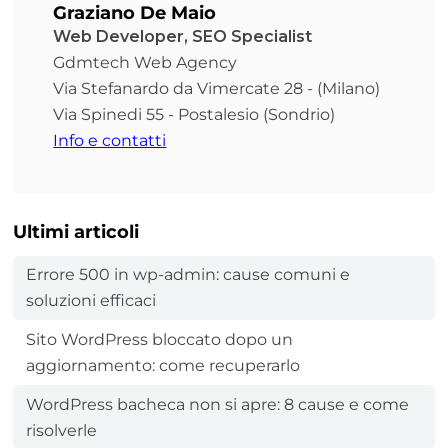
Graziano De Maio
Web Developer, SEO Specialist
Gdmtech Web Agency
Via Stefanardo da Vimercate 28 - (Milano)
Via Spinedi 55 - Postalesio (Sondrio)
Info e contatti
Ultimi articoli
Errore 500 in wp-admin: cause comuni e
soluzioni efficaci
Sito WordPress bloccato dopo un
aggiornamento: come recuperarlo
WordPress bacheca non si apre: 8 cause e come
risolverle