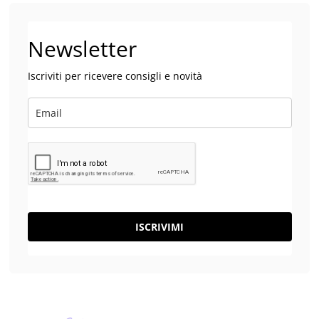
Newsletter
Iscriviti per ricevere consigli e novità
ISCRIVIMI