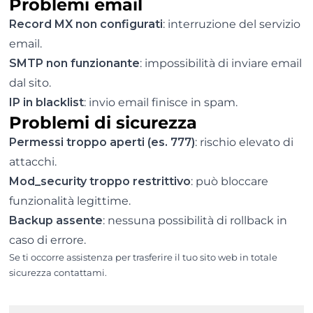
Problemi email
Record MX non configurati
: interruzione del servizio
email.
SMTP non funzionante
: impossibilità di inviare email
dal sito.
IP in blacklist
: invio email finisce in spam.
Problemi di sicurezza
Permessi troppo aperti (es. 777)
: rischio elevato di
attacchi.
Mod_security troppo restrittivo
: può bloccare
funzionalità legittime.
Backup assente
: nessuna possibilità di rollback in
caso di errore.
Se ti occorre assistenza per trasferire il tuo sito web in totale
sicurezza contattami.