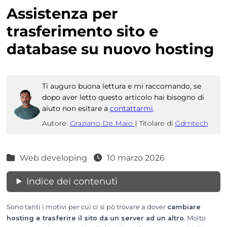
Assistenza per
trasferimento sito e
database su nuovo hosting
Ti auguro buona lettura e mi raccomando, se
dopo aver letto questo articolo hai bisogno di
aiuto non esitare a
contattarmi
.
Autore:
Graziano De Maio
|
Titolare di
Gdmtech
Web developing
10 marzo 2026
Indice dei contenuti
Sono tanti i motivi per cui ci si pò trovare a dover
cambiare
hosting e trasferire il sito da un server ad un altro
. Molto