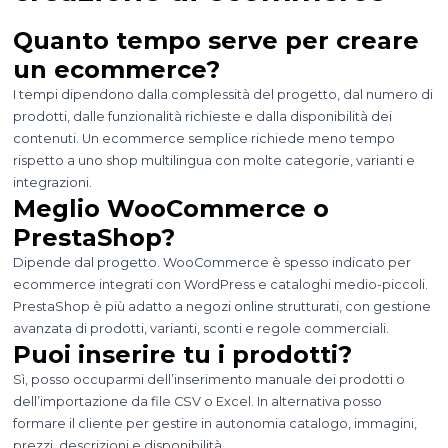
Quanto tempo serve per creare
un ecommerce?
I tempi dipendono dalla complessità del progetto, dal numero di
prodotti, dalle funzionalità richieste e dalla disponibilità dei
contenuti. Un ecommerce semplice richiede meno tempo
rispetto a uno shop multilingua con molte categorie, varianti e
integrazioni.
Meglio WooCommerce o
PrestaShop?
Dipende dal progetto. WooCommerce è spesso indicato per
ecommerce integrati con WordPress e cataloghi medio-piccoli.
PrestaShop è più adatto a negozi online strutturati, con gestione
avanzata di prodotti, varianti, sconti e regole commerciali.
Puoi inserire tu i prodotti?
Sì, posso occuparmi dell’inserimento manuale dei prodotti o
dell’importazione da file CSV o Excel. In alternativa posso
formare il cliente per gestire in autonomia catalogo, immagini,
prezzi, descrizioni e disponibilità.