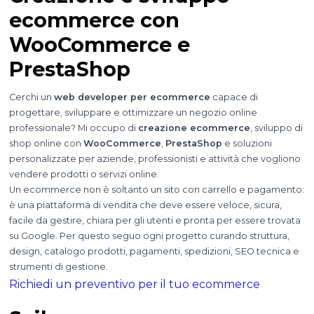
ecommerce con
WooCommerce e
PrestaShop
Cerchi un
web developer per ecommerce
capace di
progettare, sviluppare e ottimizzare un negozio online
professionale? Mi occupo di
creazione ecommerce
, sviluppo di
shop online con
WooCommerce
,
PrestaShop
e soluzioni
personalizzate per aziende, professionisti e attività che vogliono
vendere prodotti o servizi online.
Un ecommerce non è soltanto un sito con carrello e pagamento:
è una piattaforma di vendita che deve essere veloce, sicura,
facile da gestire, chiara per gli utenti e pronta per essere trovata
su Google. Per questo seguo ogni progetto curando struttura,
design, catalogo prodotti, pagamenti, spedizioni, SEO tecnica e
strumenti di gestione.
Richiedi un preventivo per il tuo ecommerce