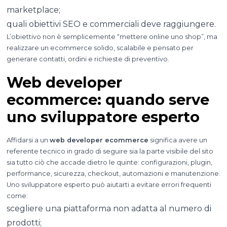
marketplace;
quali obiettivi SEO e commerciali deve raggiungere.
L’obiettivo non è semplicemente “mettere online uno shop”, ma
realizzare un ecommerce solido, scalabile e pensato per
generare contatti, ordini e richieste di preventivo.
Web developer
ecommerce: quando serve
uno sviluppatore esperto
Affidarsi a un
web developer ecommerce
significa avere un
referente tecnico in grado di seguire sia la parte visibile del sito
sia tutto ciò che accade dietro le quinte: configurazioni, plugin,
performance, sicurezza, checkout, automazioni e manutenzione.
Uno sviluppatore esperto può aiutarti a evitare errori frequenti
come:
scegliere una piattaforma non adatta al numero di
prodotti;