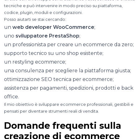
tecniche e può intervenire in modo preciso su piattaforma,
codice, plugin, moduli e configurazioni.
Posso aiutarti se stai cercando:
un
web developer WooCommerce
;
uno
sviluppatore PrestaShop
;
un professionista per creare un ecommerce da zero;
supporto tecnico su uno shop esistente;
un restyling ecommerce;
una consulenza per scegliere la piattaforma giusta;
ottimizzazione SEO tecnica per ecommerce;
assistenza per pagamenti, spedizioni, prodotti e back
office.
Il mio obiettivo è sviluppare ecommerce professionali, gestibili e
pensati per diventare strumenti reali di vendita.
Domande frequenti sulla
creazione di ecommerce