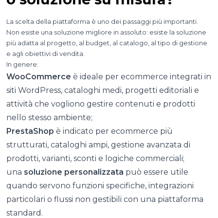
La scelta della piattaforma è uno dei passaggi più importanti.
Non esiste una soluzione migliore in assoluto: esiste la soluzione
più adatta al progetto, al budget, al catalogo, al tipo di gestione
e agli obiettivi di vendita.
In genere:
WooCommerce
è ideale per ecommerce integrati in
siti WordPress, cataloghi medi, progetti editoriali e
attività che vogliono gestire contenuti e prodotti
nello stesso ambiente;
PrestaShop
è indicato per ecommerce più
strutturati, cataloghi ampi, gestione avanzata di
prodotti, varianti, sconti e logiche commerciali;
una
soluzione personalizzata
può essere utile
quando servono funzioni specifiche, integrazioni
particolari o flussi non gestibili con una piattaforma
standard.