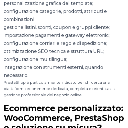
personalizzazione grafica del template;
configurazione categorie, prodotti, attributi e
combinazioni;
gestione listini, sconti, coupon e gruppi cliente;
impostazione pagamenti e gateway elettronici;
configurazione corrieri e regole di spedizione;
ottimizzazione SEO tecnica e struttura URL;
configurazione multilingua;
integrazione con strumenti esterni, quando
necessario.
PrestaShop è particolarmente indicato per chi cerca una
piattaforma ecommerce dedicata, completa e orientata alla
gestione professionale del negozio online.
Ecommerce personalizzato:
WooCommerce, PrestaShop
o soluzione su misura?