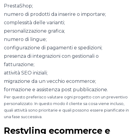
PrestaShop;
numero di prodotti da inserire o importare;
complessità delle varianti;
personalizzazione grafica;
numero di lingue;
configurazione di pagamenti e spedizioni;
presenza di integrazioni con gestionali o
fatturazione;
attività SEO iniziali;
migrazione da un vecchio ecommerce;
formazione e assistenza post pubblicazione.
Per questo preferisco valutare ogni progetto con un preventivo
personalizzato. In questo modo il cliente sa cosa viene incluso,
quali attività sono prioritarie e quali possono essere pianificate in
una fase successiva.
Restyling ecommerce e