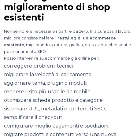
miglioramento di shop
esistenti
Non sempre è necessario ripartire da zero. In alcuni casi il lavoro
migliore consiste nel fare il
restyling di un ecommerce
esistente
, migliorando struttura, grafica, prestazioni, checkout e
posizionamento SEO.
Posso intervenire su ecommerce già online per:
correggere problemi tecnici;
migliorare la velocità di caricamento;
aggiornare tema, plugin o moduli;
rendere il sito più usabile da mobile;
ottimizzare schede prodotto e categorie;
sistemare URL, metadati e contenuti SEO;
semplificare il checkout;
configurare meglio pagamenti e spedizioni;
migrare prodotti e contenuti verso una nuova