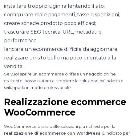
installare troppi plugin rallentando il sito;
configurare male pagamenti, tasse o spedizioni;
creare schede prodotto poco efficaci;
trascurare SEO tecnica, URL, metadati e
performance;
lanciare un ecommerce difficile da aggiornare;
realizzare un sito bello ma poco orientato alla
vendita.
Se vuoi aprire un ecommerce o rifare un negozio online
esistente, posso aiutarti a scegliere la soluzione più adatta e
svilupparla in modo professionale.
Realizzazione ecommerce
WooCommerce
WooCommerce è una delle soluzioni più richieste per la
realizzazione di ecommerce con WordPress
. È indicato per