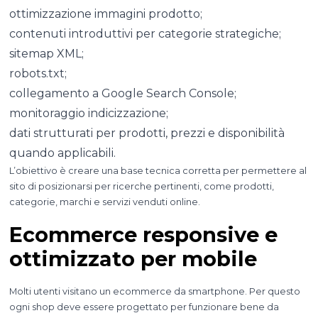
ottimizzazione immagini prodotto;
contenuti introduttivi per categorie strategiche;
sitemap XML;
robots.txt;
collegamento a Google Search Console;
monitoraggio indicizzazione;
dati strutturati per prodotti, prezzi e disponibilità
quando applicabili.
L’obiettivo è creare una base tecnica corretta per permettere al
sito di posizionarsi per ricerche pertinenti, come prodotti,
categorie, marchi e servizi venduti online.
Ecommerce responsive e
ottimizzato per mobile
Molti utenti visitano un ecommerce da smartphone. Per questo
ogni shop deve essere progettato per funzionare bene da