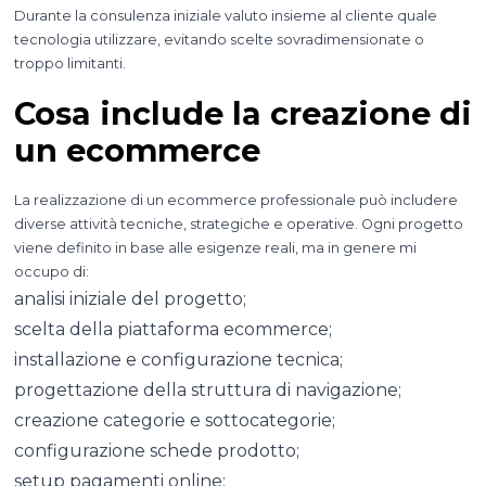
Durante la consulenza iniziale valuto insieme al cliente quale
tecnologia utilizzare, evitando scelte sovradimensionate o
troppo limitanti.
Cosa include la creazione di
un ecommerce
La realizzazione di un ecommerce professionale può includere
diverse attività tecniche, strategiche e operative. Ogni progetto
viene definito in base alle esigenze reali, ma in genere mi
occupo di:
analisi iniziale del progetto;
scelta della piattaforma ecommerce;
installazione e configurazione tecnica;
progettazione della struttura di navigazione;
creazione categorie e sottocategorie;
configurazione schede prodotto;
setup pagamenti online;