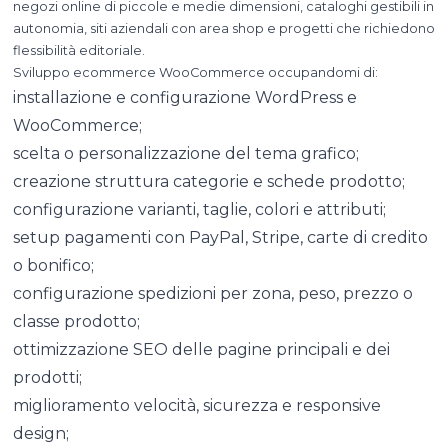
negozi online di piccole e medie dimensioni, cataloghi gestibili in
autonomia, siti aziendali con area shop e progetti che richiedono
flessibilità editoriale.
Sviluppo ecommerce WooCommerce occupandomi di:
installazione e configurazione WordPress e
WooCommerce;
scelta o personalizzazione del tema grafico;
creazione struttura categorie e schede prodotto;
configurazione varianti, taglie, colori e attributi;
setup pagamenti con PayPal, Stripe, carte di credito
o bonifico;
configurazione spedizioni per zona, peso, prezzo o
classe prodotto;
ottimizzazione SEO delle pagine principali e dei
prodotti;
miglioramento velocità, sicurezza e responsive
design;