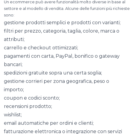
Un ecommerce può avere funzionalità molto diverse in base al
settore e al modello di vendita. Alcune delle funzioni più richieste
sono:
gestione prodotti semplici e prodotti con varianti;
filtri per prezzo, categoria, taglia, colore, marca o
attributi;
carrello e checkout ottimizzati;
pagamenti con carta, PayPal, bonifico o gateway
bancari;
spedizioni gratuite sopra una certa soglia;
gestione corrieri per zona geografica, peso o
importo;
coupon e codici sconto;
recensioni prodotto;
wishlist;
email automatiche per ordini e clienti;
fatturazione elettronica o integrazione con servizi