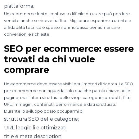
piattaforma.
Un ecommerce lento, confuso o difficile da usare può perdere
vendite anche se riceve traffico. Migliorare esperienza utente e
affidabilità tecnica è spesso il primo passo per aumentare
conversioni e richieste.
SEO per ecommerce: essere
trovati da chi vuole
comprare
Un ecommerce deve essere visibile sui motori di ricerca. La SEO
per ecommerce non riguarda solo qualche parola chiave nelle
pagine, ma l’intera struttura dello shop: categorie, prodotti, filtri,
URL, immagini, contenuti, performance e dati strutturati.
Durante lo sviluppo posso occuparmi di:
struttura SEO delle categorie;
URL leggibili e ottimizzati;
title e meta description;