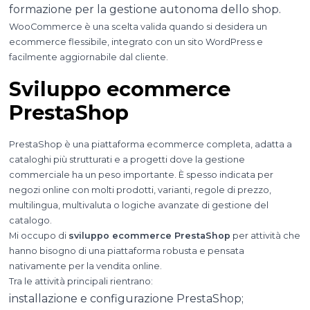
formazione per la gestione autonoma dello shop.
WooCommerce è una scelta valida quando si desidera un
ecommerce flessibile, integrato con un sito WordPress e
facilmente aggiornabile dal cliente.
Sviluppo ecommerce
PrestaShop
PrestaShop è una piattaforma ecommerce completa, adatta a
cataloghi più strutturati e a progetti dove la gestione
commerciale ha un peso importante. È spesso indicata per
negozi online con molti prodotti, varianti, regole di prezzo,
multilingua, multivaluta o logiche avanzate di gestione del
catalogo.
Mi occupo di
sviluppo ecommerce PrestaShop
per attività che
hanno bisogno di una piattaforma robusta e pensata
nativamente per la vendita online.
Tra le attività principali rientrano:
installazione e configurazione PrestaShop;