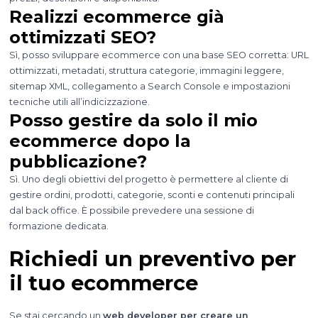
Realizzi ecommerce già
ottimizzati SEO?
Sì, posso sviluppare ecommerce con una base SEO corretta: URL
ottimizzati, metadati, struttura categorie, immagini leggere,
sitemap XML, collegamento a Search Console e impostazioni
tecniche utili all’indicizzazione.
Posso gestire da solo il mio
ecommerce dopo la
pubblicazione?
Sì. Uno degli obiettivi del progetto è permettere al cliente di
gestire ordini, prodotti, categorie, sconti e contenuti principali
dal back office. È possibile prevedere una sessione di
formazione dedicata.
Richiedi un preventivo per
il tuo ecommerce
Se stai cercando un
web developer per creare un