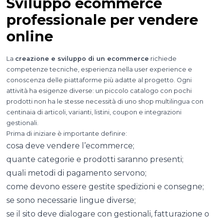
Sviluppo ecommerce
professionale per vendere
online
La
creazione e sviluppo di un ecommerce
richiede
competenze tecniche, esperienza nella user experience e
conoscenza delle piattaforme più adatte al progetto. Ogni
attività ha esigenze diverse: un piccolo catalogo con pochi
prodotti non ha le stesse necessità di uno shop multilingua con
centinaia di articoli, varianti, listini, coupon e integrazioni
gestionali.
Prima di iniziare è importante definire:
cosa deve vendere l’ecommerce;
quante categorie e prodotti saranno presenti;
quali metodi di pagamento servono;
come devono essere gestite spedizioni e consegne;
se sono necessarie lingue diverse;
se il sito deve dialogare con gestionali, fatturazione o