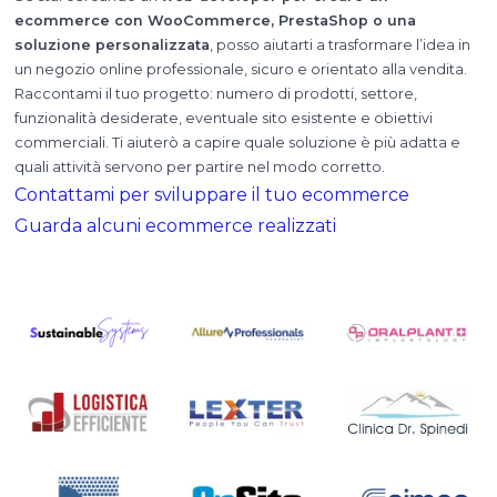
ecommerce con WooCommerce, PrestaShop o una
soluzione personalizzata
, posso aiutarti a trasformare l’idea in
un negozio online professionale, sicuro e orientato alla vendita.
Raccontami il tuo progetto: numero di prodotti, settore,
funzionalità desiderate, eventuale sito esistente e obiettivi
commerciali. Ti aiuterò a capire quale soluzione è più adatta e
quali attività servono per partire nel modo corretto.
Contattami per sviluppare il tuo ecommerce
Guarda alcuni ecommerce realizzati