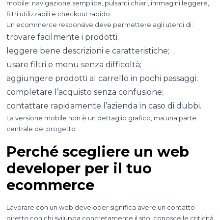
mobile: navigazione semplice, pulsanti chiari, immagini leggere,
filtri utilizzabili e checkout rapido.
Un ecommerce responsive deve permettere agli utenti di:
trovare facilmente i prodotti;
leggere bene descrizioni e caratteristiche;
usare filtri e menu senza difficoltà;
aggiungere prodotti al carrello in pochi passaggi;
completare l’acquisto senza confusione;
contattare rapidamente l’azienda in caso di dubbi.
La versione mobile non è un dettaglio grafico, ma una parte
centrale del progetto.
Perché scegliere un web
developer per il tuo
ecommerce
Lavorare con un web developer significa avere un contatto
diretto con chi sviluppa concretamente il sito, conosce le criticità