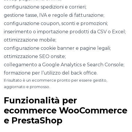
configurazione spedizioni e corrieri;
gestione tasse, IVA e regole di fatturazione;
configurazione coupon, sconti e promozioni;
inserimento o importazione prodotti da CSV o Excel;
ottimizzazione mobile;
configurazione cookie banner e pagine legali;
ottimizzazione SEO onsite;
collegamento a Google Analytics e Search Console;
formazione per l’utilizzo del back office.
Il risultato è un ecommerce pronto per essere gestito,
aggiornato e promosso.
Funzionalità per
ecommerce WooCommerce
e PrestaShop