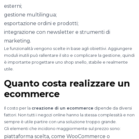
esterni;
gestione multilingua;
esportazione ordini e prodotti;
integrazione con newsletter e strumenti di
marketing.
Le funzionalità vengono scelte in base agli obiettivi. Aggiungere
moduli inutili può rallentare il sito e complicare la gestione, quindi
è importante progettare uno shop snello, stabile e realmente
utile.
Quanto costa realizzare un
ecommerce
Il costo per la
creazione di un ecommerce
dipende da diversi
fattori. Non tutti i negozi online hanno la stessa complessità e non
sempre è utile partire con una soluzione troppo grande.
Gli elementi che incidono maggiormente sul prezzo sono:
piattaforma scelta, come WooCommerce o