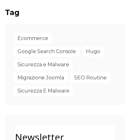
Tag
Ecommerce
Google Search Console
Hugo
Sicurezza e Malware
Migrazione Joomla
SEO Routine
Sicurezza E Malware
Newsletter