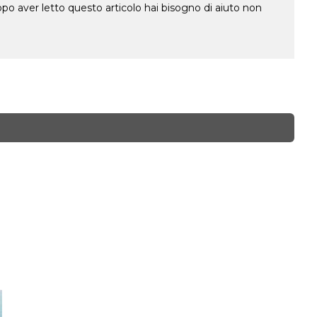
o aver letto questo articolo hai bisogno di aiuto non