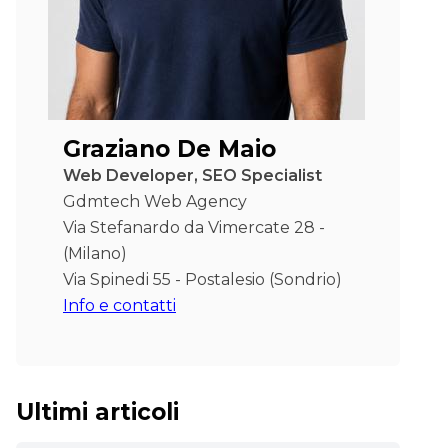
Graziano De Maio
Web Developer, SEO Specialist
Gdmtech Web Agency
Via Stefanardo da Vimercate 28 -
(Milano)
Via Spinedi 55 - Postalesio (Sondrio)
Info e contatti
Ultimi articoli