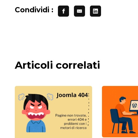
Condividi :
Articoli correlati