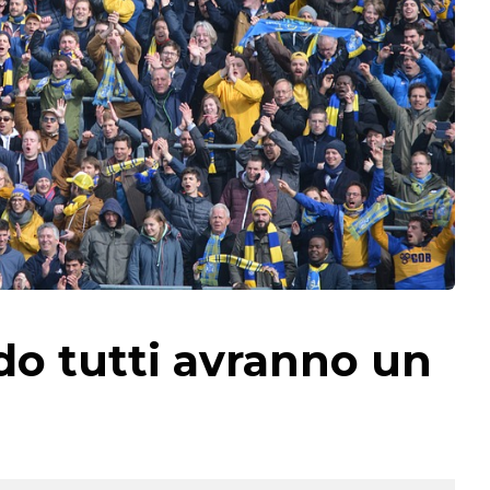
o tutti avranno un