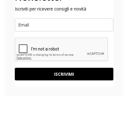
Iscriviti per ricevere consigli e novità
ISCRIVIMI