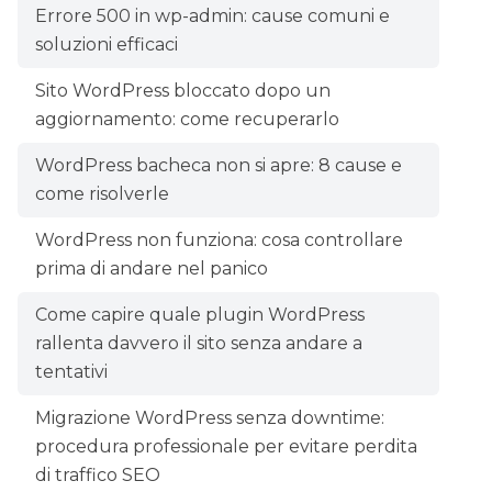
Errore 500 in wp-admin: cause comuni e
soluzioni efficaci
Sito WordPress bloccato dopo un
aggiornamento: come recuperarlo
WordPress bacheca non si apre: 8 cause e
come risolverle
WordPress non funziona: cosa controllare
prima di andare nel panico
Come capire quale plugin WordPress
rallenta davvero il sito senza andare a
tentativi
Migrazione WordPress senza downtime:
procedura professionale per evitare perdita
di traffico SEO