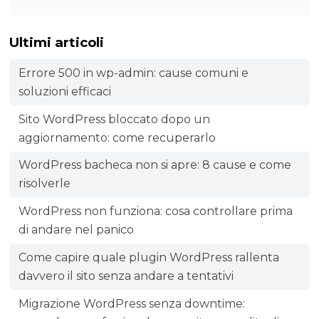
Ultimi articoli
Errore 500 in wp-admin: cause comuni e
soluzioni efficaci
Sito WordPress bloccato dopo un
aggiornamento: come recuperarlo
WordPress bacheca non si apre: 8 cause e come
risolverle
WordPress non funziona: cosa controllare prima
di andare nel panico
Come capire quale plugin WordPress rallenta
davvero il sito senza andare a tentativi
Migrazione WordPress senza downtime: