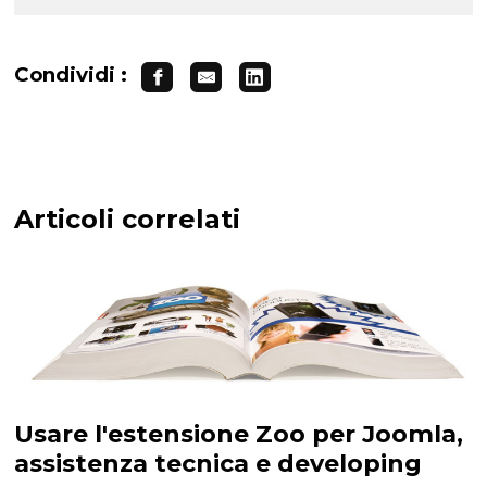
Condividi :
Articoli correlati
Usare l'estensione Zoo per Joomla,
assistenza tecnica e developing