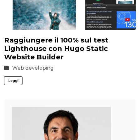
Raggiungere il 100% sul test
Lighthouse con Hugo Static
Website Builder
Web developing
Leggi