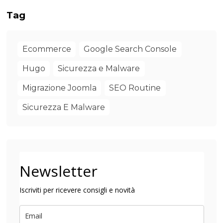
Tag
Ecommerce
Google Search Console
Hugo
Sicurezza e Malware
Migrazione Joomla
SEO Routine
Sicurezza E Malware
Newsletter
Iscriviti per ricevere consigli e novità