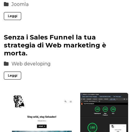
Joomla
Leggi
Senza i Sales Funnel la tua
strategia di Web marketing è
morta.
Web developing
Leggi