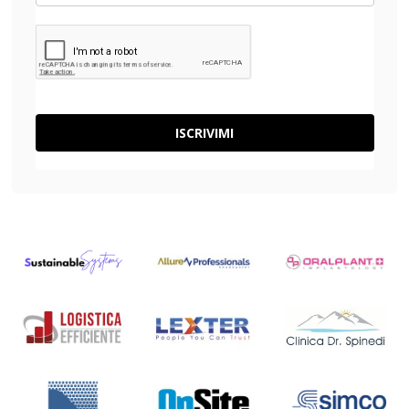
ISCRIVIMI