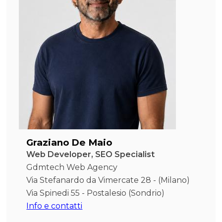
Graziano De Maio
Web Developer, SEO Specialist
Gdmtech Web Agency
Via Stefanardo da Vimercate 28 - (Milano)
Via Spinedi 55 - Postalesio (Sondrio)
Info e contatti