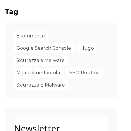
Tag
Ecommerce
Google Search Console
Hugo
Sicurezza e Malware
Migrazione Joomla
SEO Routine
Sicurezza E Malware
Newsletter