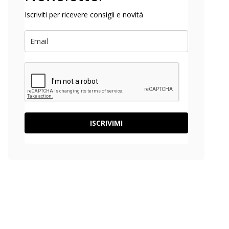
Iscriviti per ricevere consigli e novità
ISCRIVIMI