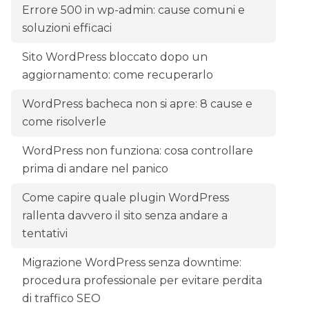
Errore 500 in wp-admin: cause comuni e
soluzioni efficaci
Sito WordPress bloccato dopo un
aggiornamento: come recuperarlo
WordPress bacheca non si apre: 8 cause e
come risolverle
WordPress non funziona: cosa controllare
prima di andare nel panico
Come capire quale plugin WordPress
rallenta davvero il sito senza andare a
tentativi
Migrazione WordPress senza downtime:
procedura professionale per evitare perdita
di traffico SEO