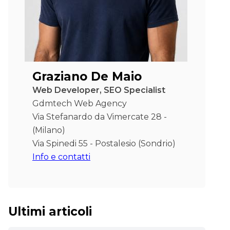
Graziano De Maio
Web Developer, SEO Specialist
Gdmtech Web Agency
Via Stefanardo da Vimercate 28 -
(Milano)
Via Spinedi 55 - Postalesio (Sondrio)
Info e contatti
Ultimi articoli