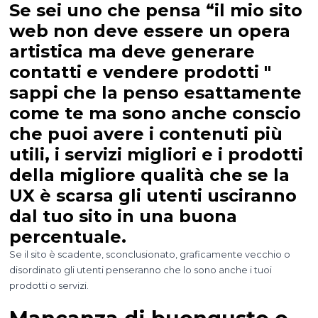
Se sei uno che pensa “il mio sito
web non deve essere un opera
artistica ma deve generare
contatti e vendere prodotti "
sappi che la penso esattamente
come te ma sono anche conscio
che puoi avere i contenuti più
utili, i servizi migliori e i prodotti
della migliore qualità che se la
UX è scarsa gli utenti usciranno
dal tuo sito in una buona
percentuale.
Se il sito è scadente, sconclusionato, graficamente vecchio o
disordinato gli utenti penseranno che lo sono anche i tuoi
prodotti o servizi.