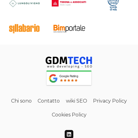
Chi sono
Contatto
wiki SEO
Privacy Policy
Cookies Policy