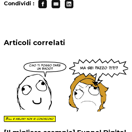
Condividi :
Articoli correlati