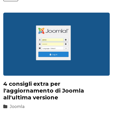
4 consigli extra per
l'aggiornamento di Joomla
all'ultima versione
Joomla