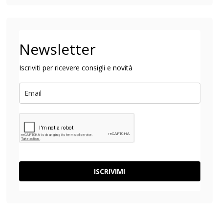
Newsletter
Iscriviti per ricevere consigli e novità
ISCRIVIMI