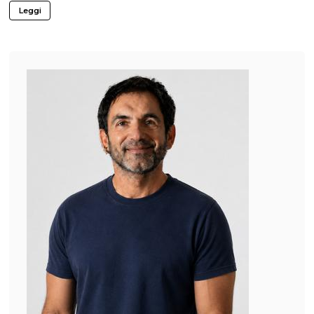
Leggi