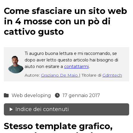
Come sfasciare un sito web
in 4 mosse con un pò di
cattivo gusto
Ti auguro buona lettura e mi raccomando, se
dopo aver letto questo articolo hai bisogno di
aiuto non esitare a
contattarmi
.
Autore:
Graziano De Maio
|
Titolare di
Gdmtech
Web developing
17 gennaio 2017
Indice dei contenuti
Stesso template grafico,