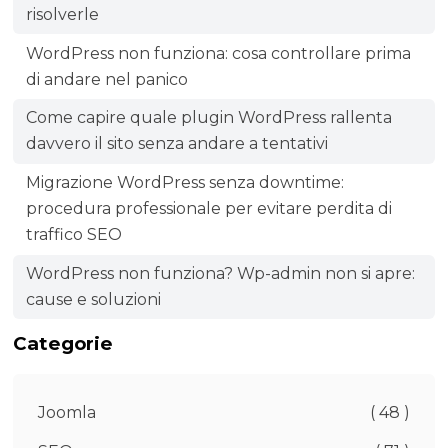
risolverle
WordPress non funziona: cosa controllare prima
di andare nel panico
Come capire quale plugin WordPress rallenta
davvero il sito senza andare a tentativi
Migrazione WordPress senza downtime:
procedura professionale per evitare perdita di
traffico SEO
WordPress non funziona? Wp-admin non si apre:
cause e soluzioni
Categorie
Joomla
( 48 )