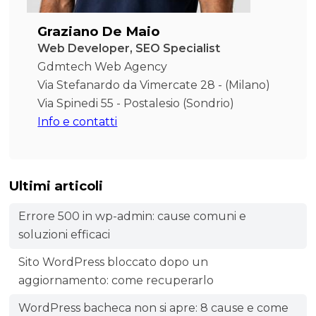
Graziano De Maio
Web Developer, SEO Specialist
Gdmtech Web Agency
Via Stefanardo da Vimercate 28 - (Milano)
Via Spinedi 55 - Postalesio (Sondrio)
Info e contatti
Ultimi articoli
Errore 500 in wp-admin: cause comuni e
soluzioni efficaci
Sito WordPress bloccato dopo un
aggiornamento: come recuperarlo
WordPress bacheca non si apre: 8 cause e come