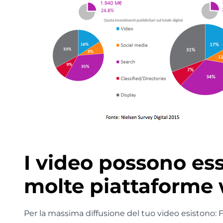
I video possono ess
molte piattaforme
Per la massima diffusione del tuo video esistono: