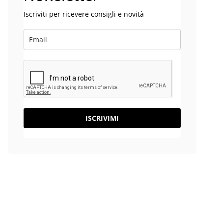
Iscriviti per ricevere consigli e novità
ISCRIVIMI