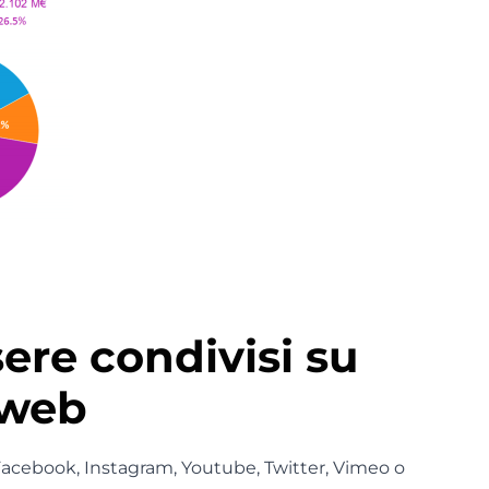
ere condivisi su
 web
 Facebook, Instagram, Youtube, Twitter, Vimeo o