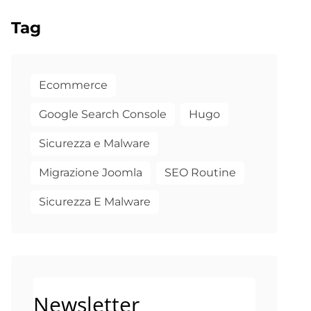
Tag
Ecommerce
Google Search Console
Hugo
Sicurezza e Malware
Migrazione Joomla
SEO Routine
Sicurezza E Malware
Newsletter