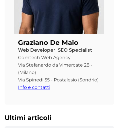
Graziano De Maio
Web Developer, SEO Specialist
Gdmtech Web Agency
Via Stefanardo da Vimercate 28 -
(Milano)
Via Spinedi 55 - Postalesio (Sondrio)
Info e contatti
Ultimi articoli