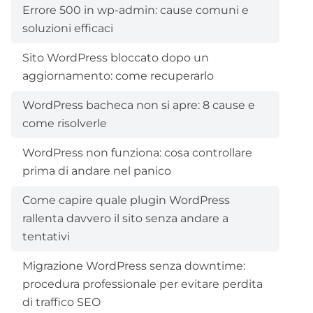
Errore 500 in wp-admin: cause comuni e
soluzioni efficaci
Sito WordPress bloccato dopo un
aggiornamento: come recuperarlo
WordPress bacheca non si apre: 8 cause e
come risolverle
WordPress non funziona: cosa controllare
prima di andare nel panico
Come capire quale plugin WordPress
rallenta davvero il sito senza andare a
tentativi
Migrazione WordPress senza downtime:
procedura professionale per evitare perdita
di traffico SEO