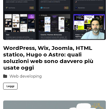
WordPress, Wix, Joomla, HTML
statico, Hugo o Astro: quali
soluzioni web sono davvero più
usate oggi
Web developing
Leggi