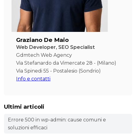
Graziano De Maio
Web Developer, SEO Specialist
Gdmtech Web Agency
Via Stefanardo da Vimercate 28 - (Milano)
Via Spinedi 55 - Postalesio (Sondrio)
Info e contatti
Ultimi articoli
Errore 500 in wp-admin: cause comuni e
soluzioni efficaci