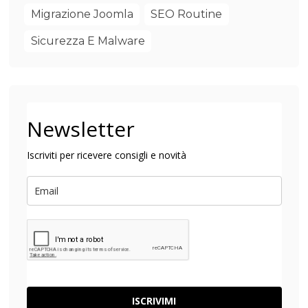
Migrazione Joomla
SEO Routine
Sicurezza E Malware
Newsletter
Iscriviti per ricevere consigli e novità
ISCRIVIMI