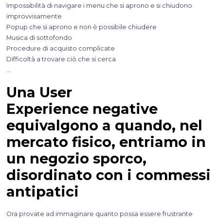
Impossibilità di navigare i menu che si aprono e si chiudono
improvvisamente
Popup che si aprono e non è possibile chiudere
Musica di sottofondo
Procedure di acquisto complicate
Difficoltà a trovare ciò che si cerca
…
Una User
Experience negative
equivalgono a quando, nel
mercato fisico, entriamo in
un negozio sporco,
disordinato con i commessi
antipatici
Ora provate ad immaginare quanto possa essere frustrante