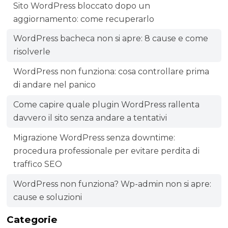
Sito WordPress bloccato dopo un
aggiornamento: come recuperarlo
WordPress bacheca non si apre: 8 cause e come
risolverle
WordPress non funziona: cosa controllare prima
di andare nel panico
Come capire quale plugin WordPress rallenta
davvero il sito senza andare a tentativi
Migrazione WordPress senza downtime:
procedura professionale per evitare perdita di
traffico SEO
WordPress non funziona? Wp-admin non si apre:
cause e soluzioni
Categorie