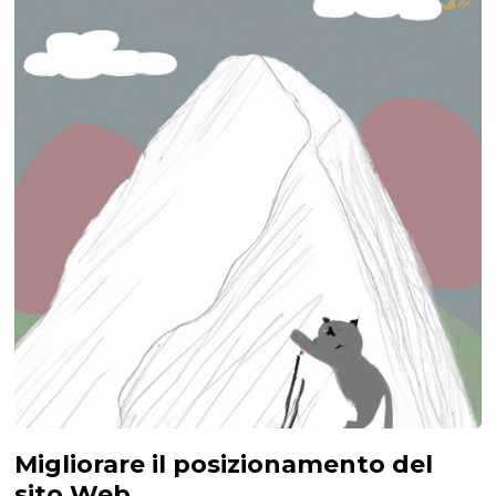
Migliorare il posizionamento del
sito Web