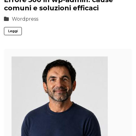
comuni e soluzioni efficaci
Wordpress
Leggi