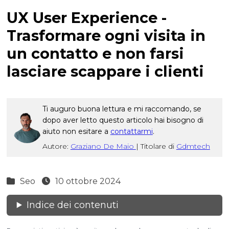
UX User Experience -
Trasformare ogni visita in
un contatto e non farsi
lasciare scappare i clienti
Ti auguro buona lettura e mi raccomando, se
dopo aver letto questo articolo hai bisogno di
aiuto non esitare a
contattarmi
.
Autore:
Graziano De Maio
|
Titolare di
Gdmtech
Seo
10 ottobre 2024
Indice dei contenuti