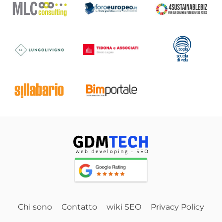
Chi sono
Contatto
wiki SEO
Privacy Policy