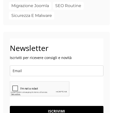
Migrazione Joomla
SEO Routine
Sicurezza E Malware
Newsletter
Iscriviti per ricevere consigli e novità
ISCRIVIMI