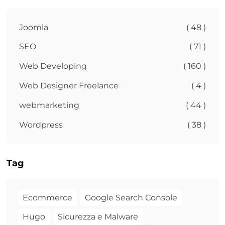
Joomla
( 48 )
SEO
( 71 )
Web Developing
( 160 )
Web Designer Freelance
( 4 )
webmarketing
( 44 )
Wordpress
( 38 )
Tag
Ecommerce
Google Search Console
Hugo
Sicurezza e Malware