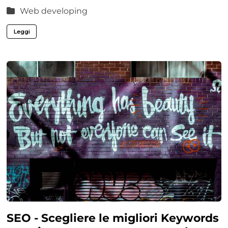
Web developing
Leggi
SEO - Scegliere le migliori Keywords