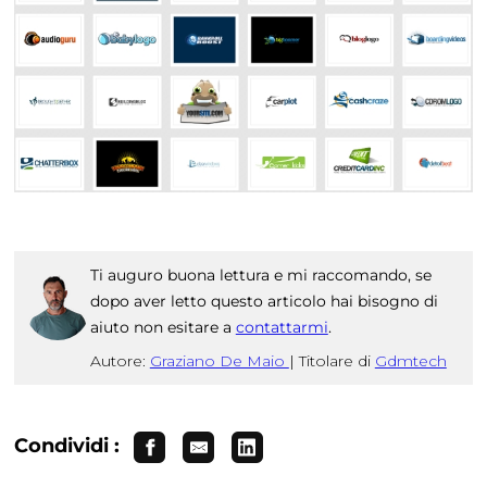
Ti auguro buona lettura e mi raccomando, se
dopo aver letto questo articolo hai bisogno di
aiuto non esitare a
contattarmi
.
Autore:
Graziano De Maio
|
Titolare di
Gdmtech
Condividi :