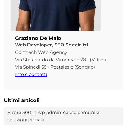
Graziano De Maio
Web Developer, SEO Specialist
Gdmtech Web Agency
Via Stefanardo da Vimercate 28 - (Milano)
Via Spinedi 55 - Postalesio (Sondrio)
Info e contatti
Ultimi articoli
Errore 500 in wp-admin: cause comuni e
soluzioni efficaci