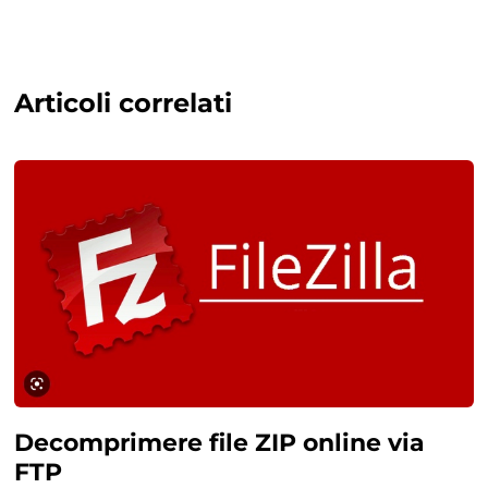
Articoli correlati
Decomprimere file ZIP online via
FTP