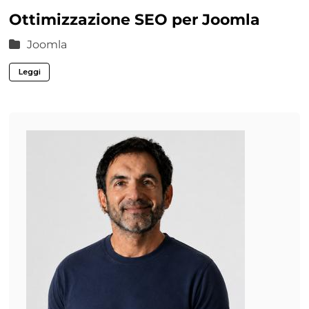
Ottimizzazione SEO per Joomla
Joomla
Leggi