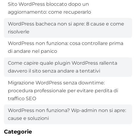
Sito WordPress bloccato dopo un
aggiornamento: come recuperarlo
WordPress bacheca non si apre: 8 cause e come
risolverle
WordPress non funziona: cosa controllare prima
di andare nel panico
Come capire quale plugin WordPress rallenta
davvero il sito senza andare a tentativi
Migrazione WordPress senza downtime:
procedura professionale per evitare perdita di
traffico SEO
WordPress non funziona? Wp-admin non si apre:
cause e soluzioni
Categorie