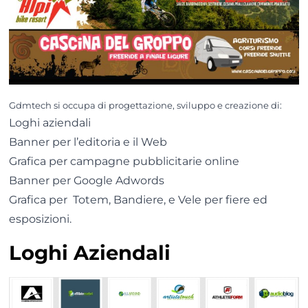
Gdmtech si occupa di progettazione, sviluppo e creazione di:
Loghi aziendali
Banner per l’editoria e il Web
Grafica per campagne pubblicitarie online
Banner per Google Adwords
Grafica per Totem, Bandiere, e Vele per fiere ed
esposizioni.
Loghi Aziendali