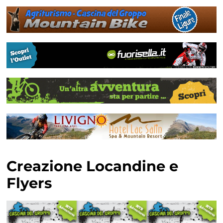
Creazione Locandine e
Flyers