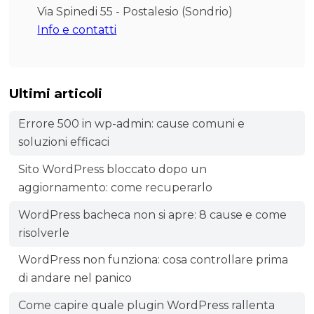
Via Spinedi 55 - Postalesio (Sondrio)
Info e contatti
Ultimi articoli
Errore 500 in wp-admin: cause comuni e
soluzioni efficaci
Sito WordPress bloccato dopo un
aggiornamento: come recuperarlo
WordPress bacheca non si apre: 8 cause e come
risolverle
WordPress non funziona: cosa controllare prima
di andare nel panico
Come capire quale plugin WordPress rallenta