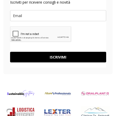
Iscriviti per ricevere consigli e novità
ISCRIVIMI