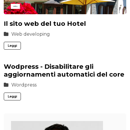
Il sito web del tuo Hotel
Web developing
Leggi
Wodpress - Disabilitare gli
aggiornamenti automatici del core
Wordpress
Leggi