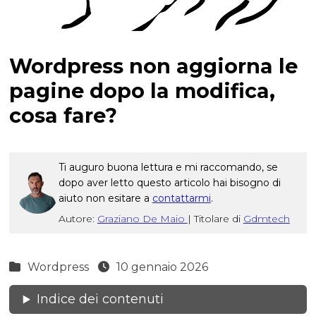
Wordpress non aggiorna le
pagine dopo la modifica,
cosa fare?
Ti auguro buona lettura e mi raccomando, se
dopo aver letto questo articolo hai bisogno di
aiuto non esitare a
contattarmi
.
Autore:
Graziano De Maio
|
Titolare di
Gdmtech
Wordpress
10 gennaio 2026
Indice dei contenuti