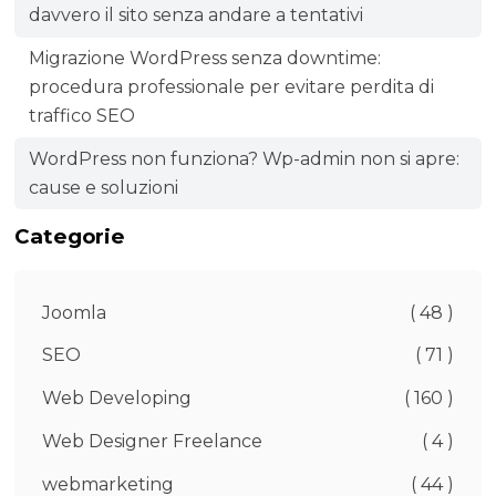
davvero il sito senza andare a tentativi
Migrazione WordPress senza downtime:
procedura professionale per evitare perdita di
traffico SEO
WordPress non funziona? Wp-admin non si apre:
cause e soluzioni
Categorie
Joomla
( 48 )
SEO
( 71 )
Web Developing
( 160 )
Web Designer Freelance
( 4 )
webmarketing
( 44 )