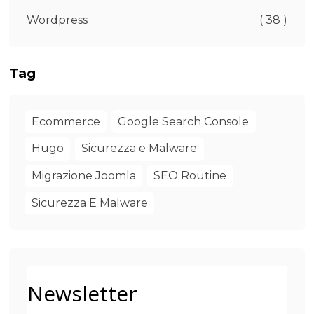
Wordpress
( 38 )
Tag
Ecommerce
Google Search Console
Hugo
Sicurezza e Malware
Migrazione Joomla
SEO Routine
Sicurezza E Malware
Newsletter