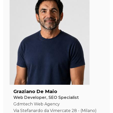
Graziano De Maio
Web Developer, SEO Specialist
Gdmtech Web Agency
Via Stefanardo da Vimercate 28 - (Milano)