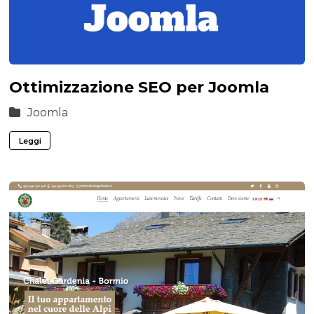
Ottimizzazione SEO per Joomla
Joomla
Leggi