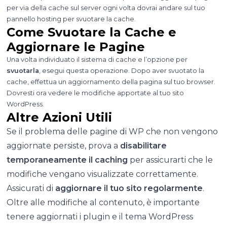
per via della cache sul server ogni volta dovrai andare sul tuo
pannello hosting per svuotare la cache.
Come Svuotare la Cache e
Aggiornare le Pagine
Una volta individuato il sistema di cache e l’opzione per
svuotarla
, esegui questa operazione. Dopo aver svuotato la
cache, effettua un aggiornamento della pagina sul tuo browser.
Dovresti ora vedere le modifiche apportate al tuo sito
WordPress.
Altre Azioni Utili
Se il problema delle pagine di WP che non vengono
aggiornate persiste, prova a
disabilitare
temporaneamente il caching
per assicurarti che le
modifiche vengano visualizzate correttamente.
Assicurati di
aggiornare il tuo sito regolarmente
.
Oltre alle modifiche al contenuto, è importante
tenere aggiornati i plugin e il tema WordPress