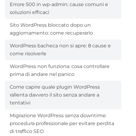
Errore 500 in wp-admin: cause comuni e
soluzioni efficaci
Sito WordPress bloccato dopo un
aggiornamento: come recuperarlo
WordPress bacheca non si apre: 8 cause e
come risolverle
WordPress non funziona: cosa controllare
prima di andare nel panico
Come capire quale plugin WordPress
rallenta davvero il sito senza andare a
tentativi
Migrazione WordPress senza downtime:
procedura professionale per evitare perdita
di traffico SEO