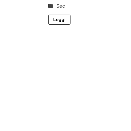
Seo
Leggi