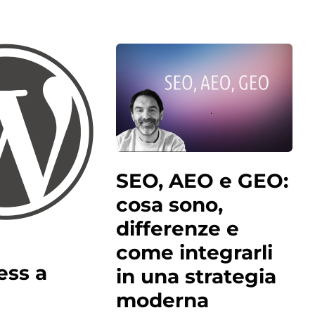
SEO, AEO e GEO:
cosa sono,
differenze e
come integrarli
ss a
in una strategia
moderna