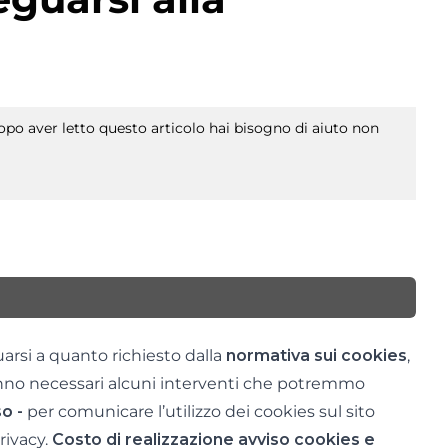
po aver letto questo articolo hai bisogno di aiuto non
uarsi a quanto richiesto dalla
normativa sui cookies
,
anno necessari alcuni interventi che potremmo
o -
per comunicare l’utilizzo dei cookies sul sito
rivacy.
Costo di realizzazione avviso cookies e