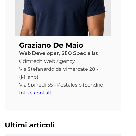
Graziano De Maio
Web Developer, SEO Specialist
Gdmtech Web Agency
Via Stefanardo da Vimercate 28 -
(Milano)
Via Spinedi 55 - Postalesio (Sondrio)
Info e contatti
Ultimi articoli