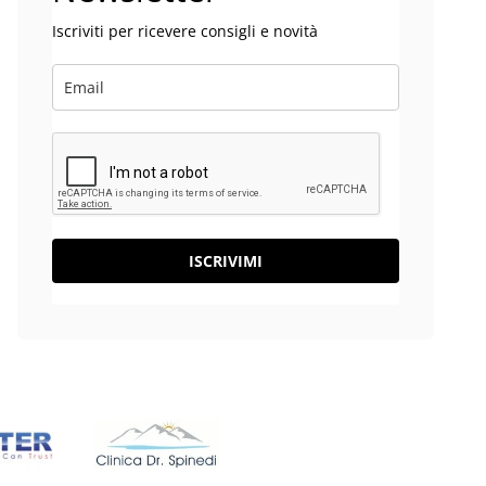
Iscriviti per ricevere consigli e novità
ISCRIVIMI