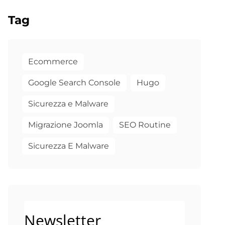
Tag
Ecommerce
Google Search Console
Hugo
Sicurezza e Malware
Migrazione Joomla
SEO Routine
Sicurezza E Malware
Newsletter