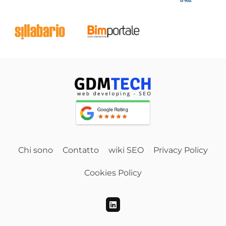
Chi sono
Contatto
wiki SEO
Privacy Policy
Cookies Policy