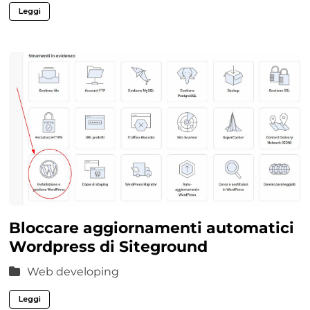
Leggi
Bloccare aggiornamenti automatici
Wordpress di Siteground
Web developing
Leggi