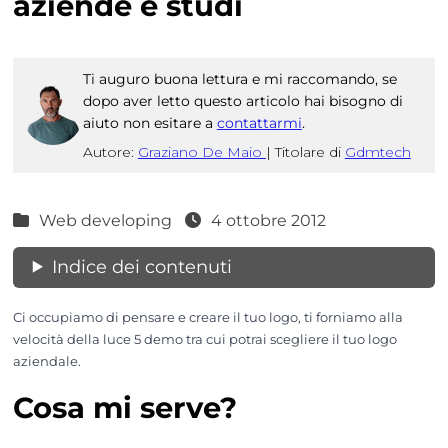
aziende e studi
Ti auguro buona lettura e mi raccomando, se
dopo aver letto questo articolo hai bisogno di
aiuto non esitare a
contattarmi
.
Autore:
Graziano De Maio
|
Titolare di
Gdmtech
Web developing
4 ottobre 2012
Indice dei contenuti
Ci occupiamo di pensare e creare il tuo logo, ti forniamo alla
velocità della luce 5 demo tra cui potrai scegliere il tuo logo
aziendale.
Cosa mi serve?