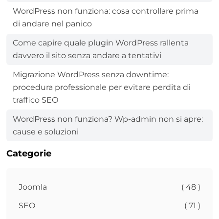
WordPress non funziona: cosa controllare prima
di andare nel panico
Come capire quale plugin WordPress rallenta
davvero il sito senza andare a tentativi
Migrazione WordPress senza downtime:
procedura professionale per evitare perdita di
traffico SEO
WordPress non funziona? Wp-admin non si apre:
cause e soluzioni
Categorie
Joomla
( 48 )
SEO
( 71 )