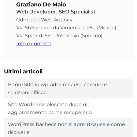
Graziano De Maio
Web Developer, SEO Specialist
Gdmtech Web Agency
Via Stefanardo da Vimercate 28 - (Milano)
Via Spinedi 55 - Postalesio (Sondrio)
Info e contatti
Ultimi articoli
Errore 500 in wp-admin: cause comuni e
soluzioni efficaci
Sito WordPress bloccato dopo un
aggiornamento: come recuperarlo
WordPress bacheca non si apre: 8 cause e come
risolverle