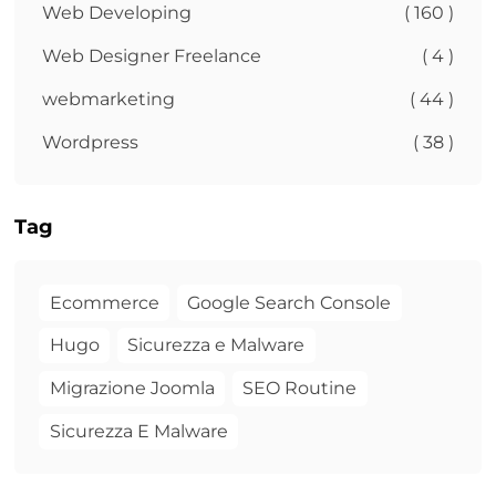
Web Developing
( 160 )
Web Designer Freelance
( 4 )
webmarketing
( 44 )
Wordpress
( 38 )
Tag
Ecommerce
Google Search Console
Hugo
Sicurezza e Malware
Migrazione Joomla
SEO Routine
Sicurezza E Malware