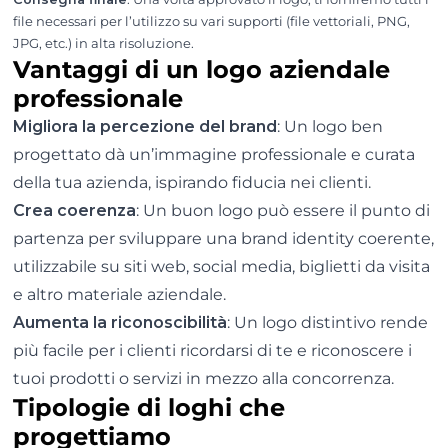
file necessari per l’utilizzo su vari supporti (file vettoriali, PNG,
JPG, etc.) in alta risoluzione.
Vantaggi di un logo aziendale
professionale
Migliora la percezione del brand
: Un logo ben
progettato dà un’immagine professionale e curata
della tua azienda, ispirando fiducia nei clienti.
Crea coerenza
: Un buon logo può essere il punto di
partenza per sviluppare una brand identity coerente,
utilizzabile su siti web, social media, biglietti da visita
e altro materiale aziendale.
Aumenta la riconoscibilità
: Un logo distintivo rende
più facile per i clienti ricordarsi di te e riconoscere i
tuoi prodotti o servizi in mezzo alla concorrenza.
Tipologie di loghi che
progettiamo