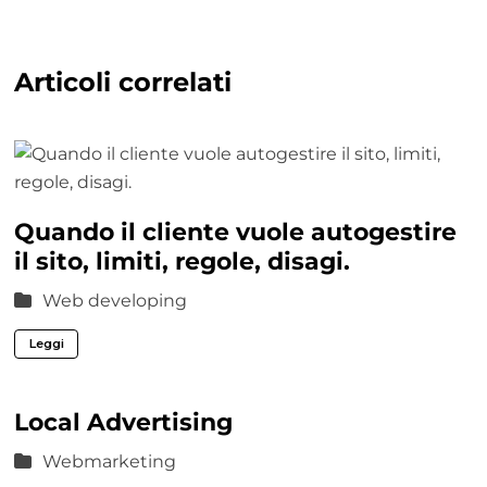
Articoli correlati
Quando il cliente vuole autogestire
il sito, limiti, regole, disagi.
Web developing
Leggi
Local Advertising
Webmarketing