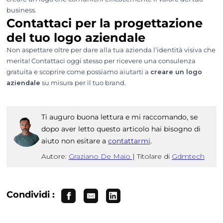
business.
Contattaci per la progettazione
del tuo logo aziendale
Non aspettare oltre per dare alla tua azienda l’identità visiva che
merita! Contattaci oggi stesso per ricevere una consulenza
gratuita e scoprire come possiamo aiutarti a
creare un logo
aziendale
su misura per il tuo brand.
Ti auguro buona lettura e mi raccomando, se
dopo aver letto questo articolo hai bisogno di
aiuto non esitare a
contattarmi
.
Autore:
Graziano De Maio
|
Titolare di
Gdmtech
Condividi :