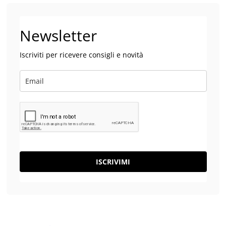
Newsletter
Iscriviti per ricevere consigli e novità
ISCRIVIMI