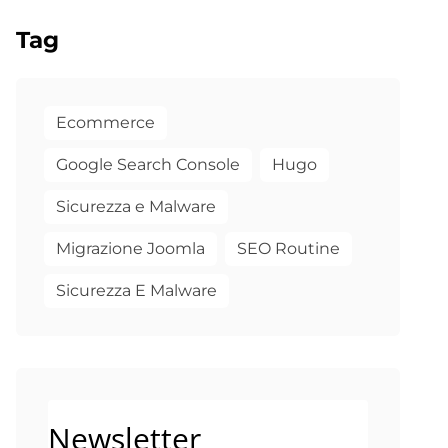
Tag
Ecommerce
Google Search Console
Hugo
Sicurezza e Malware
Migrazione Joomla
SEO Routine
Sicurezza E Malware
Newsletter