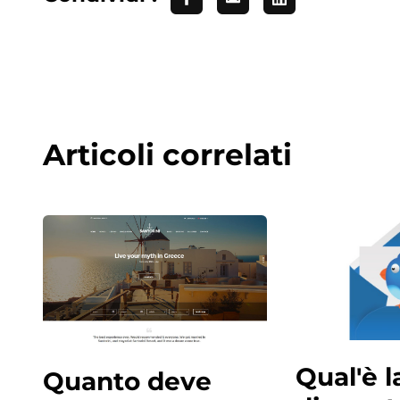
Articoli correlati
Qual'è 
Quanto deve