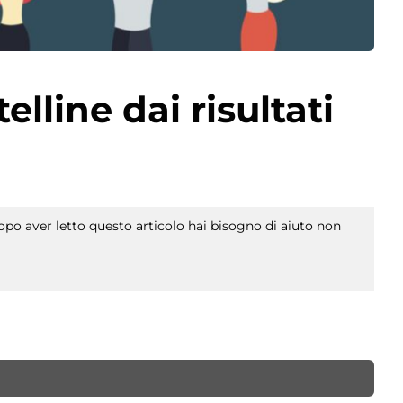
elline dai risultati
po aver letto questo articolo hai bisogno di aiuto non