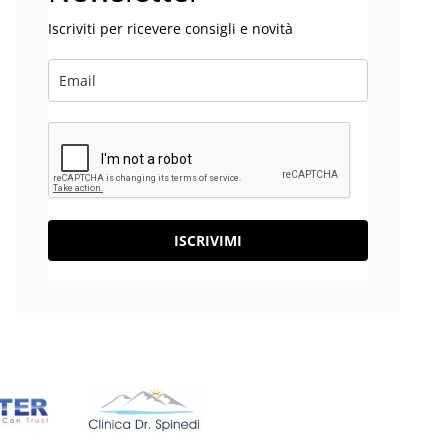
Iscriviti per ricevere consigli e novità
ISCRIVIMI