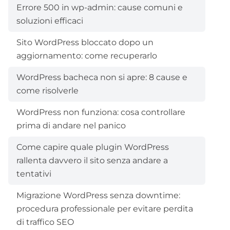
Errore 500 in wp-admin: cause comuni e
soluzioni efficaci
Sito WordPress bloccato dopo un
aggiornamento: come recuperarlo
WordPress bacheca non si apre: 8 cause e
come risolverle
WordPress non funziona: cosa controllare
prima di andare nel panico
Come capire quale plugin WordPress
rallenta davvero il sito senza andare a
tentativi
Migrazione WordPress senza downtime:
procedura professionale per evitare perdita
di traffico SEO