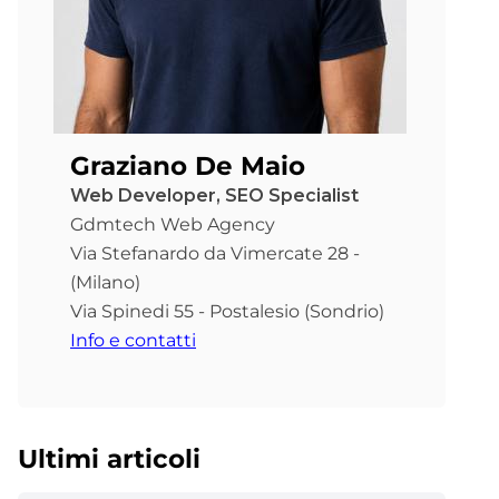
Graziano De Maio
Web Developer, SEO Specialist
Gdmtech Web Agency
Via Stefanardo da Vimercate 28 -
(Milano)
Via Spinedi 55 - Postalesio (Sondrio)
Info e contatti
Ultimi articoli