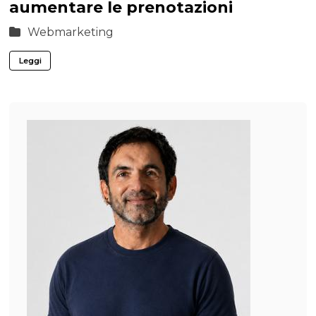
aumentare le prenotazioni
Webmarketing
Leggi