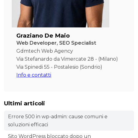
Graziano De Maio
Web Developer, SEO Specialist
Gdmtech Web Agency
Via Stefanardo da Vimercate 28 - (Milano)
Via Spinedi 55 - Postalesio (Sondrio)
Info e contatti
Ultimi articoli
Errore 500 in wp-admin: cause comuni e
soluzioni efficaci
Sito WordPress bloccato dopo un