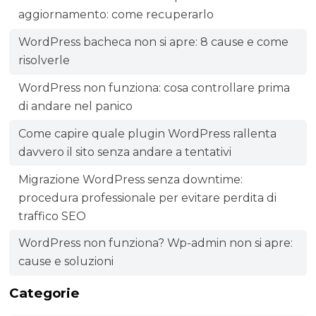
aggiornamento: come recuperarlo
WordPress bacheca non si apre: 8 cause e come
risolverle
WordPress non funziona: cosa controllare prima
di andare nel panico
Come capire quale plugin WordPress rallenta
davvero il sito senza andare a tentativi
Migrazione WordPress senza downtime:
procedura professionale per evitare perdita di
traffico SEO
WordPress non funziona? Wp-admin non si apre:
cause e soluzioni
Categorie