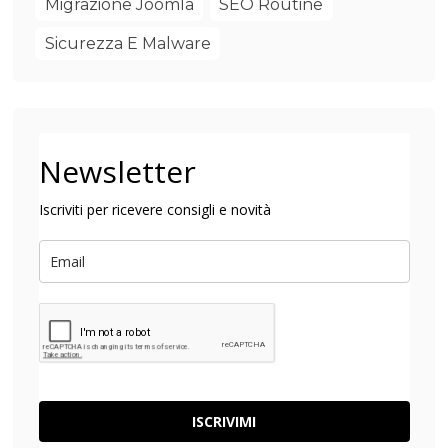
Migrazione Joomla
SEO Routine
Sicurezza E Malware
Newsletter
Iscriviti per ricevere consigli e novità
ISCRIVIMI