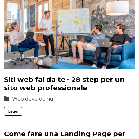
Siti web fai da te - 28 step per un
sito web professionale
Web developing
Leggi
Come fare una Landing Page per