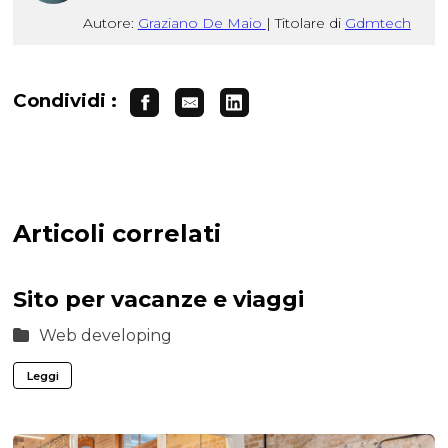
Autore:
Graziano De Maio
|
Titolare di
Gdmtech
Condividi :
Articoli correlati
Sito per vacanze e viaggi
Web developing
Leggi