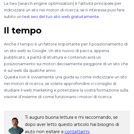
La Seo [search engine optimization] è l’attività principale per
indicizzare un sito nei motori di ricerca, se ti interessa puoi fare
subito un
test seo del tuo sito web gratuitamente.
Il tempo
Anche il tempo è un fattore importante per il posizionamento di
un sito web su Google. Un sito nuovo di pacca, appena
pubblicato, a parità di struttura e contenuti avrà un
posizionamento sui motori decisamente peggiore di un sito che
è sul web da qualche anno.
Questa non è ovviamente una guida su come indicizzare un sito
nei motori di ricerca, se volete approfondire vi consiglio di
studiare il web marketing e potenziare la vostra formazione sulla
visione d’insieme di come funzionano i motori di ricerca.
Ti auguro buona lettura e mi raccomando, se
dopo aver letto questo articolo hai bisogno di
aiuto non esitare a
contattarmi
.