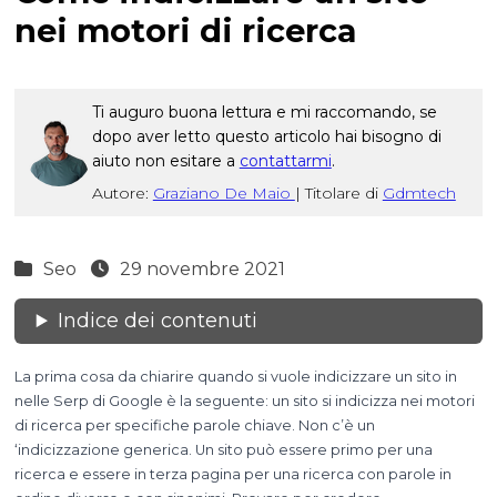
nei motori di ricerca
Ti auguro buona lettura e mi raccomando, se
dopo aver letto questo articolo hai bisogno di
aiuto non esitare a
contattarmi
.
Autore:
Graziano De Maio
|
Titolare di
Gdmtech
Seo
29 novembre 2021
Indice dei contenuti
La prima cosa da chiarire quando si vuole indicizzare un sito in
nelle Serp di Google è la seguente: un sito si indicizza nei motori
di ricerca per specifiche parole chiave. Non c’è un
‘indicizzazione generica. Un sito può essere primo per una
ricerca e essere in terza pagina per una ricerca con parole in