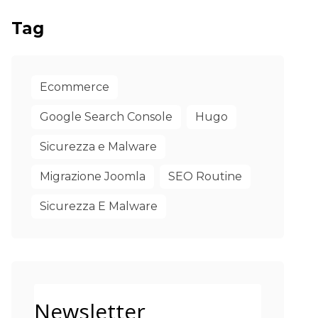
Tag
Ecommerce
Google Search Console
Hugo
Sicurezza e Malware
Migrazione Joomla
SEO Routine
Sicurezza E Malware
Newsletter