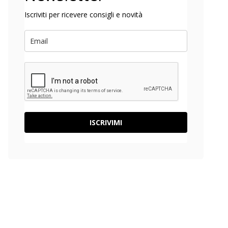
Iscriviti per ricevere consigli e novità
ISCRIVIMI