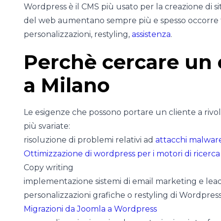
Wordpress è il CMS più usato per la creazione di sit
del web aumentano sempre più e spesso occorre
personalizzazioni, restyling,
assistenza
.
Perchè cercare un
a Milano
Le esigenze che possono portare un cliente a rivo
più svariate:
risoluzione di problemi relativi ad
attacchi malwar
Ottimizzazione di wordpress per i motori di ricerca
Copy writing
implementazione sistemi di email marketing e lea
personalizzazioni grafiche o restyling di Wordpres
Migrazioni da Joomla a Wordpress