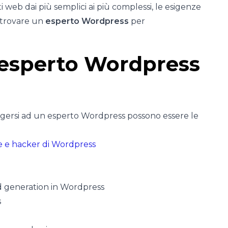
i web dai più semplici ai più complessi, le esigenze
 trovare un
esperto Wordpress
per
 esperto Wordpress
lgersi ad un esperto Wordpress possono essere le
e e hacker di Wordpress
d generation in Wordpress
s