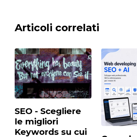
Articoli correlati
SEO - Scegliere
le migliori
Keywords su cui