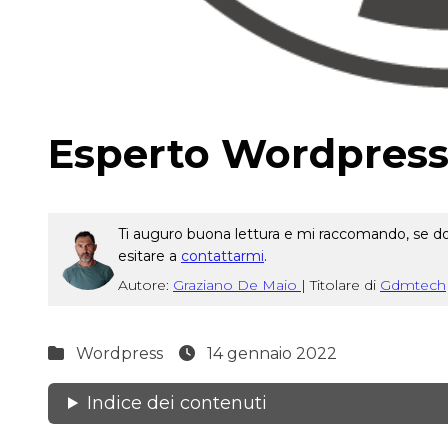
Esperto Wordpress
Ti auguro buona lettura e mi raccomando, se dop
esitare a
contattarmi
.
Autore:
Graziano De Maio
|
Titolare di
Gdmtech
Wordpress
14 gennaio 2022
Indice dei contenuti