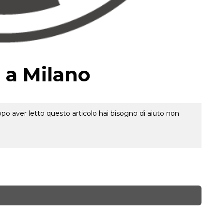
 a Milano
o aver letto questo articolo hai bisogno di aiuto non