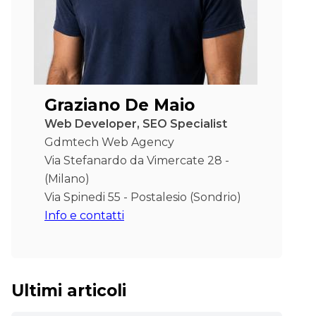
Graziano De Maio
Web Developer, SEO Specialist
Gdmtech Web Agency
Via Stefanardo da Vimercate 28 -
(Milano)
Via Spinedi 55 - Postalesio (Sondrio)
Info e contatti
Ultimi articoli