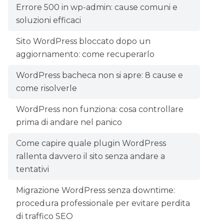
Errore 500 in wp-admin: cause comuni e
soluzioni efficaci
Sito WordPress bloccato dopo un
aggiornamento: come recuperarlo
WordPress bacheca non si apre: 8 cause e
come risolverle
WordPress non funziona: cosa controllare
prima di andare nel panico
Come capire quale plugin WordPress
rallenta davvero il sito senza andare a
tentativi
Migrazione WordPress senza downtime:
procedura professionale per evitare perdita
di traffico SEO