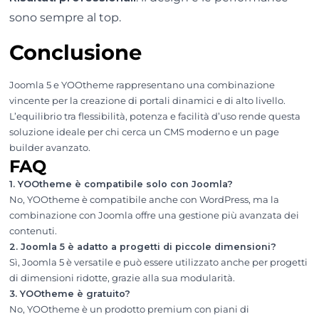
sono sempre al top.
Conclusione
Joomla 5 e YOOtheme rappresentano una combinazione
vincente per la creazione di portali dinamici e di alto livello.
L’equilibrio tra flessibilità, potenza e facilità d’uso rende questa
soluzione ideale per chi cerca un CMS moderno e un page
builder avanzato.
FAQ
1. YOOtheme è compatibile solo con Joomla?
No, YOOtheme è compatibile anche con WordPress, ma la
combinazione con Joomla offre una gestione più avanzata dei
contenuti.
2. Joomla 5 è adatto a progetti di piccole dimensioni?
Sì, Joomla 5 è versatile e può essere utilizzato anche per progetti
di dimensioni ridotte, grazie alla sua modularità.
3. YOOtheme è gratuito?
No, YOOtheme è un prodotto premium con piani di