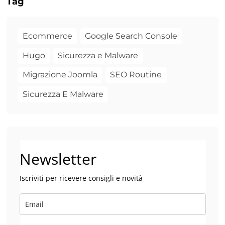
Tag
Ecommerce
Google Search Console
Hugo
Sicurezza e Malware
Migrazione Joomla
SEO Routine
Sicurezza E Malware
Newsletter
Iscriviti per ricevere consigli e novità