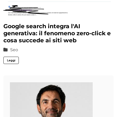
Google search integra l'AI
generativa: il fenomeno zero-click e
cosa succede ai siti web
Seo
Leggi