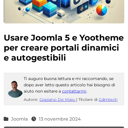
Usare Joomla 5 e Yootheme
per creare portali dinamici
e autogestibili
Ti auguro buona lettura e mi raccomando, se
dopo aver letto questo articolo hai bisogno di
aiuto non esitare a
contattarmi
.
Autore:
Graziano De Maio
|
Titolare di
Gdmtech
Joomla
13 novembre 2024