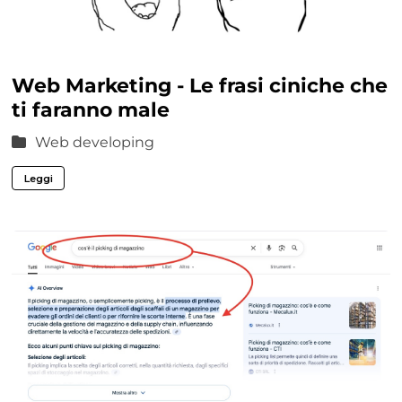
Web Marketing - Le frasi ciniche che
ti faranno male
Web developing
Leggi