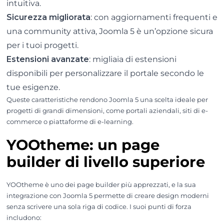
intuitiva.
Sicurezza migliorata
: con aggiornamenti frequenti e
una community attiva, Joomla 5 è un’opzione sicura
per i tuoi progetti.
Estensioni avanzate
: migliaia di estensioni
disponibili per personalizzare il portale secondo le
tue esigenze.
Queste caratteristiche rendono Joomla 5 una scelta ideale per
progetti di grandi dimensioni, come portali aziendali, siti di e-
commerce o piattaforme di e-learning.
YOOtheme: un page
builder di livello superiore
YOOtheme è uno dei page builder più apprezzati, e la sua
integrazione con Joomla 5 permette di creare design moderni
senza scrivere una sola riga di codice. I suoi punti di forza
includono: