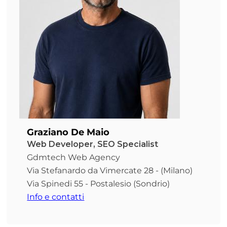
Graziano De Maio
Web Developer, SEO Specialist
Gdmtech Web Agency
Via Stefanardo da Vimercate 28 - (Milano)
Via Spinedi 55 - Postalesio (Sondrio)
Info e contatti