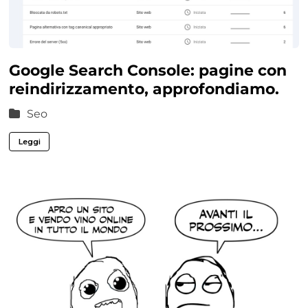
Google Search Console: pagine con
reindirizzamento, approfondiamo.
Seo
Leggi