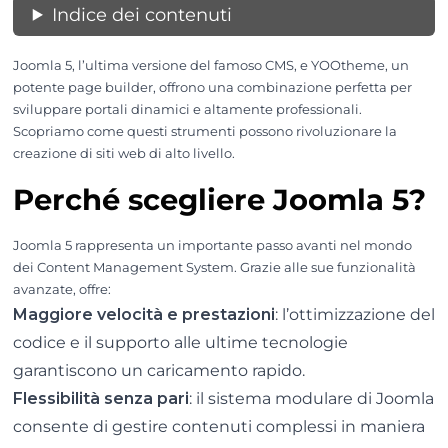
Indice dei contenuti
Joomla 5, l’ultima versione del famoso CMS, e YOOtheme, un
potente page builder, offrono una combinazione perfetta per
sviluppare portali dinamici e altamente professionali.
Scopriamo come questi strumenti possono rivoluzionare la
creazione di siti web di alto livello.
Perché scegliere Joomla 5?
Joomla 5 rappresenta un importante passo avanti nel mondo
dei Content Management System. Grazie alle sue funzionalità
avanzate, offre:
Maggiore velocità e prestazioni
: l’ottimizzazione del
codice e il supporto alle ultime tecnologie
garantiscono un caricamento rapido.
Flessibilità senza pari
: il sistema modulare di Joomla
consente di gestire contenuti complessi in maniera