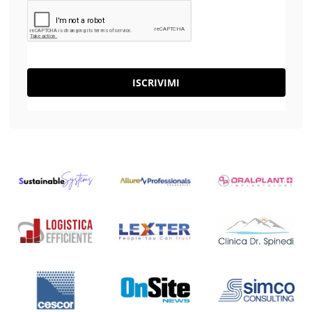
ISCRIVIMI