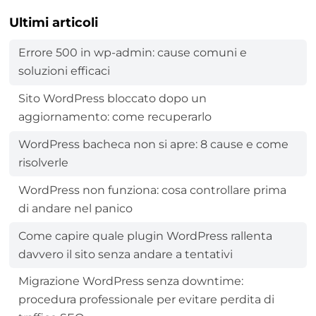
Ultimi articoli
Errore 500 in wp-admin: cause comuni e
soluzioni efficaci
Sito WordPress bloccato dopo un
aggiornamento: come recuperarlo
WordPress bacheca non si apre: 8 cause e come
risolverle
WordPress non funziona: cosa controllare prima
di andare nel panico
Come capire quale plugin WordPress rallenta
davvero il sito senza andare a tentativi
Migrazione WordPress senza downtime:
procedura professionale per evitare perdita di