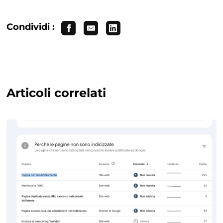
Condividi :
Articoli correlati