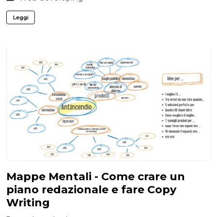
Leggi
Mappe Mentali - Come crare un
piano redazionale e fare Copy
Writing