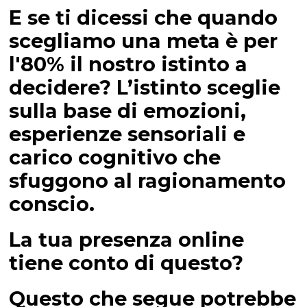
E se ti dicessi che quando
scegliamo una meta è per
l'80% il nostro istinto a
decidere? L’istinto sceglie
sulla base di emozioni,
esperienze sensoriali e
carico cognitivo che
sfuggono al ragionamento
conscio.
La tua presenza online
tiene conto di questo?
Questo che segue potrebbe