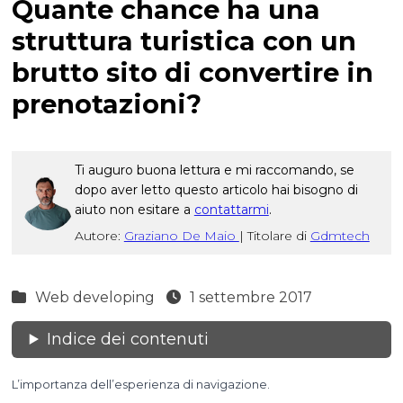
Quante chance ha una
struttura turistica con un
brutto sito di convertire in
prenotazioni?
Ti auguro buona lettura e mi raccomando, se
dopo aver letto questo articolo hai bisogno di
aiuto non esitare a
contattarmi
.
Autore:
Graziano De Maio
|
Titolare di
Gdmtech
Web developing
1 settembre 2017
Indice dei contenuti
L’importanza dell’esperienza di navigazione.