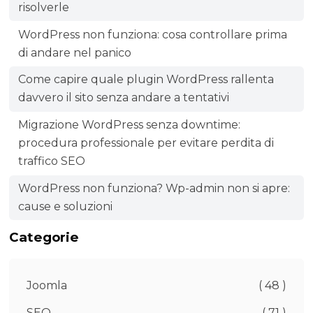
risolverle
WordPress non funziona: cosa controllare prima
di andare nel panico
Come capire quale plugin WordPress rallenta
davvero il sito senza andare a tentativi
Migrazione WordPress senza downtime:
procedura professionale per evitare perdita di
traffico SEO
WordPress non funziona? Wp-admin non si apre:
cause e soluzioni
Categorie
Joomla
( 48 )
SEO
( 71 )