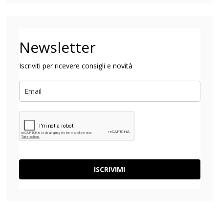
Newsletter
Iscriviti per ricevere consigli e novità
ISCRIVIMI