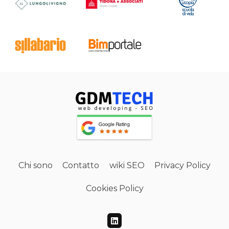
Chi sono
Contatto
wiki SEO
Privacy Policy
Cookies Policy