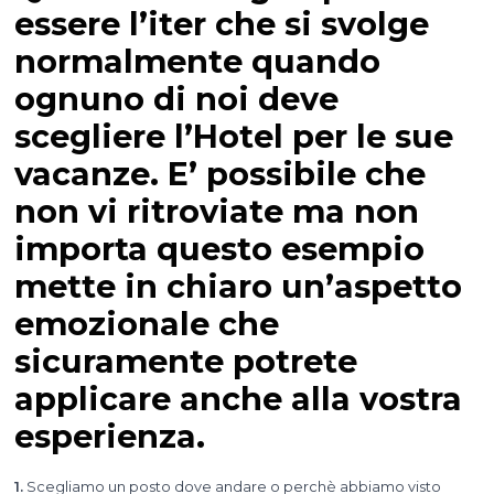
essere l’iter che si svolge
normalmente quando
ognuno di noi deve
scegliere l’Hotel per le sue
vacanze. E’ possibile che
non vi ritroviate ma non
importa questo esempio
mette in chiaro un’aspetto
emozionale che
sicuramente potrete
applicare anche alla vostra
esperienza.
1.
Scegliamo un posto dove andare o perchè abbiamo visto