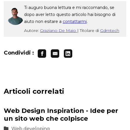
Ti auguro buona lettura e mi raccomando, se
dopo aver letto questo articolo hai bisogno di
aiuto non esitare a
contattarmi
.
Autore:
Graziano De Maio
|
Titolare di
Gdmtech
Condividi :
Articoli correlati
Web Design Inspiration - Idee per
un sito web che colpisce
Web developing