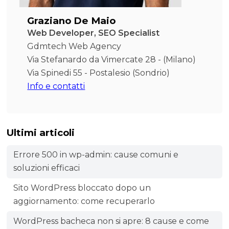
Graziano De Maio
Web Developer, SEO Specialist
Gdmtech Web Agency
Via Stefanardo da Vimercate 28 - (Milano)
Via Spinedi 55 - Postalesio (Sondrio)
Info e contatti
Ultimi articoli
Errore 500 in wp-admin: cause comuni e
soluzioni efficaci
Sito WordPress bloccato dopo un
aggiornamento: come recuperarlo
WordPress bacheca non si apre: 8 cause e come