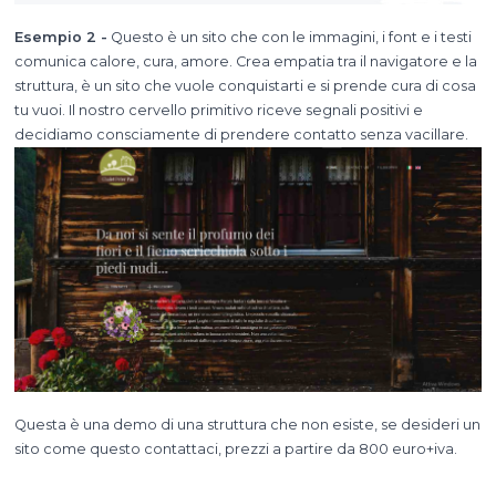
Esempio 2 -
Questo è un sito che con le immagini, i font e i testi
comunica calore, cura, amore. Crea empatia tra il navigatore e la
struttura, è un sito che vuole conquistarti e si prende cura di cosa
tu vuoi. Il nostro cervello primitivo riceve segnali positivi e
decidiamo consciamente di prendere contatto senza vacillare.
Questa è una demo di una struttura che non esiste, se desideri un
sito come questo contattaci, prezzi a partire da 800 euro+iva.