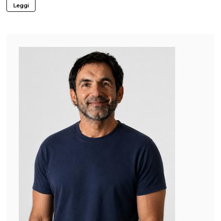
Leggi