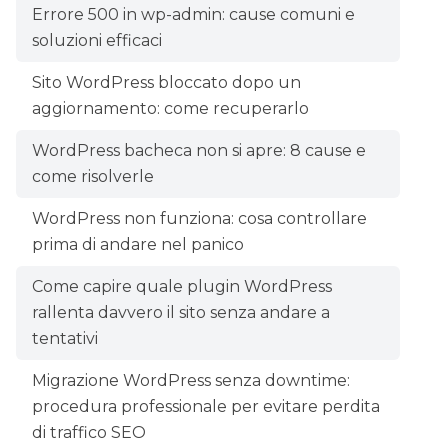
Errore 500 in wp-admin: cause comuni e
soluzioni efficaci
Sito WordPress bloccato dopo un
aggiornamento: come recuperarlo
WordPress bacheca non si apre: 8 cause e
come risolverle
WordPress non funziona: cosa controllare
prima di andare nel panico
Come capire quale plugin WordPress
rallenta davvero il sito senza andare a
tentativi
Migrazione WordPress senza downtime:
procedura professionale per evitare perdita
di traffico SEO