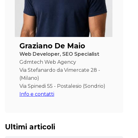
Graziano De Maio
Web Developer, SEO Specialist
Gdmtech Web Agency
Via Stefanardo da Vimercate 28 -
(Milano)
Via Spinedi 55 - Postalesio (Sondrio)
Info e contatti
Ultimi articoli