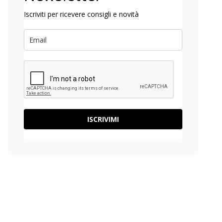
Iscriviti per ricevere consigli e novità
ISCRIVIMI