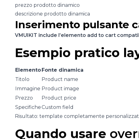
prezzo prodotto dinamico
descrizione prodotto dinamica
Inserimento pulsante c
VMUIKIT include l’elemento add to cart compati
Esempio pratico la
Elemento
Fonte dinamica
Titolo
Product name
Immagine
Product image
Prezzo
Product price
Specifiche
Custom field
Risultato: template completamente personalizzat
Quando usare
over