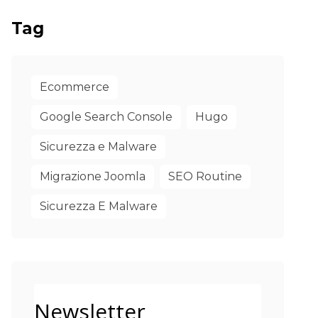
Tag
Ecommerce
Google Search Console
Hugo
Sicurezza e Malware
Migrazione Joomla
SEO Routine
Sicurezza E Malware
Newsletter