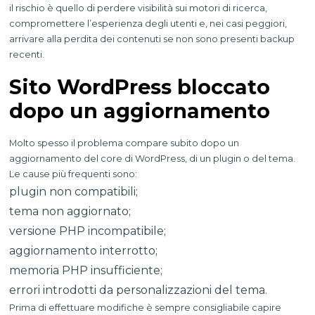
il rischio è quello di perdere visibilità sui motori di ricerca,
compromettere l’esperienza degli utenti e, nei casi peggiori,
arrivare alla perdita dei contenuti se non sono presenti backup
recenti.
Sito WordPress bloccato
dopo un aggiornamento
Molto spesso il problema compare subito dopo un
aggiornamento del core di WordPress, di un plugin o del tema.
Le cause più frequenti sono:
plugin non compatibili;
tema non aggiornato;
versione PHP incompatibile;
aggiornamento interrotto;
memoria PHP insufficiente;
errori introdotti da personalizzazioni del tema.
Prima di effettuare modifiche è sempre consigliabile capire