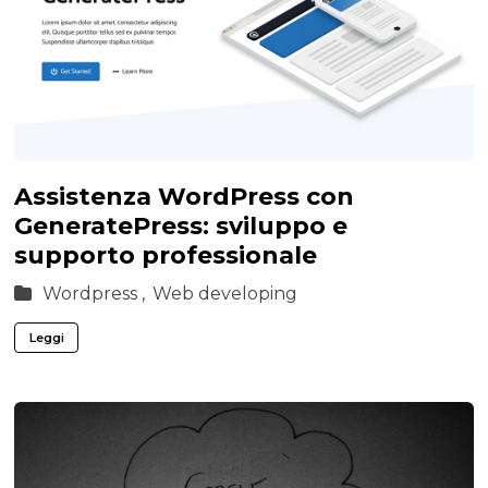
Assistenza WordPress con
GeneratePress: sviluppo e
supporto professionale
Wordpress ,
Web developing
Leggi