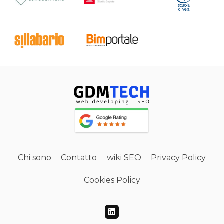
Chi sono
Contatto
wiki SEO
Privacy Policy
Cookies Policy