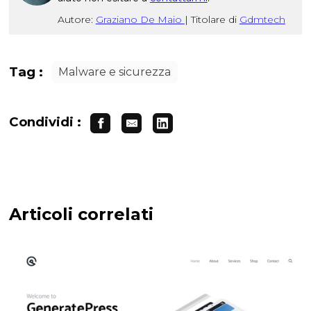
Autore:
Graziano De Maio
|
Titolare di
Gdmtech
Tag :
Malware e sicurezza
Condividi :
Articoli correlati