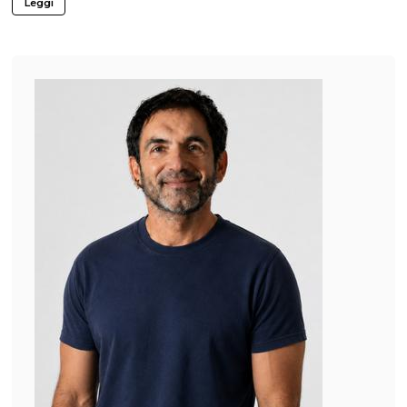
Leggi