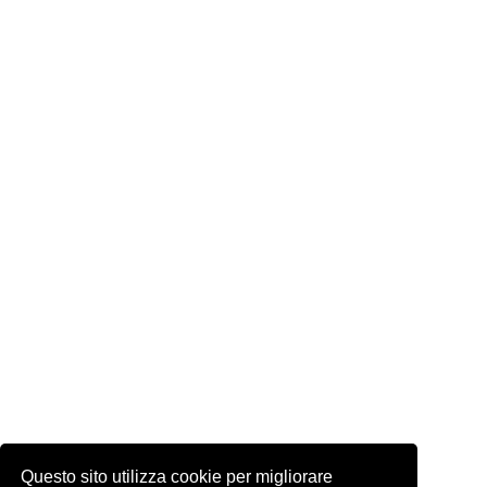
Questo sito utilizza cookie per migliorare