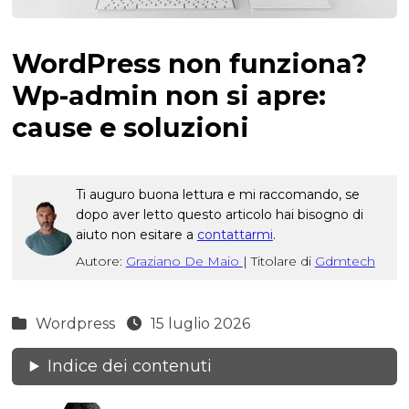
WordPress non funziona?
Wp-admin non si apre:
cause e soluzioni
Ti auguro buona lettura e mi raccomando, se
dopo aver letto questo articolo hai bisogno di
aiuto non esitare a
contattarmi
.
Autore:
Graziano De Maio
|
Titolare di
Gdmtech
Wordpress
15 luglio 2026
Indice dei contenuti