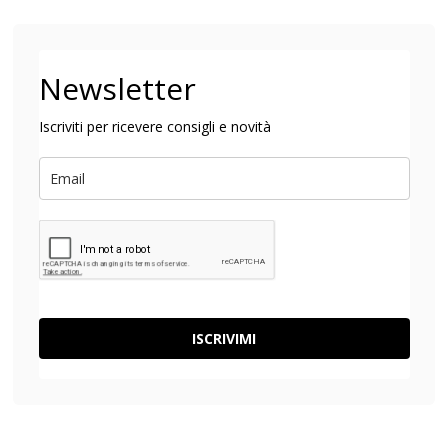
Newsletter
Iscriviti per ricevere consigli e novità
ISCRIVIMI