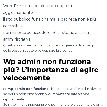
WordPress rimane bloccato dopo un
aggiornamento;
il sito pubblico funziona ma la bacheca non è più
accessibile;
non si riesce ad accedere né al sito né all’area
amministrativa.
Questi sintomi permettono già di restringere molto il campo
delle possibili cause e velocizzare la diagnosi.
Wp admin non funziona
più? L’importanza di agire
velocemente
Se
wp-admin non funziona
, sia per una questione di malware
sia per un problema tecnico,
è importante intervenire
rapidamente
.
Se il sito rimane irraggiungibile per molte ore o addirittura giorni,