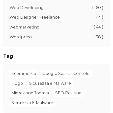
Web Developing
( 160 )
Web Designer Freelance
( 4 )
webmarketing
( 44 )
Wordpress
( 38 )
Tag
Ecommerce
Google Search Console
Hugo
Sicurezza e Malware
Migrazione Joomla
SEO Routine
Sicurezza E Malware