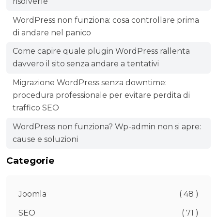
risolverle
WordPress non funziona: cosa controllare prima
di andare nel panico
Come capire quale plugin WordPress rallenta
davvero il sito senza andare a tentativi
Migrazione WordPress senza downtime:
procedura professionale per evitare perdita di
traffico SEO
WordPress non funziona? Wp-admin non si apre:
cause e soluzioni
Categorie
Joomla
( 48 )
SEO
( 71 )