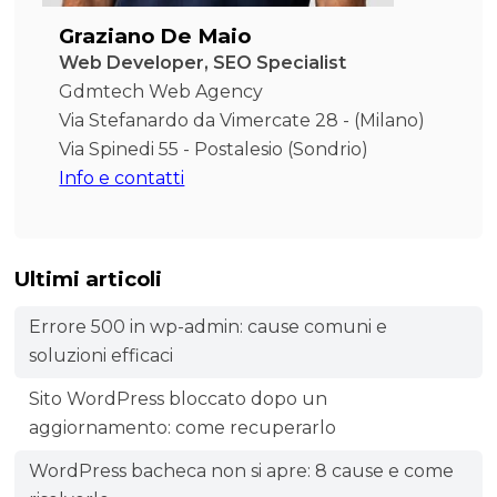
Graziano De Maio
Web Developer, SEO Specialist
Gdmtech Web Agency
Via Stefanardo da Vimercate 28 - (Milano)
Via Spinedi 55 - Postalesio (Sondrio)
Info e contatti
Ultimi articoli
Errore 500 in wp-admin: cause comuni e
soluzioni efficaci
Sito WordPress bloccato dopo un
aggiornamento: come recuperarlo
WordPress bacheca non si apre: 8 cause e come