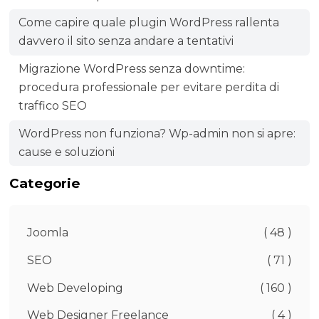
Come capire quale plugin WordPress rallenta
davvero il sito senza andare a tentativi
Migrazione WordPress senza downtime:
procedura professionale per evitare perdita di
traffico SEO
WordPress non funziona? Wp-admin non si apre:
cause e soluzioni
Categorie
Joomla
( 48 )
SEO
( 71 )
Web Developing
( 160 )
Web Designer Freelance
( 4 )