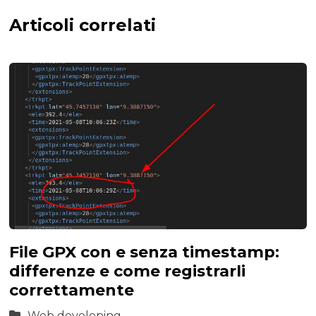
Articoli correlati
File GPX con e senza timestamp:
differenze e come registrarli
correttamente
Web developing