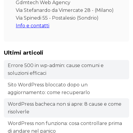
Gdmtech Web Agency
Via Stefanardo da Vimercate 28 - (Milano)
Via Spinedi 55 - Postalesio (Sondrio)
Info e contatti
Ultimi articoli
Errore 500 in wp-admin: cause comuni e
soluzioni efficaci
Sito WordPress bloccato dopo un
aggiornamento: come recuperarlo
WordPress bacheca non si apre: 8 cause e come
risolverle
WordPress non funziona: cosa controllare prima
di andare nel panico