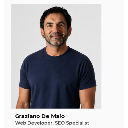
Graziano De Maio
Web Developer, SEO Specialist