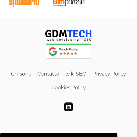
Chi sono
Contatto
wiki SEO
Privacy Policy
Cookies Policy