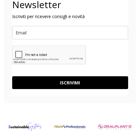
Newsletter
Iscriviti per ricevere consigli e novità
ISCRIVIMI