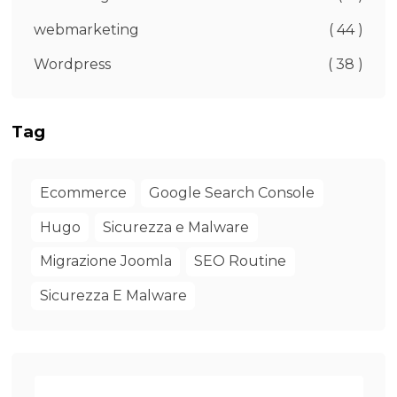
webmarketing
( 44 )
Wordpress
( 38 )
Tag
Ecommerce
Google Search Console
Hugo
Sicurezza e Malware
Migrazione Joomla
SEO Routine
Sicurezza E Malware