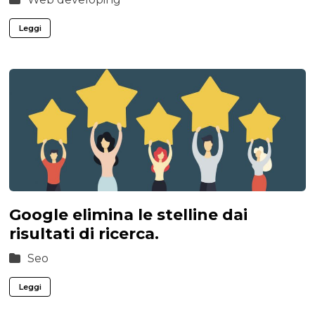
Leggi
Google elimina le stelline dai
risultati di ricerca.
Seo
Leggi