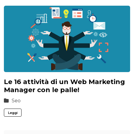
Le 16 attività di un Web Marketing
Manager con le palle!
Seo
Leggi