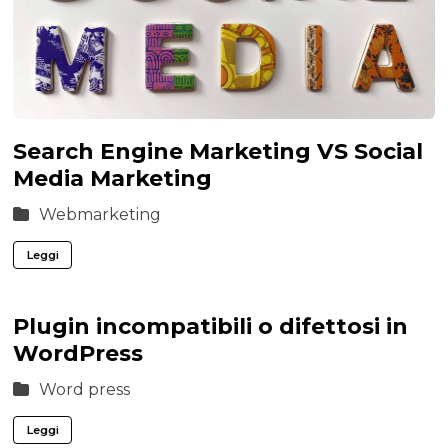
Search Engine Marketing VS Social
Media Marketing
Webmarketing
Leggi
Plugin incompatibili o difettosi in
WordPress
Word press
Leggi