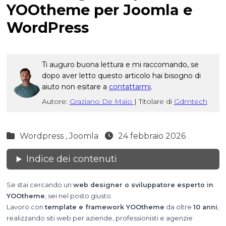
YOOtheme per Joomla e
WordPress
Ti auguro buona lettura e mi raccomando, se
dopo aver letto questo articolo hai bisogno di
aiuto non esitare a
contattarmi
.
Autore:
Graziano De Maio
|
Titolare di
Gdmtech
Wordpress ,
Joomla
24 febbraio 2026
Indice dei contenuti
Se stai cercando un
web designer o sviluppatore esperto in
YOOtheme
, sei nel posto giusto.
Lavoro con
template e framework YOOtheme
da oltre
10 anni
,
realizzando siti web per aziende, professionisti e agenzie