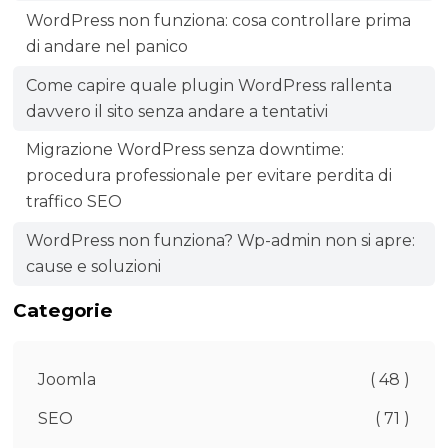
WordPress non funziona: cosa controllare prima
di andare nel panico
Come capire quale plugin WordPress rallenta
davvero il sito senza andare a tentativi
Migrazione WordPress senza downtime:
procedura professionale per evitare perdita di
traffico SEO
WordPress non funziona? Wp-admin non si apre:
cause e soluzioni
Categorie
Joomla
( 48 )
SEO
( 71 )