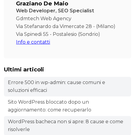
Graziano De Maio
Web Developer, SEO Specialist
Gdmtech Web Agency
Via Stefanardo da Vimercate 28 - (Milano)
Via Spinedi 55 - Postalesio (Sondrio)
Info e contatti
Ultimi articoli
Errore 500 in wp-admin: cause comuni e
soluzioni efficaci
Sito WordPress bloccato dopo un
aggiornamento: come recuperarlo
WordPress bacheca non si apre: 8 cause e come
risolverle