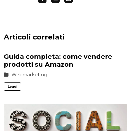
Articoli correlati
Guida completa: come vendere
prodotti su Amazon
Webmarketing
Leggi