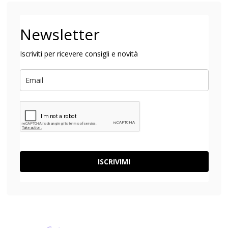
Newsletter
Iscriviti per ricevere consigli e novità
ISCRIVIMI