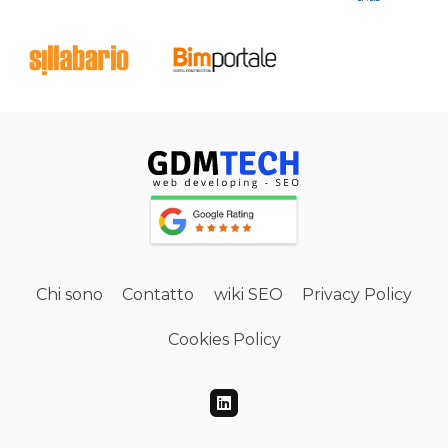
Chi sono
Contatto
wiki SEO
Privacy Policy
Cookies Policy