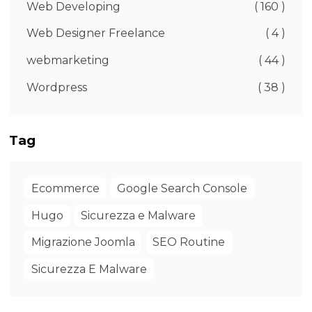
Web Developing
( 160 )
Web Designer Freelance
( 4 )
webmarketing
( 44 )
Wordpress
( 38 )
Tag
Ecommerce
Google Search Console
Hugo
Sicurezza e Malware
Migrazione Joomla
SEO Routine
Sicurezza E Malware