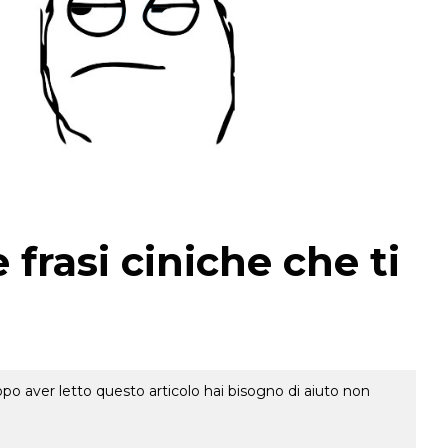
frasi ciniche che ti
o aver letto questo articolo hai bisogno di aiuto non