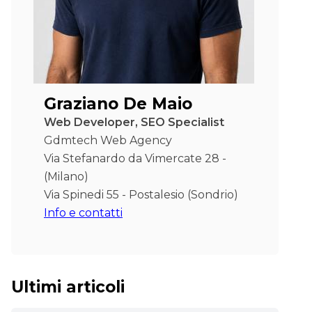
Graziano De Maio
Web Developer, SEO Specialist
Gdmtech Web Agency
Via Stefanardo da Vimercate 28 -
(Milano)
Via Spinedi 55 - Postalesio (Sondrio)
Info e contatti
Ultimi articoli