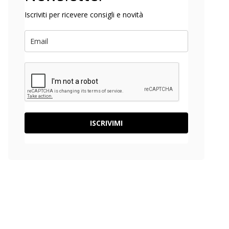
Iscriviti per ricevere consigli e novità
ISCRIVIMI