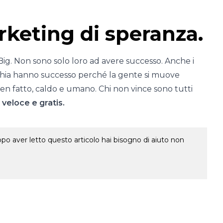
keting di speranza.
i Big. Non sono solo loro ad avere successo. Anche i
cchia hanno successo perché la gente si muove
en fatto, caldo e umano. Chi non vince sono tutti
, veloce e gratis.
o aver letto questo articolo hai bisogno di aiuto non