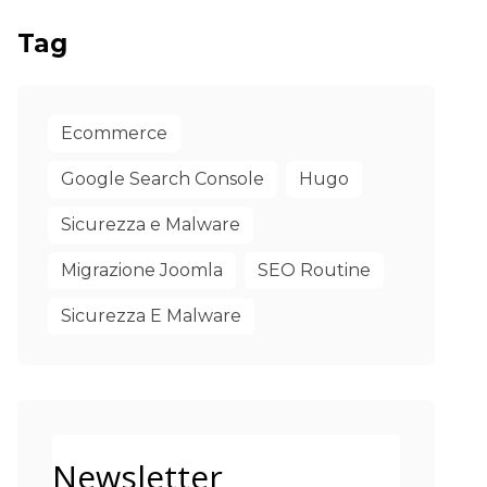
Tag
Ecommerce
Google Search Console
Hugo
Sicurezza e Malware
Migrazione Joomla
SEO Routine
Sicurezza E Malware
Newsletter