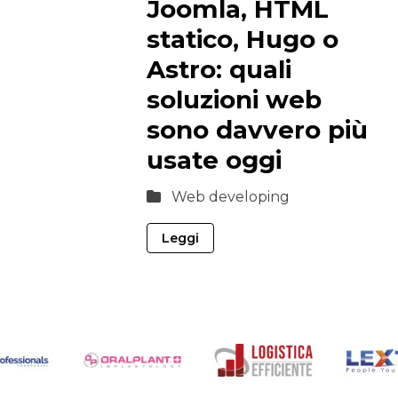
Joomla, HTML
statico, Hugo o
Astro: quali
soluzioni web
sono davvero più
usate oggi
Web developing
Leggi