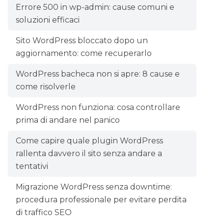
Errore 500 in wp-admin: cause comuni e
soluzioni efficaci
Sito WordPress bloccato dopo un
aggiornamento: come recuperarlo
WordPress bacheca non si apre: 8 cause e
come risolverle
WordPress non funziona: cosa controllare
prima di andare nel panico
Come capire quale plugin WordPress
rallenta davvero il sito senza andare a
tentativi
Migrazione WordPress senza downtime:
procedura professionale per evitare perdita
di traffico SEO