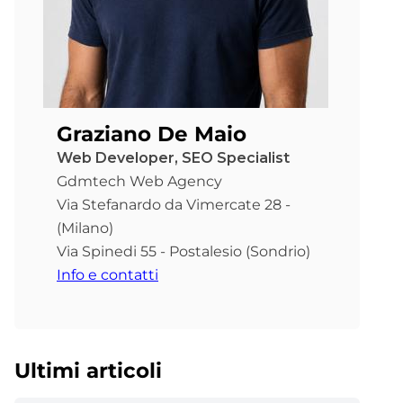
Graziano De Maio
Web Developer, SEO Specialist
Gdmtech Web Agency
Via Stefanardo da Vimercate 28 -
(Milano)
Via Spinedi 55 - Postalesio (Sondrio)
Info e contatti
Ultimi articoli