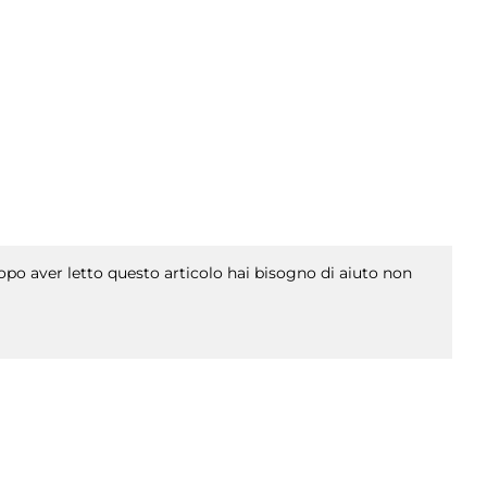
po aver letto questo articolo hai bisogno di aiuto non