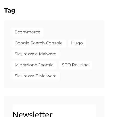
Tag
Ecommerce
Google Search Console
Hugo
Sicurezza e Malware
Migrazione Joomla
SEO Routine
Sicurezza E Malware
Newsletter