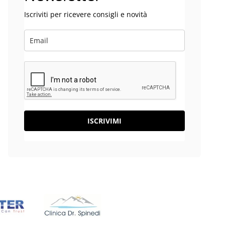
Iscriviti per ricevere consigli e novità
ISCRIVIMI