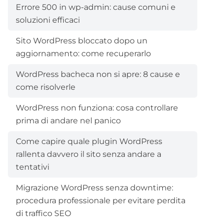
Errore 500 in wp-admin: cause comuni e
soluzioni efficaci
Sito WordPress bloccato dopo un
aggiornamento: come recuperarlo
WordPress bacheca non si apre: 8 cause e
come risolverle
WordPress non funziona: cosa controllare
prima di andare nel panico
Come capire quale plugin WordPress
rallenta davvero il sito senza andare a
tentativi
Migrazione WordPress senza downtime:
procedura professionale per evitare perdita
di traffico SEO