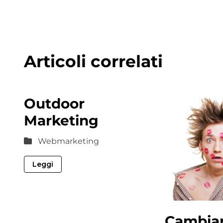
Articoli correlati
Outdoor
Marketing
Webmarketing
Leggi
Cambia