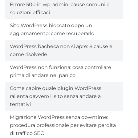
Errore 500 in wp-admin: cause comuni e
soluzioni efficaci
Sito WordPress bloccato dopo un
aggiornamento: come recuperarlo
WordPress bacheca non si apre: 8 cause e
come risolverle
WordPress non funziona: cosa controllare
prima di andare nel panico
Come capire quale plugin WordPress
rallenta davvero il sito senza andare a
tentativi
Migrazione WordPress senza downtime:
procedura professionale per evitare perdita
di traffico SEO