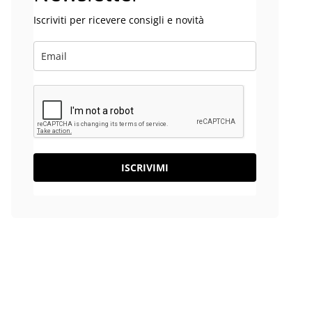
Iscriviti per ricevere consigli e novità
ISCRIVIMI