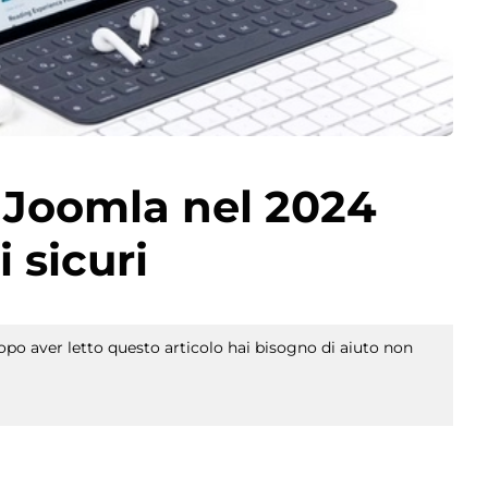
 Joomla nel 2024
 sicuri
po aver letto questo articolo hai bisogno di aiuto non