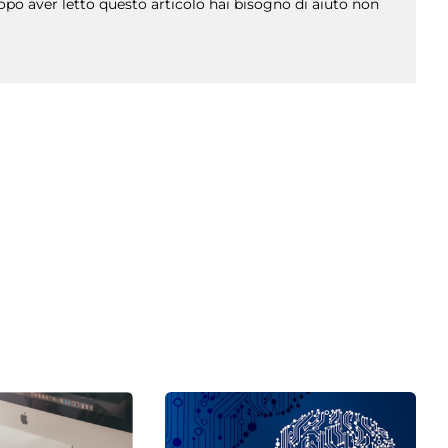
po aver letto questo articolo hai bisogno di aiuto non