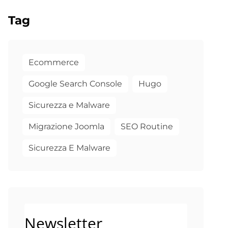
Tag
Ecommerce
Google Search Console
Hugo
Sicurezza e Malware
Migrazione Joomla
SEO Routine
Sicurezza E Malware
Newsletter