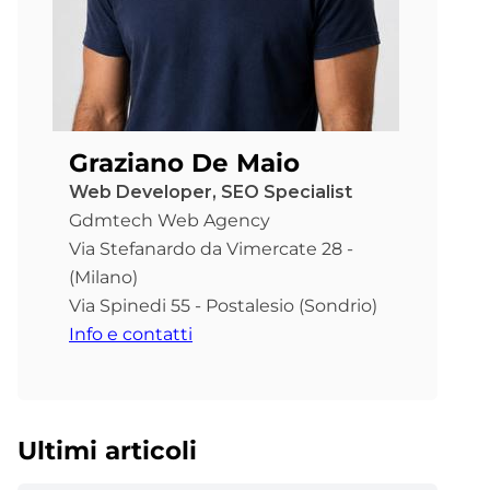
Graziano De Maio
Web Developer, SEO Specialist
Gdmtech Web Agency
Via Stefanardo da Vimercate 28 -
(Milano)
Via Spinedi 55 - Postalesio (Sondrio)
Info e contatti
Ultimi articoli