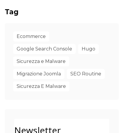
Tag
Ecommerce
Google Search Console
Hugo
Sicurezza e Malware
Migrazione Joomla
SEO Routine
Sicurezza E Malware
Newsletter