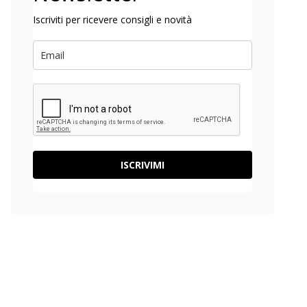
Iscriviti per ricevere consigli e novità
ISCRIVIMI