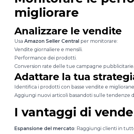
migliorare
Analizzare le vendite
Usa
Amazon Seller Central
per monitorare:
Vendite giornaliere e mensili.
Performance dei prodotti.
Conversion rate delle tue campagne pubblicitarie
Adattare la tua strategi
Identifica i prodotti con basse vendite e migliorane
Aggiungi nuovi articoli basandoti sulle tendenze 
I vantaggi di vend
Espansione del mercato
: Raggiungi clienti in tut