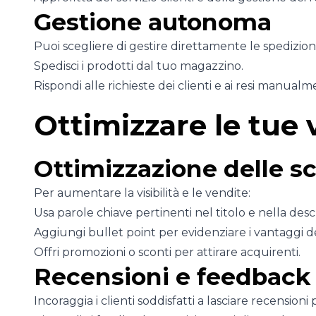
Gestione autonoma
Puoi scegliere di gestire direttamente le spedizioni
Spedisci i prodotti dal tuo magazzino.
Rispondi alle richieste dei clienti e ai resi manualm
Ottimizzare le tue
Ottimizzazione delle s
Per aumentare la visibilità e le vendite:
Usa parole chiave pertinenti nel titolo e nella desc
Aggiungi bullet point per evidenziare i vantaggi d
Offri promozioni o sconti per attirare acquirenti.
Recensioni e feedback
Incoraggia i clienti soddisfatti a lasciare recensioni p