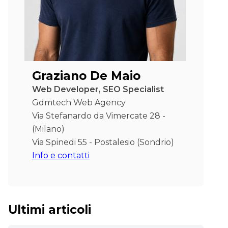
Graziano De Maio
Web Developer, SEO Specialist
Gdmtech Web Agency
Via Stefanardo da Vimercate 28 -
(Milano)
Via Spinedi 55 - Postalesio (Sondrio)
Info e contatti
Ultimi articoli