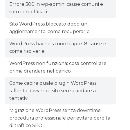
Errore 500 in wp-admin: cause comuni e
soluzioni efficaci
Sito WordPress bloccato dopo un
aggiornamento: come recuperarlo
WordPress bacheca non si apre: 8 cause e
come risolverle
WordPress non funziona: cosa controllare
prima di andare nel panico
Come capire quale plugin WordPress
rallenta davvero il sito senza andare a
tentativi
Migrazione WordPress senza downtime:
procedura professionale per evitare perdita
di traffico SEO