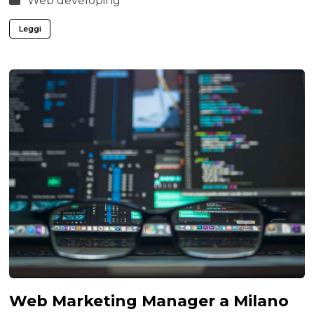
Web developing
Leggi
Web Marketing Manager a Milano