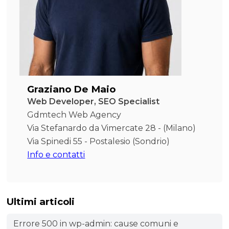
Graziano De Maio
Web Developer, SEO Specialist
Gdmtech Web Agency
Via Stefanardo da Vimercate 28 - (Milano)
Via Spinedi 55 - Postalesio (Sondrio)
Info e contatti
Ultimi articoli
Errore 500 in wp-admin: cause comuni e