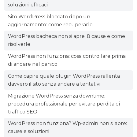
soluzioni efficaci
Sito WordPress bloccato dopo un
aggiornamento: come recuperarlo
WordPress bacheca non si apre: 8 cause e come
risolverle
WordPress non funziona: cosa controllare prima
di andare nel panico
Come capire quale plugin WordPress rallenta
davvero il sito senza andare a tentativi
Migrazione WordPress senza downtime:
procedura professionale per evitare perdita di
traffico SEO
WordPress non funziona? Wp-admin non si apre:
cause e soluzioni