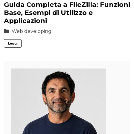
Guida Completa a FileZilla: Funzioni
Base, Esempi di Utilizzo e
Applicazioni
Web developing
Leggi