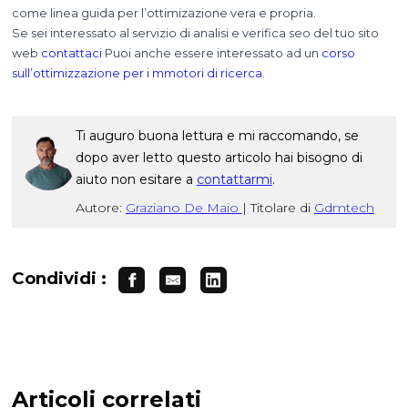
come linea guida per l’ottimizazione vera e propria.
Se sei interessato al servizio di analisi e verifica seo del tuo sito
web
contattaci
Puoi anche essere interessato ad un
corso
sull’ottimizzazione per i mmotori di ricerca.
Ti auguro buona lettura e mi raccomando, se
dopo aver letto questo articolo hai bisogno di
aiuto non esitare a
contattarmi
.
Autore:
Graziano De Maio
|
Titolare di
Gdmtech
Condividi :
Articoli correlati