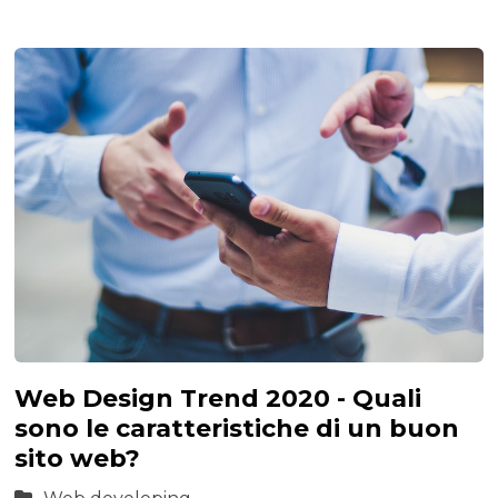
Web Design Trend 2020 - Quali
sono le caratteristiche di un buon
sito web?