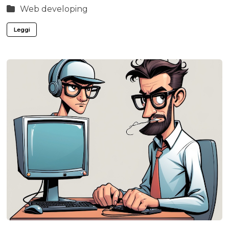
Web developing
Leggi