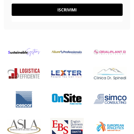
ISCRIVIMI