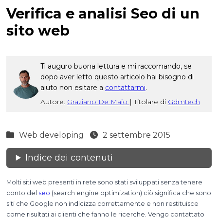
Verifica e analisi Seo di un
sito web
Ti auguro buona lettura e mi raccomando, se
dopo aver letto questo articolo hai bisogno di
aiuto non esitare a
contattarmi
.
Autore:
Graziano De Maio
|
Titolare di
Gdmtech
Web developing
2 settembre 2015
Indice dei contenuti
Molti siti web presenti in rete sono stati sviluppati senza tenere
conto del
seo
(search engine optimization) ciò significa che sono
siti che Google non indicizza correttamente e non restituisce
come risultati ai clienti che fanno le ricerche. Vengo contattato