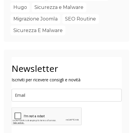
Hugo
Sicurezza e Malware
Migrazione Joomla
SEO Routine
Sicurezza E Malware
Newsletter
Iscriviti per ricevere consigli e novità