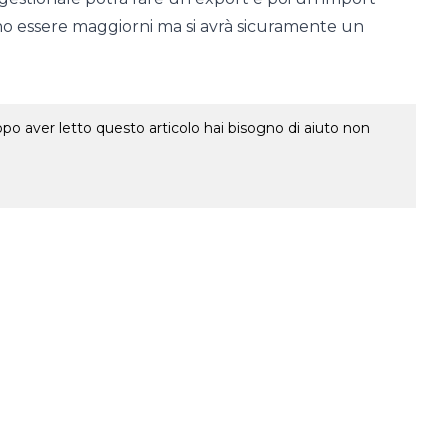
ono essere maggiorni ma si avrà sicuramente un
o aver letto questo articolo hai bisogno di aiuto non