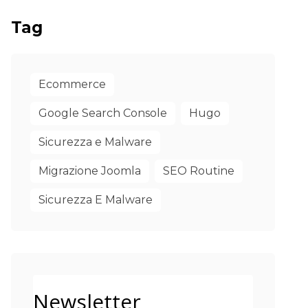
Tag
Ecommerce
Google Search Console
Hugo
Sicurezza e Malware
Migrazione Joomla
SEO Routine
Sicurezza E Malware
Newsletter