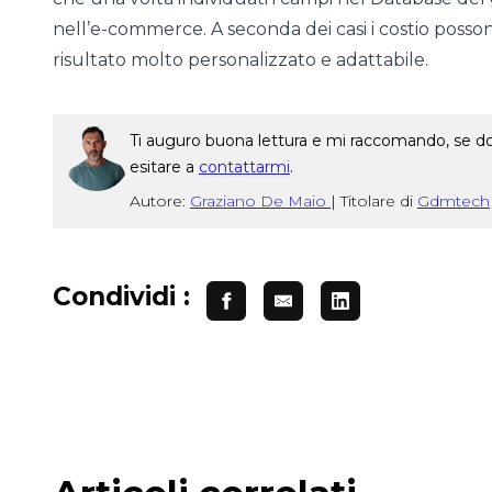
nell’e-commerce. A seconda dei casi i costio poss
risultato molto personalizzato e adattabile.
Ti auguro buona lettura e mi raccomando, se dop
esitare a
contattarmi
.
Autore:
Graziano De Maio
|
Titolare di
Gdmtech
Condividi :