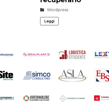
Wordpress
Leggi