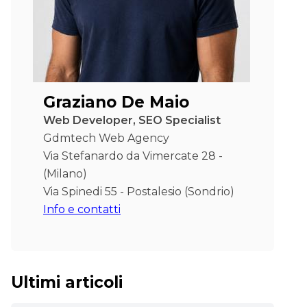
Graziano De Maio
Web Developer, SEO Specialist
Gdmtech Web Agency
Via Stefanardo da Vimercate 28 -
(Milano)
Via Spinedi 55 - Postalesio (Sondrio)
Info e contatti
Ultimi articoli