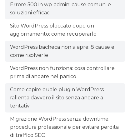
Errore 500 in wp-admin: cause comuni e
soluzioni efficaci
Sito WordPress bloccato dopo un
aggiornamento: come recuperarlo
WordPress bacheca non si apre: 8 cause e
come risolverle
WordPress non funziona: cosa controllare
prima di andare nel panico
Come capire quale plugin WordPress
rallenta davvero il sito senza andare a
tentativi
Migrazione WordPress senza downtime:
procedura professionale per evitare perdita
di traffico SEO