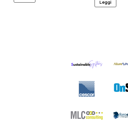
Leggi