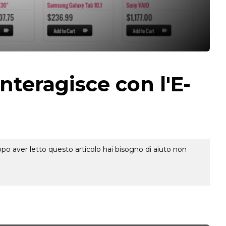
nteragisce con l'E-
o aver letto questo articolo hai bisogno di aiuto non