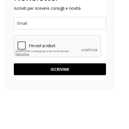
Iscriviti per ricevere consigli e novità
ISCRIVIMI