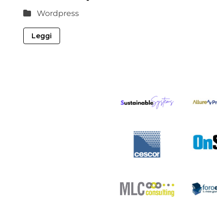
Wordpress
Leggi