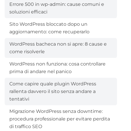
Errore 500 in wp-admin: cause comuni e
soluzioni efficaci
Sito WordPress bloccato dopo un
aggiornamento: come recuperarlo
WordPress bacheca non si apre: 8 cause e
come risolverle
WordPress non funziona: cosa controllare
prima di andare nel panico
Come capire quale plugin WordPress
rallenta davvero il sito senza andare a
tentativi
Migrazione WordPress senza downtime:
procedura professionale per evitare perdita
di traffico SEO