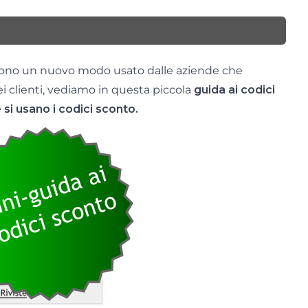
 sono un nuovo modo usato dalle aziende che
i clienti, vediamo in questa piccola
guida ai codici
si usano i codici sconto.