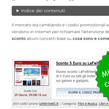
Indice dei contenuti
Il mercato sta cambiando e i codici promozionali
vendono in Internet per richiamare l’attenzione de
sconto
alcuni concetti base su
cosa sono e come 