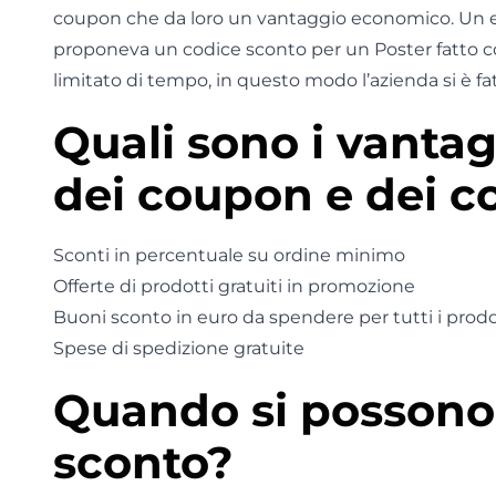
coupon che da loro un vantaggio economico. Un 
proponeva un codice sconto per un Poster fatto con
limitato di tempo, in questo modo l’azienda si è fa
Quali sono i vantag
dei coupon e dei c
Sconti in percentuale su ordine minimo
Offerte di prodotti gratuiti in promozione
Buoni sconto in euro da spendere per tutti i prodo
Spese di spedizione gratuite
Quando si possono 
sconto?