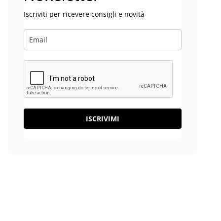
Iscriviti per ricevere consigli e novità
ISCRIVIMI