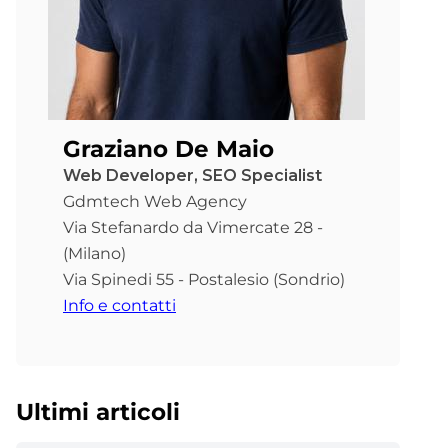
Graziano De Maio
Web Developer, SEO Specialist
Gdmtech Web Agency
Via Stefanardo da Vimercate 28 -
(Milano)
Via Spinedi 55 - Postalesio (Sondrio)
Info e contatti
Ultimi articoli