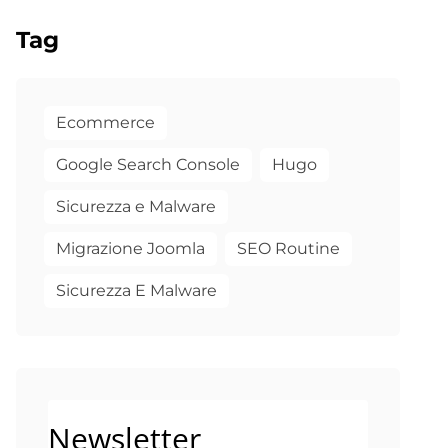
Tag
Ecommerce
Google Search Console
Hugo
Sicurezza e Malware
Migrazione Joomla
SEO Routine
Sicurezza E Malware
Newsletter