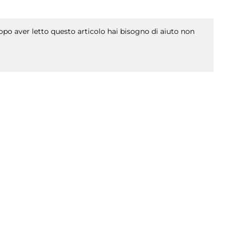
po aver letto questo articolo hai bisogno di aiuto non