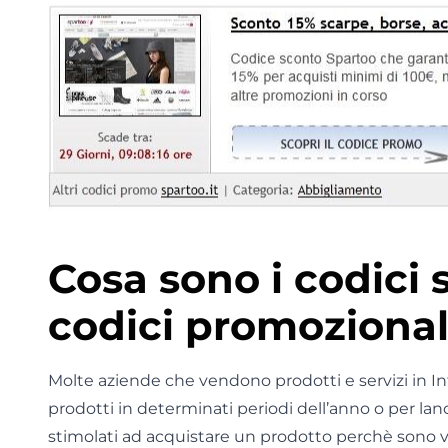
Cosa sono i codici 
codici promozional
Molte aziende che vendono prodotti e servizi in In
prodotti in determinati periodi dell’anno o per lan
stimolati ad acquistare un prodotto perchè sono 