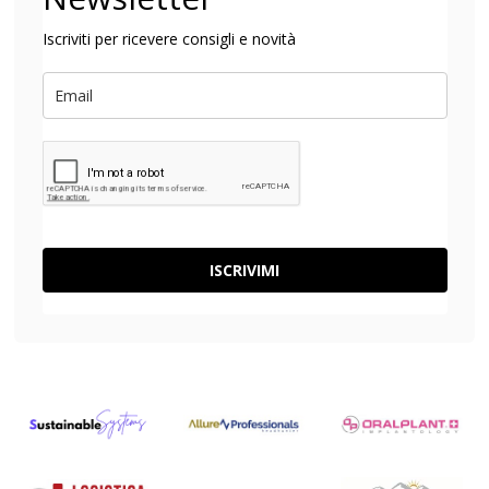
Iscriviti per ricevere consigli e novità
ISCRIVIMI