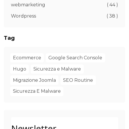
webmarketing
( 44 )
Wordpress
( 38 )
Tag
Ecommerce
Google Search Console
Hugo
Sicurezza e Malware
Migrazione Joomla
SEO Routine
Sicurezza E Malware
Newsletter