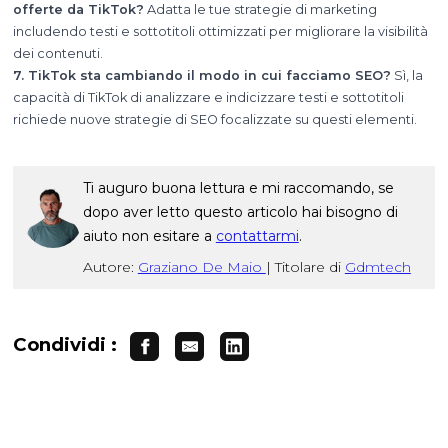
offerte da TikTok?
Adatta le tue strategie di marketing
includendo testi e sottotitoli ottimizzati per migliorare la visibilità
dei contenuti.
7. TikTok sta cambiando il modo in cui facciamo SEO?
Sì, la
capacità di TikTok di analizzare e indicizzare testi e sottotitoli
richiede nuove strategie di SEO focalizzate su questi elementi.
Ti auguro buona lettura e mi raccomando, se
dopo aver letto questo articolo hai bisogno di
aiuto non esitare a
contattarmi
.
Autore:
Graziano De Maio
|
Titolare di
Gdmtech
Condividi :