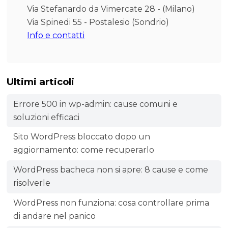
Via Stefanardo da Vimercate 28 - (Milano)
Via Spinedi 55 - Postalesio (Sondrio)
Info e contatti
Ultimi articoli
Errore 500 in wp-admin: cause comuni e
soluzioni efficaci
Sito WordPress bloccato dopo un
aggiornamento: come recuperarlo
WordPress bacheca non si apre: 8 cause e come
risolverle
WordPress non funziona: cosa controllare prima
di andare nel panico