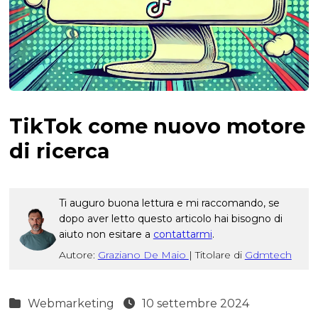
TikTok come nuovo motore
di ricerca
Ti auguro buona lettura e mi raccomando, se
dopo aver letto questo articolo hai bisogno di
aiuto non esitare a
contattarmi
.
Autore:
Graziano De Maio
|
Titolare di
Gdmtech
Webmarketing
10 settembre 2024