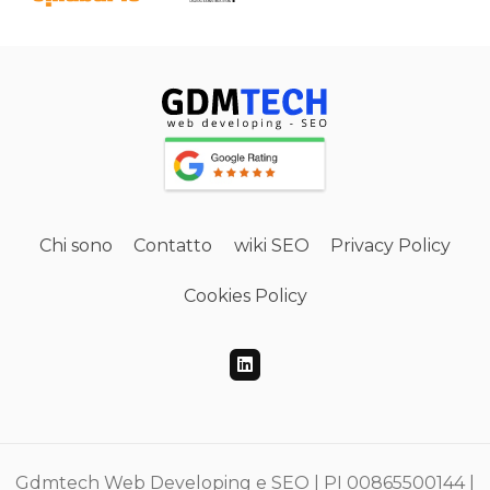
Chi sono
Contatto
wiki SEO
Privacy Policy
Cookies Policy
Gdmtech Web Developing e SEO | PI 00865500144 |