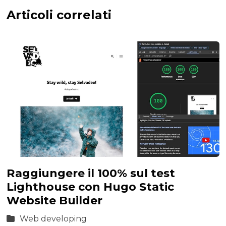
Articoli correlati
Raggiungere il 100% sul test
Lighthouse con Hugo Static
Website Builder
Web developing