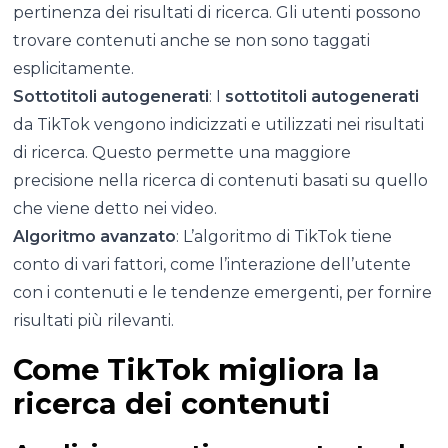
pertinenza dei risultati di ricerca. Gli utenti possono
trovare contenuti anche se non sono taggati
esplicitamente.
Sottotitoli autogenerati
: I
sottotitoli autogenerati
da TikTok vengono indicizzati e utilizzati nei risultati
di ricerca. Questo permette una maggiore
precisione nella ricerca di contenuti basati su quello
che viene detto nei video.
Algoritmo avanzato
: L’algoritmo di TikTok tiene
conto di vari fattori, come l’interazione dell’utente
con i contenuti e le tendenze emergenti, per fornire
risultati più rilevanti.
Come TikTok migliora la
ricerca dei contenuti