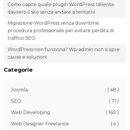
Come capire quale plugin WordPress rallenta
davvero il sito senza andare a tentativi
Migrazione WordPress senza downtime:
procedura professionale per evitare perdita di
traffico SEO
WordPress non funziona? Wp-admin non si apre:
cause e soluzioni
Categorie
Joomla
( 48 )
SEO
( 71 )
Web Developing
( 160 )
Web Designer Freelance
( 4 )