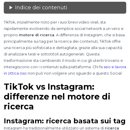
Indice dei contenuti
TikTok, inizialmente noto per i suoi brevi video virali, sta
rapidamente evolvendo da semplice social network a un vero e
proprio
motore di ricerca
. A differenza di Instagram, che si basa
principalmente sui tag per la ricerca dei contenuti, TikTok offre
una ricerca più sofisticata e dettagliata, grazie alla sua capacità
di analizzare testi e sottotitoli autogenerati. Questa
trasformazione sta cambiando il modo in cui gli utenti trovano e
interagiscono con i contenuti sulla piattaforma. Chi fa
seo e lavora
in ottica oso
non può non volgere uno sguardo a questo Social.
TikTok vs Instagram:
differenze nel motore di
ricerca
Instagram: ricerca basata sui tag
Instagram ha tradizionalmente utilizzato un sistema di
ricerca