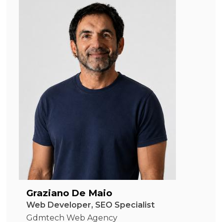
Graziano De Maio
Web Developer, SEO Specialist
Gdmtech Web Agency