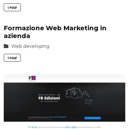
Leggi
Formazione Web Marketing in
azienda
Web developing
Leggi