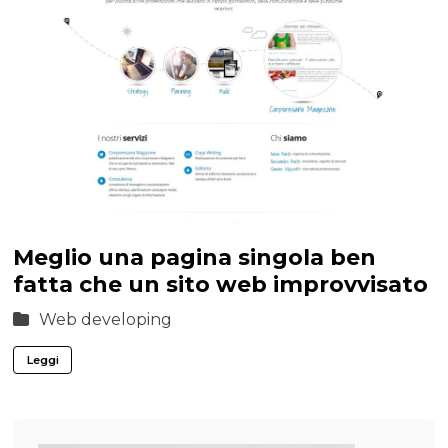
Meglio una pagina singola ben
fatta che un sito web improvvisato
Web developing
Leggi