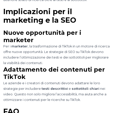
Implicazioni per il
marketing e la SEO
Nuove opportunità per i
marketer
Per i
marketer
, la trasformazione di TikTok in un motore di ricerca
offre nuove opportunità. Le strategie di SEO su TikTok devono
includere l’ottimizzazione dei testi e dei sottotitoli per migliorare
la visibilità dei contenuti.
Adattamento dei contenuti per
TikTok
Le aziende e i creatori di contenuti devono adattare le loro
strategie per includere
testi descrittivi
e
sottotitoli chiari
nei
video. Questo non solo migliora l’accessibilità, ma aiuta anche a
ottimizzare i contenuti per le ricerche su TikTok.
FAQ