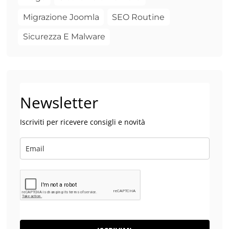
Migrazione Joomla
SEO Routine
Sicurezza E Malware
Newsletter
Iscriviti per ricevere consigli e novità