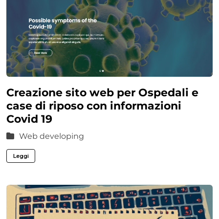
Creazione sito web per Ospedali e
case di riposo con informazioni
Covid 19
Web developing
Leggi