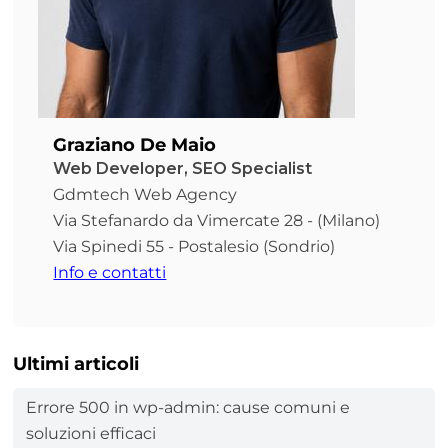
Graziano De Maio
Web Developer, SEO Specialist
Gdmtech Web Agency
Via Stefanardo da Vimercate 28 - (Milano)
Via Spinedi 55 - Postalesio (Sondrio)
Info e contatti
Ultimi articoli
Errore 500 in wp-admin: cause comuni e
soluzioni efficaci