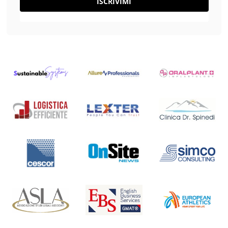
ISCRIVIMI