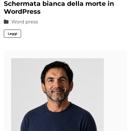
Schermata bianca della morte in
WordPress
Word press
Leggi