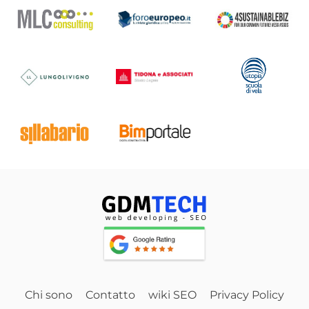
Chi sono
Contatto
wiki SEO
Privacy Policy