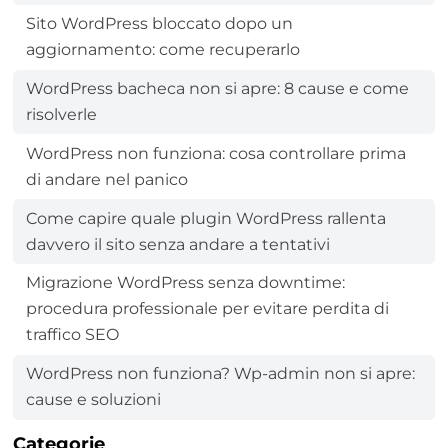
Sito WordPress bloccato dopo un
aggiornamento: come recuperarlo
WordPress bacheca non si apre: 8 cause e come
risolverle
WordPress non funziona: cosa controllare prima
di andare nel panico
Come capire quale plugin WordPress rallenta
davvero il sito senza andare a tentativi
Migrazione WordPress senza downtime:
procedura professionale per evitare perdita di
traffico SEO
WordPress non funziona? Wp-admin non si apre:
cause e soluzioni
Categorie