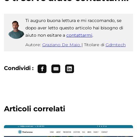
Ti auguro buona lettura e mi raccomando, se
dopo aver letto questo articolo hai bisogno di
aiuto non esitare a
contattarmi
.
Autore:
Graziano De Maio
|
Titolare di
Gdmtech
Condividi :
Articoli correlati