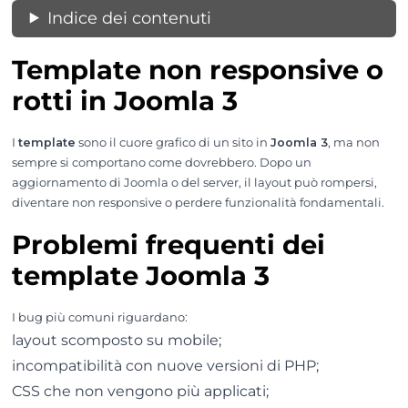
Indice dei contenuti
Template non responsive o
rotti in Joomla 3
I
template
sono il cuore grafico di un sito in
Joomla 3
, ma non
sempre si comportano come dovrebbero. Dopo un
aggiornamento di Joomla o del server, il layout può rompersi,
diventare non responsive o perdere funzionalità fondamentali.
Problemi frequenti dei
template Joomla 3
I bug più comuni riguardano:
layout scomposto su mobile;
incompatibilità con nuove versioni di PHP;
CSS che non vengono più applicati;