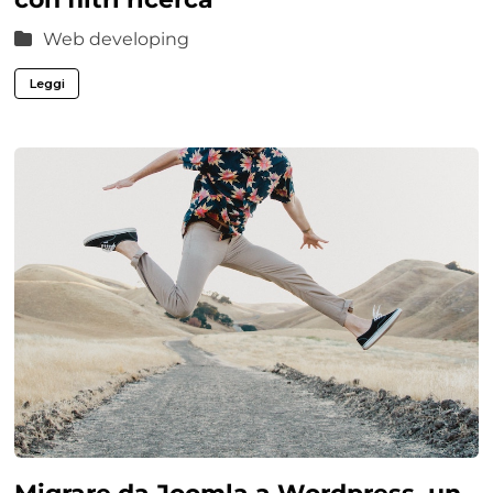
Web developing
Leggi