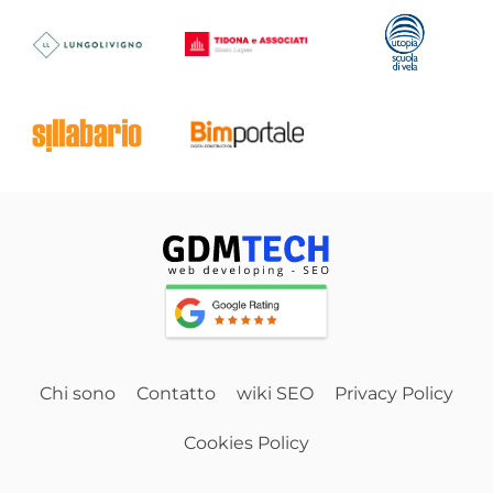
Chi sono
Contatto
wiki SEO
Privacy Policy
Cookies Policy