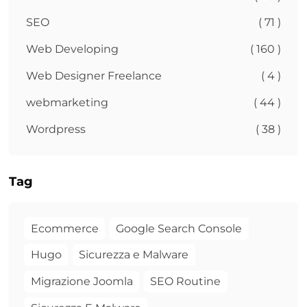
SEO
( 71 )
Web Developing
( 160 )
Web Designer Freelance
( 4 )
webmarketing
( 44 )
Wordpress
( 38 )
Tag
Ecommerce
Google Search Console
Hugo
Sicurezza e Malware
Migrazione Joomla
SEO Routine