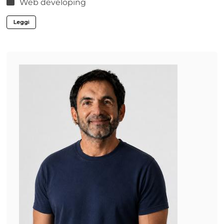
Web developing
Leggi