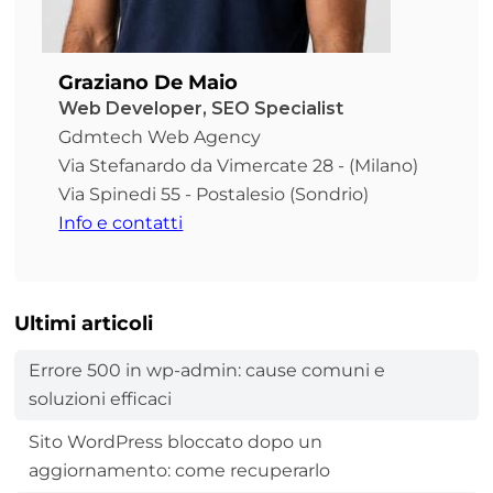
Graziano De Maio
Web Developer, SEO Specialist
Gdmtech Web Agency
Via Stefanardo da Vimercate 28 - (Milano)
Via Spinedi 55 - Postalesio (Sondrio)
Info e contatti
Ultimi articoli
Errore 500 in wp-admin: cause comuni e
soluzioni efficaci
Sito WordPress bloccato dopo un
aggiornamento: come recuperarlo