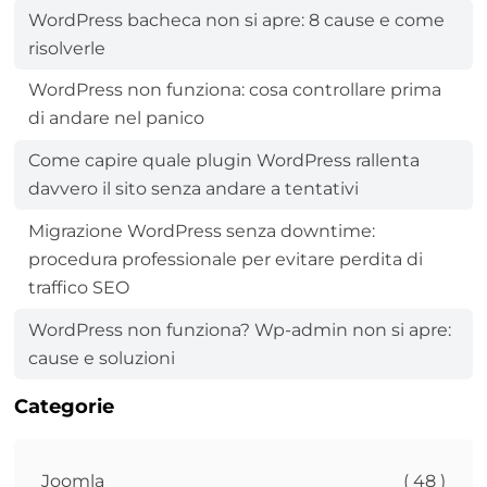
WordPress bacheca non si apre: 8 cause e come
risolverle
WordPress non funziona: cosa controllare prima
di andare nel panico
Come capire quale plugin WordPress rallenta
davvero il sito senza andare a tentativi
Migrazione WordPress senza downtime:
procedura professionale per evitare perdita di
traffico SEO
WordPress non funziona? Wp-admin non si apre:
cause e soluzioni
Categorie
Joomla
( 48 )