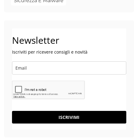
Sicurezza E Malware
Newsletter
Iscriviti per ricevere consigli e novità
ISCRIVIMI