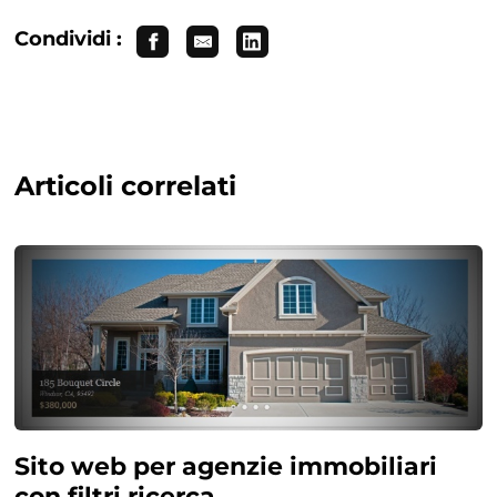
Condividi :
Articoli correlati
Sito web per agenzie immobiliari
con filtri ricerca