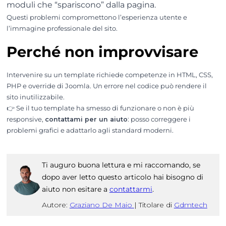
moduli che “spariscono” dalla pagina.
Questi problemi compromettono l’esperienza utente e
l’immagine professionale del sito.
Perché non improvvisare
Intervenire su un template richiede competenze in HTML, CSS,
PHP e override di Joomla. Un errore nel codice può rendere il
sito inutilizzabile.
👉 Se il tuo template ha smesso di funzionare o non è più
responsive,
contattami per un aiuto
: posso correggere i
problemi grafici e adattarlo agli standard moderni.
Ti auguro buona lettura e mi raccomando, se
dopo aver letto questo articolo hai bisogno di
aiuto non esitare a
contattarmi
.
Autore:
Graziano De Maio
|
Titolare di
Gdmtech