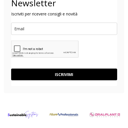
Newsletter
Iscriviti per ricevere consigli e novità
ISCRIVIMI