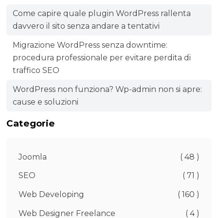
Come capire quale plugin WordPress rallenta
davvero il sito senza andare a tentativi
Migrazione WordPress senza downtime:
procedura professionale per evitare perdita di
traffico SEO
WordPress non funziona? Wp-admin non si apre:
cause e soluzioni
Categorie
Joomla
( 48 )
SEO
( 71 )
Web Developing
( 160 )
Web Designer Freelance
( 4 )