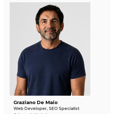
Graziano De Maio
Web Developer, SEO Specialist