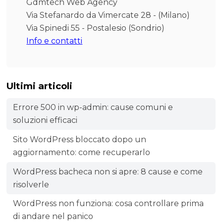
Gdmtech Web Agency
Via Stefanardo da Vimercate 28 - (Milano)
Via Spinedi 55 - Postalesio (Sondrio)
Info e contatti
Ultimi articoli
Errore 500 in wp-admin: cause comuni e
soluzioni efficaci
Sito WordPress bloccato dopo un
aggiornamento: come recuperarlo
WordPress bacheca non si apre: 8 cause e come
risolverle
WordPress non funziona: cosa controllare prima
di andare nel panico