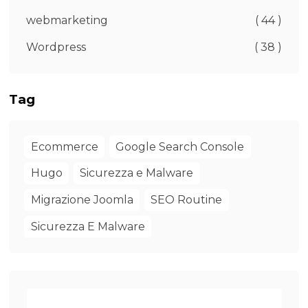
webmarketing
( 44 )
Wordpress
( 38 )
Tag
Ecommerce
Google Search Console
Hugo
Sicurezza e Malware
Migrazione Joomla
SEO Routine
Sicurezza E Malware