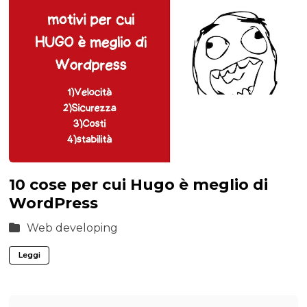
10 cose per cui Hugo è meglio di
WordPress
Web developing
Leggi