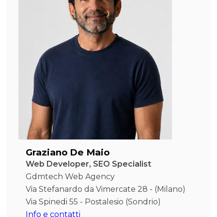
Graziano De Maio
Web Developer, SEO Specialist
Gdmtech Web Agency
Via Stefanardo da Vimercate 28 - (Milano)
Via Spinedi 55 - Postalesio (Sondrio)
Info e contatti