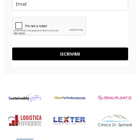
ISCRIVIMI