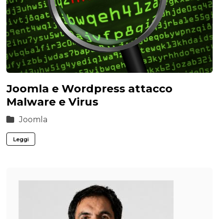
Joomla e Wordpress attacco
Malware e Virus
Joomla
Leggi