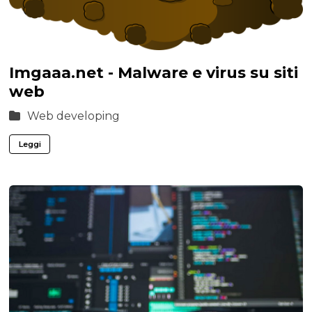
Imgaaa.net - Malware e virus su siti
web
Web developing
Leggi