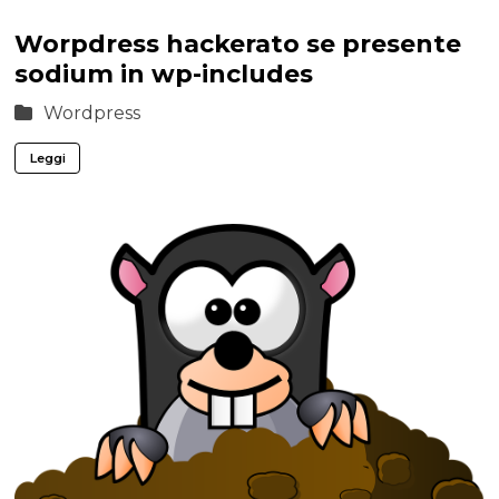
Worpdress hackerato se presente
sodium in wp-includes
Wordpress
Leggi