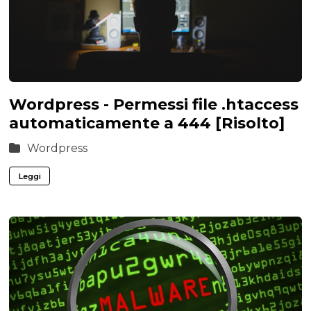
Wordpress - Permessi file .htaccess
automaticamente a 444 [Risolto]
Wordpress
Leggi