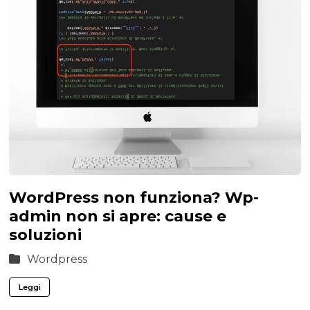
WordPress non funziona? Wp-
admin non si apre: cause e
soluzioni
Wordpress
Leggi