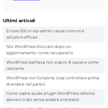
Ultimi articoli
Errore 500 in wp-admin: cause comuni e
soluzioni efficaci
Sito WordPress bloccato dopo un
aggiornamento: come recuperarlo
WordPress bacheca non si apre: 8 cause e come
risolverle
WordPress non funziona: cosa controllare prima
di andare nel panico
Come capire quale plugin WordPress rallenta
davvero il sito senza andare a tentativi