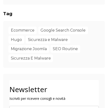
Tag
Ecommerce
Google Search Console
Hugo
Sicurezza e Malware
Migrazione Joomla
SEO Routine
Sicurezza E Malware
Newsletter
Iscriviti per ricevere consigli e novità