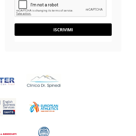
ISCRIVIMI