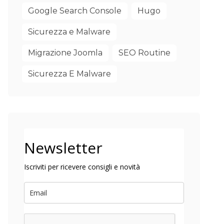
Google Search Console
Hugo
Sicurezza e Malware
Migrazione Joomla
SEO Routine
Sicurezza E Malware
Newsletter
Iscriviti per ricevere consigli e novità