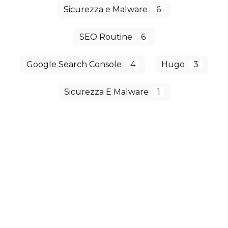
Sicurezza e Malware
6
SEO Routine
6
Google Search Console
4
Hugo
3
Sicurezza E Malware
1