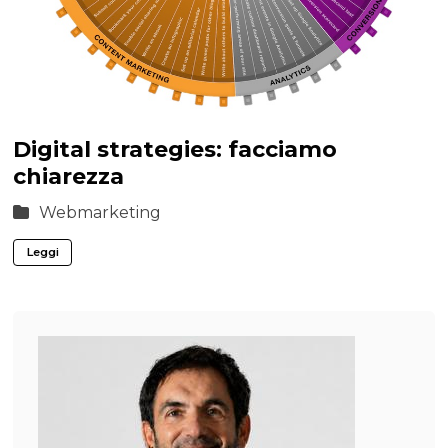
Digital strategies: facciamo
chiarezza
Webmarketing
Leggi