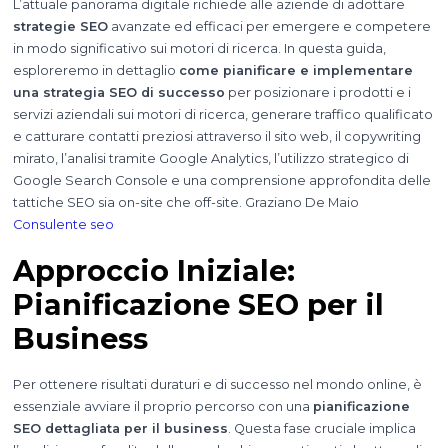
L’attuale panorama digitale richiede alle aziende di adottare
strategie SEO
avanzate ed efficaci per emergere e competere
in modo significativo sui motori di ricerca. In questa guida,
esploreremo in dettaglio
come pianificare e implementare
una strategia SEO di successo
per posizionare i prodotti e i
servizi aziendali sui motori di ricerca, generare traffico qualificato
e catturare contatti preziosi attraverso il sito web, il copywriting
mirato, l’analisi tramite Google Analytics, l’utilizzo strategico di
Google Search Console e una comprensione approfondita delle
tattiche SEO sia on-site che off-site. Graziano De Maio
Consulente seo
Approccio Iniziale:
Pianificazione SEO per il
Business
Per ottenere risultati duraturi e di successo nel mondo online, è
essenziale avviare il proprio percorso con una
pianificazione
SEO dettagliata per il business
. Questa fase cruciale implica