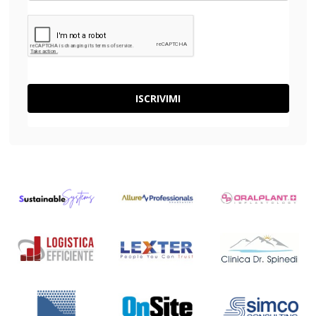
ISCRIVIMI