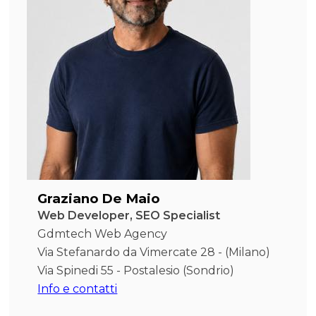
Graziano De Maio
Web Developer, SEO Specialist
Gdmtech Web Agency
Via Stefanardo da Vimercate 28 - (Milano)
Via Spinedi 55 - Postalesio (Sondrio)
Info e contatti