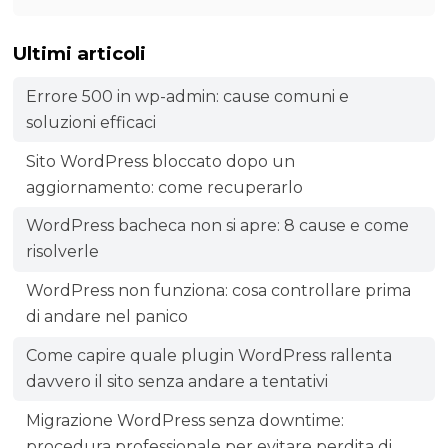
Ultimi articoli
Errore 500 in wp-admin: cause comuni e
soluzioni efficaci
Sito WordPress bloccato dopo un
aggiornamento: come recuperarlo
WordPress bacheca non si apre: 8 cause e come
risolverle
WordPress non funziona: cosa controllare prima
di andare nel panico
Come capire quale plugin WordPress rallenta
davvero il sito senza andare a tentativi
Migrazione WordPress senza downtime:
procedura professionale per evitare perdita di