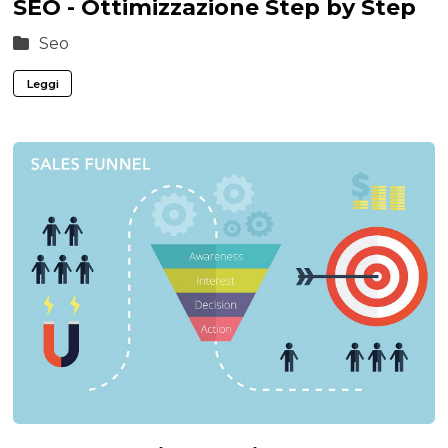
SEO - Ottimizzazione Step by Step
Seo
Leggi