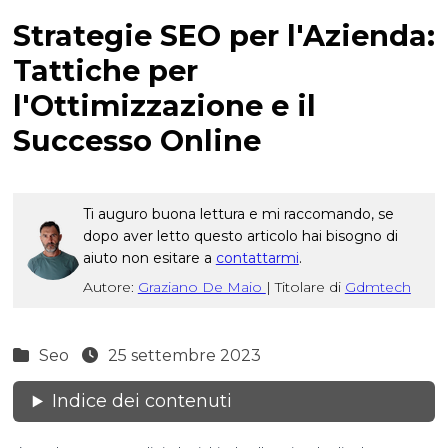
Strategie SEO per l'Azienda:
Tattiche per
l'Ottimizzazione e il
Successo Online
Ti auguro buona lettura e mi raccomando, se
dopo aver letto questo articolo hai bisogno di
aiuto non esitare a
contattarmi
.
Autore:
Graziano De Maio
|
Titolare di
Gdmtech
Seo
25 settembre 2023
Indice dei contenuti