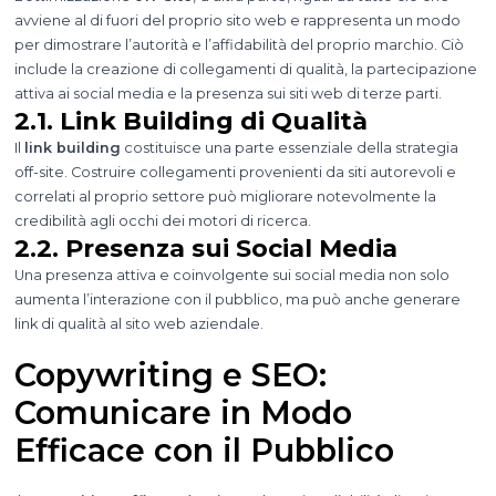
avviene al di fuori del proprio sito web e rappresenta un modo
per dimostrare l’autorità e l’affidabilità del proprio marchio. Ciò
include la creazione di collegamenti di qualità, la partecipazione
attiva ai social media e la presenza sui siti web di terze parti.
2.1. Link Building di Qualità
Il
link building
costituisce una parte essenziale della strategia
off-site. Costruire collegamenti provenienti da siti autorevoli e
correlati al proprio settore può migliorare notevolmente la
credibilità agli occhi dei motori di ricerca.
2.2. Presenza sui Social Media
Una presenza attiva e coinvolgente sui social media non solo
aumenta l’interazione con il pubblico, ma può anche generare
link di qualità al sito web aziendale.
Copywriting e SEO:
Comunicare in Modo
Efficace con il Pubblico