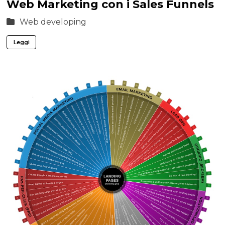
Web Marketing con i Sales Funnels
Web developing
Leggi