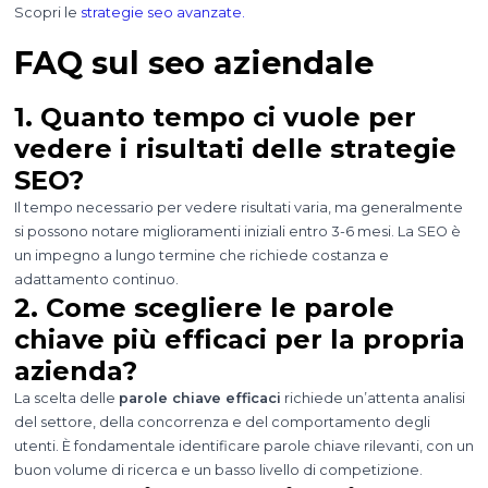
Scopri le
strategie seo avanzate.
FAQ sul seo aziendale
1. Quanto tempo ci vuole per
vedere i risultati delle strategie
SEO?
Il tempo necessario per vedere risultati varia, ma generalmente
si possono notare miglioramenti iniziali entro 3-6 mesi. La SEO è
un impegno a lungo termine che richiede costanza e
adattamento continuo.
2. Come scegliere le parole
chiave più efficaci per la propria
azienda?
La scelta delle
parole chiave efficaci
richiede un’attenta analisi
del settore, della concorrenza e del comportamento degli
utenti. È fondamentale identificare parole chiave rilevanti, con un
buon volume di ricerca e un basso livello di competizione.