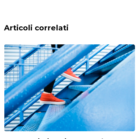
Articoli correlati