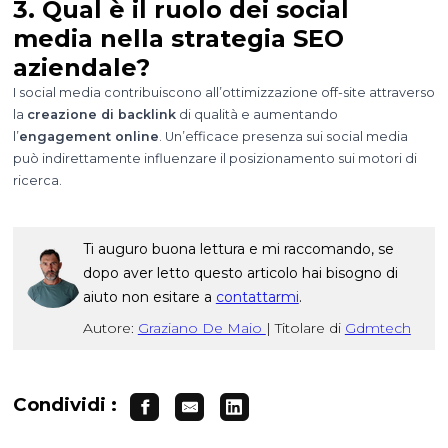
3. Qual è il ruolo dei social
media nella strategia SEO
aziendale?
I social media contribuiscono all’ottimizzazione off-site attraverso
la
creazione di backlink
di qualità e aumentando
l’
engagement online
. Un’efficace presenza sui social media
può indirettamente influenzare il posizionamento sui motori di
ricerca.
Ti auguro buona lettura e mi raccomando, se
dopo aver letto questo articolo hai bisogno di
aiuto non esitare a
contattarmi
.
Autore:
Graziano De Maio
|
Titolare di
Gdmtech
Condividi :