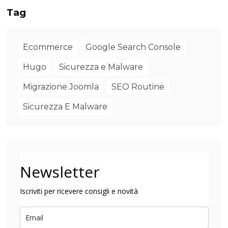
Tag
Ecommerce
Google Search Console
Hugo
Sicurezza e Malware
Migrazione Joomla
SEO Routine
Sicurezza E Malware
Newsletter
Iscriviti per ricevere consigli e novità