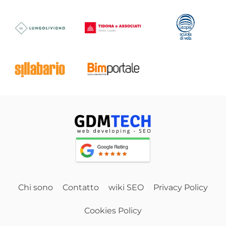
Chi sono
Contatto
wiki SEO
Privacy Policy
Cookies Policy