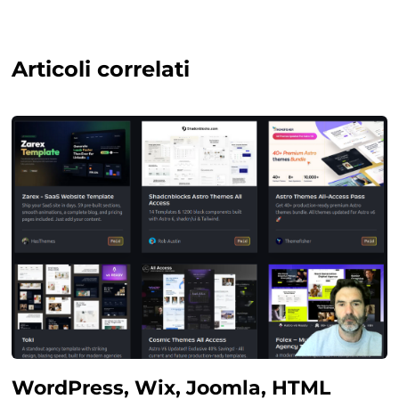
Articoli correlati
WordPress, Wix, Joomla, HTML