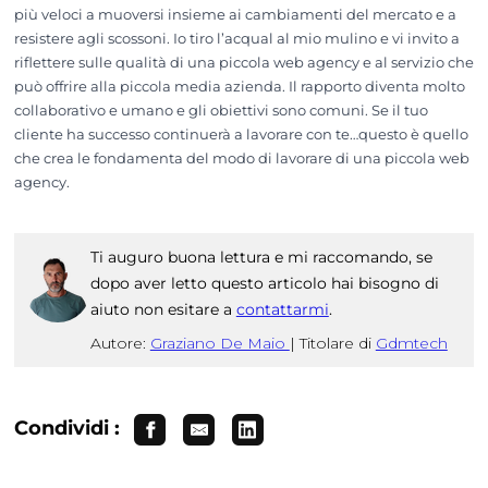
più veloci a muoversi insieme ai cambiamenti del mercato e a
resistere agli scossoni. Io tiro l’acqual al mio mulino e vi invito a
riflettere sulle qualità di una piccola web agency e al servizio che
può offrire alla piccola media azienda. Il rapporto diventa molto
collaborativo e umano e gli obiettivi sono comuni. Se il tuo
cliente ha successo continuerà a lavorare con te…questo è quello
che crea le fondamenta del modo di lavorare di una piccola web
agency.
Ti auguro buona lettura e mi raccomando, se
dopo aver letto questo articolo hai bisogno di
aiuto non esitare a
contattarmi
.
Autore:
Graziano De Maio
|
Titolare di
Gdmtech
Condividi :