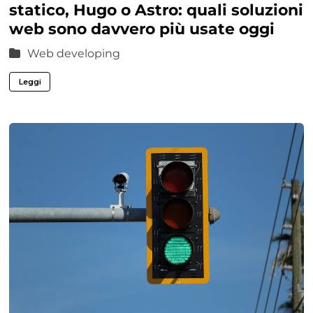
statico, Hugo o Astro: quali soluzioni
web sono davvero più usate oggi
Web developing
Leggi