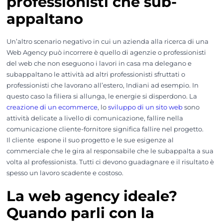
professionisti che sub-
appaltano
Un’altro scenario negativo in cui un azienda alla ricerca di una
Web Agency può incorrere è quello di agenzie o professionisti
del web che non eseguono i lavori in casa ma delegano e
subappaltano le attività ad altri professionisti sfruttati o
professionisti che lavorano all’estero, Indiani ad esempio. In
questo caso la filiera si allunga, le energie si disperdono. La
creazione di un ecommerce
, lo
sviluppo di un sito web
sono
attività delicate a livello di comunicazione, fallire nella
comunicazione cliente-fornitore significa fallire nel progetto.
Il cliente espone il suo progetto e le sue esigenze al
commerciale che le gira al responsabile che le subappalta a sua
volta al professionista. Tutti ci devono guadagnare e il risultato è
spesso un lavoro scadente e costoso.
La web agency ideale?
Quando parli con la