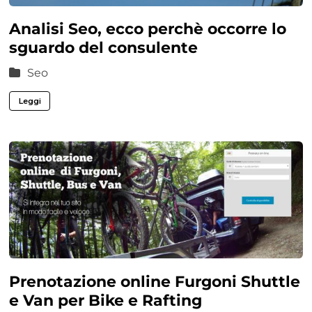
Analisi Seo, ecco perchè occorre lo
sguardo del consulente
Seo
Leggi
Prenotazione online Furgoni Shuttle
e Van per Bike e Rafting