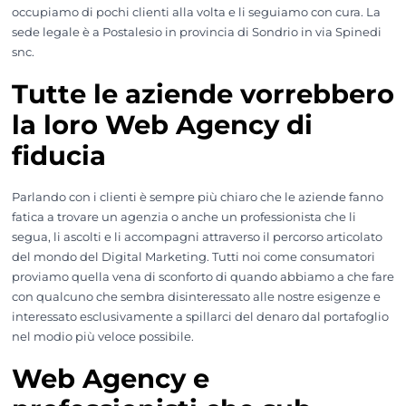
occupiamo di pochi clienti alla volta e li seguiamo con cura. La
sede legale è a Postalesio in provincia di Sondrio in via Spinedi
snc.
Tutte le aziende vorrebbero
la loro Web Agency di
fiducia
Parlando con i clienti è sempre più chiaro che le aziende fanno
fatica a trovare un agenzia o anche un professionista che li
segua, li ascolti e li accompagni attraverso il percorso articolato
del mondo del Digital Marketing. Tutti noi come consumatori
proviamo quella vena di sconforto di quando abbiamo a che fare
con qualcuno che sembra disinteressato alle nostre esigenze e
interessato esclusivamente a spillarci del denaro dal portafoglio
nel modio più veloce possibile.
Web Agency e