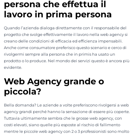
persona che effettua il
lavoro in prima persona
Quando l’azienda dialoga direttamente con il responsabile del
progetto che svolge effettivamente il lavoro nella web agency si
creano delle condizioni di efficacia ed efficienza impensabili.
Anche come consumatore preferisco questo scenario e cerco di
rivolgermi sempre alla persona che in primis ha usato un
prodotto o lo produce. Nel mondo dei servizi questo è ancora più
evidente.
Web Agency grande o
piccola?
Bella domanda? Le aziende a volte preferiscono rivolgersi a web
agency grandi perché hanno la sensazione di essere più coperte.
Tuttavia ultimamente sembra che le grosse web agency, con
costi elevati, siano quelle più esposte al rischio di fallimento
mentre le piccole web agency con 2 o 3 professionisti sono molto