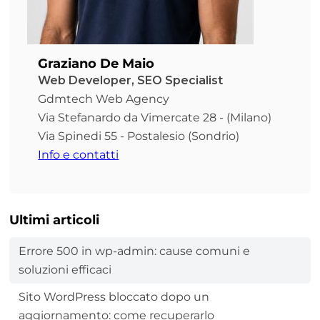
Graziano De Maio
Web Developer, SEO Specialist
Gdmtech Web Agency
Via Stefanardo da Vimercate 28 - (Milano)
Via Spinedi 55 - Postalesio (Sondrio)
Info e contatti
Ultimi articoli
Errore 500 in wp-admin: cause comuni e
soluzioni efficaci
Sito WordPress bloccato dopo un
aggiornamento: come recuperarlo