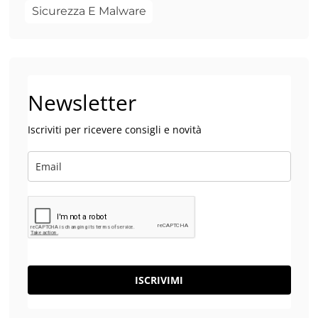
Sicurezza E Malware
Newsletter
Iscriviti per ricevere consigli e novità
ISCRIVIMI