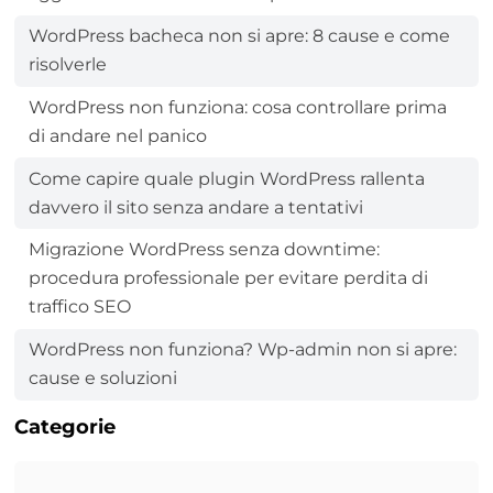
WordPress bacheca non si apre: 8 cause e come
risolverle
WordPress non funziona: cosa controllare prima
di andare nel panico
Come capire quale plugin WordPress rallenta
davvero il sito senza andare a tentativi
Migrazione WordPress senza downtime:
procedura professionale per evitare perdita di
traffico SEO
WordPress non funziona? Wp-admin non si apre:
cause e soluzioni
Categorie