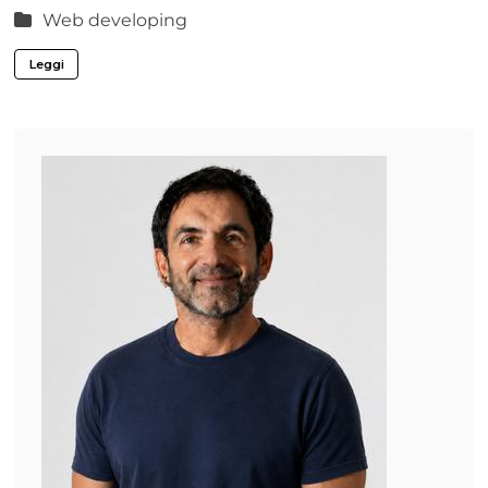
Web developing
Leggi